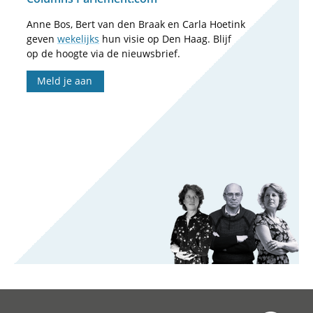
Anne Bos, Bert van den Braak en Carla Hoetink
geven
wekelijks
hun visie op Den Haag. Blijf
op de hoogte via de nieuwsbrief.
Meld je aan