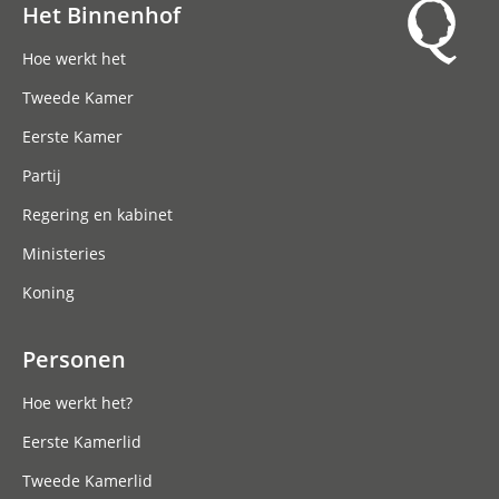
Het Binnenhof
Hoofdnavigatie
Hoe werkt het
Tweede Kamer
Eerste Kamer
Partij
Regering en kabinet
Ministeries
Koning
Personen
Hoe werkt het?
Eerste Kamerlid
Tweede Kamerlid