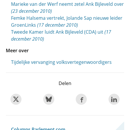
Marieke van der Werf neemt zetel Ank Bijleveld over
(23 december 2010)
Femke Halsema vertrekt, Jolande Sap nieuwe leider
GroenLinks
(17 december 2010)
Tweede Kamer luidt Ank Bijleveld (CDA) uit
(17
december 2010)
Meer over
Tijdelijke vervanging volksvertegenwoordigers
Delen
Columns Parlement.com