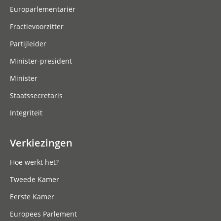
Europarlementariër
Fractievoorzitter
Partijleider
Minister-president
Minister
Staatssecretaris
Integriteit
Verkiezingen
Hoe werkt het?
Tweede Kamer
Eerste Kamer
Europees Parlement