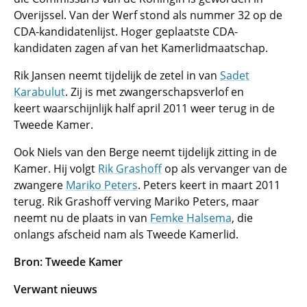
Overijssel. Van der Werf stond als nummer 32 op de
CDA-kandidatenlijst. Hoger geplaatste CDA-
kandidaten zagen af van het Kamerlidmaatschap.
Rik Jansen neemt tijdelijk de zetel in van
Sadet
Karabulut
. Zij is met zwangerschapsverlof en
keert waarschijnlijk half april 2011 weer terug in de
Tweede Kamer.
Ook Niels van den Berge neemt tijdelijk zitting in de
Kamer. Hij volgt
Rik Grashoff
op als vervanger van de
zwangere
Mariko Peters
. Peters keert in maart 2011
terug. Rik Grashoff verving Mariko Peters, maar
neemt nu de plaats in van
Femke Halsema
, die
onlangs afscheid nam als Tweede Kamerlid.
Bron: Tweede Kamer
Verwant nieuws