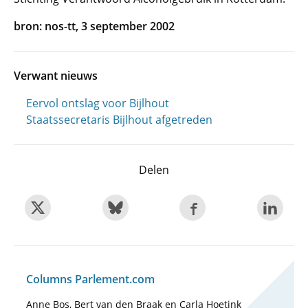
bron: nos-tt, 3 september 2002
Verwant nieuws
Eervol ontslag voor Bijlhout
Staatssecretaris Bijlhout afgetreden
Delen
Columns Parlement.com
Anne Bos, Bert van den Braak en Carla Hoetink