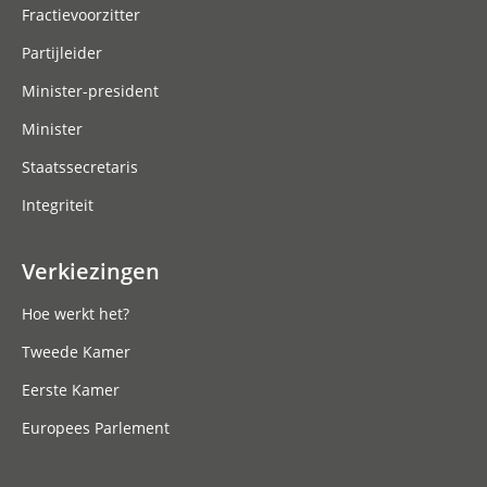
Fractievoorzitter
Partijleider
Minister-president
Minister
Staatssecretaris
Integriteit
Verkiezingen
Hoe werkt het?
Tweede Kamer
Eerste Kamer
Europees Parlement