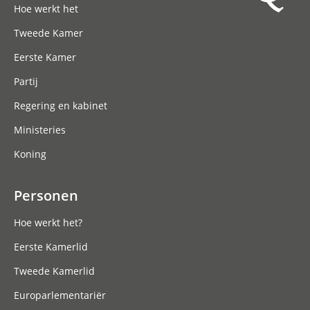
Hoe werkt het
Tweede Kamer
Eerste Kamer
Partij
Regering en kabinet
Ministeries
Koning
Personen
Hoe werkt het?
Eerste Kamerlid
Tweede Kamerlid
Europarlementariër