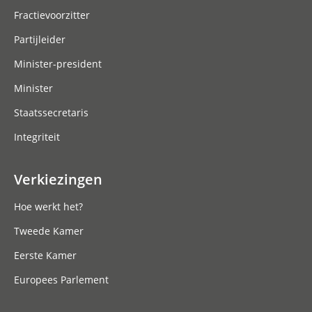
Fractievoorzitter
Partijleider
Minister-president
Minister
Staatssecretaris
Integriteit
Verkiezingen
Hoe werkt het?
Tweede Kamer
Eerste Kamer
Europees Parlement