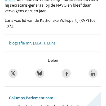
hij secretaris-generaal bij de NAVO en bleef daar
vervolgens dertien jaar.
Luns was lid van de Katholieke Volkspartij (KVP) tot
1972.
biografie mr. J.M.A.H. Luns
Delen
Columns Parlement.com