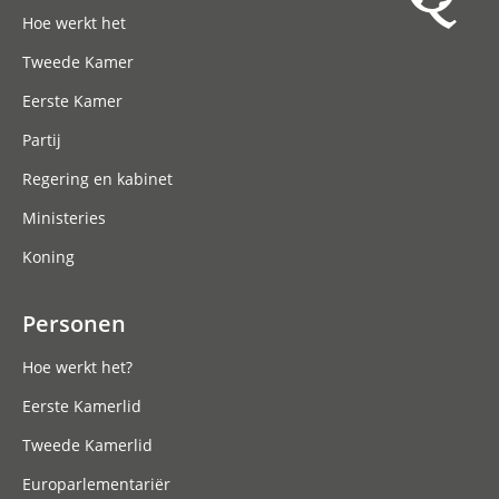
Hoofdnavigatie
Hoe werkt het
Tweede Kamer
Eerste Kamer
Partij
Regering en kabinet
Ministeries
Koning
Personen
Hoe werkt het?
Eerste Kamerlid
Tweede Kamerlid
Europarlementariër