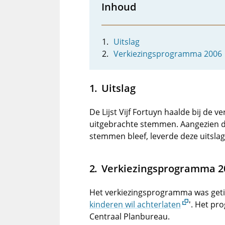
Inhoud
Uitslag
Verkiezingsprogramma 2006
Uitslag
De Lijst Vijf Fortuyn haalde bij de v
uitgebrachte stemmen. Aangezien d
stemmen bleef, leverde deze uitslag
Verkiezingsprogramma 2
Het verkiezingsprogramma was getit
kinderen wil achterlaten
'. Het p
Centraal Planbureau.