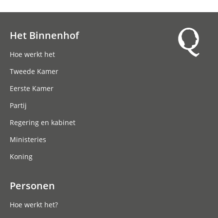
Het Binnenhof
Hoofdnavigatie
Hoe werkt het
Tweede Kamer
Eerste Kamer
Partij
Regering en kabinet
Ministeries
Koning
Personen
Hoe werkt het?