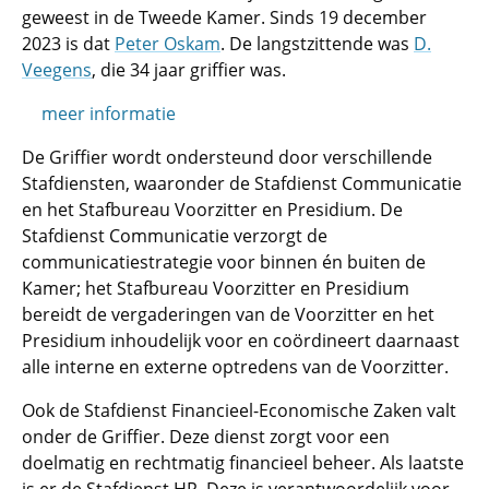
geweest in de Tweede Kamer. Sinds 19 december
2023 is dat
Peter Oskam
. De langstzittende was
D.
Veegens
, die 34 jaar griffier was.
meer informatie
De Griffier wordt ondersteund door verschillende
Stafdiensten, waaronder de Stafdienst Communicatie
en het Stafbureau Voorzitter en Presidium. De
Stafdienst Communicatie verzorgt de
communicatiestrategie voor binnen én buiten de
Kamer; het Stafbureau Voorzitter en Presidium
bereidt de vergaderingen van de Voorzitter en het
Presidium inhoudelijk voor en coördineert daarnaast
alle interne en externe optredens van de Voorzitter.
Ook de Stafdienst Financieel-Economische Zaken valt
onder de Griffier. Deze dienst zorgt voor een
doelmatig en rechtmatig financieel beheer. Als laatste