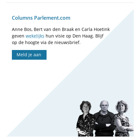
Columns Parlement.com
Anne Bos, Bert van den Braak en Carla Hoetink
geven
wekelijks
hun visie op Den Haag. Blijf
op de hoogte via de nieuwsbrief.
Meld je aan