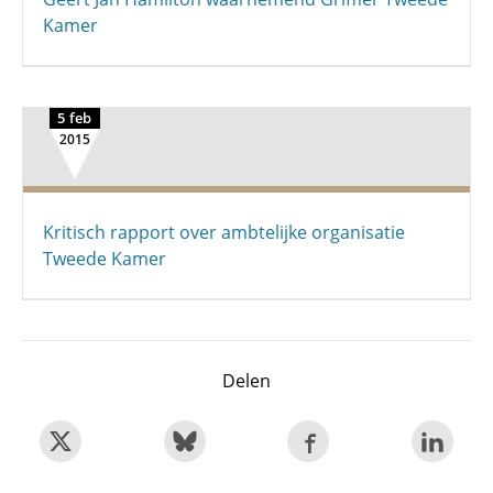
Kamer
5 feb
2015
Kritisch rapport over ambtelijke organisatie
Tweede Kamer
Delen