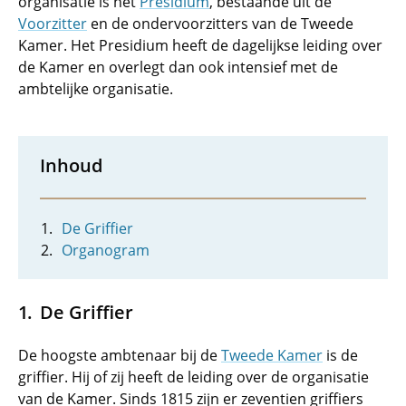
organisatie is het
Presidium
, bestaande uit de
Voorzitter
en de ondervoorzitters van de Tweede
Kamer. Het Presidium heeft de dagelijkse leiding over
de Kamer en overlegt dan ook intensief met de
ambtelijke organisatie.
Inhoud
De Griffier
Organogram
De Griffier
De hoogste ambtenaar bij de
Tweede Kamer
is de
griffier. Hij of zij heeft de leiding over de organisatie
van de Kamer. Sinds 1815 zijn er zeventien griffiers