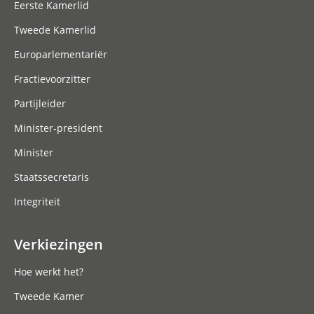
Eerste Kamerlid
Tweede Kamerlid
Europarlementariër
Fractievoorzitter
Partijleider
Minister-president
Minister
Staatssecretaris
Integriteit
Verkiezingen
Hoe werkt het?
Tweede Kamer