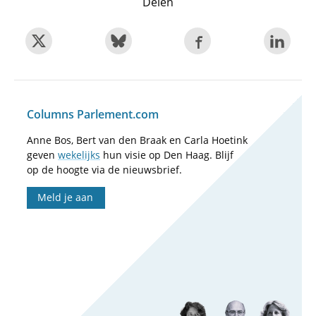
Delen
Columns Parlement.com
Anne Bos, Bert van den Braak en Carla Hoetink
geven
wekelijks
hun visie op Den Haag. Blijf
op de hoogte via de nieuwsbrief.
Meld je aan