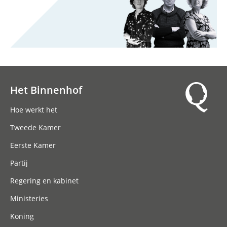
Het Binnenhof
Hoofdnavigatie
Hoe werkt het
Tweede Kamer
Eerste Kamer
Partij
Regering en kabinet
Ministeries
Koning