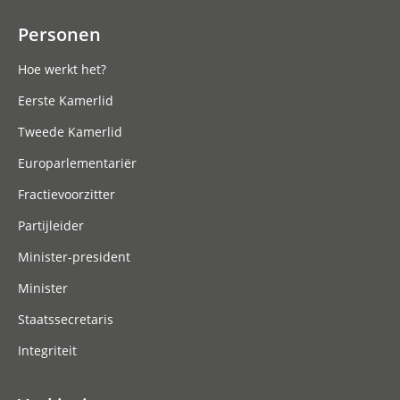
Personen
Hoe werkt het?
Eerste Kamerlid
Tweede Kamerlid
Europarlementariër
Fractievoorzitter
Partijleider
Minister-president
Minister
Staatssecretaris
Integriteit