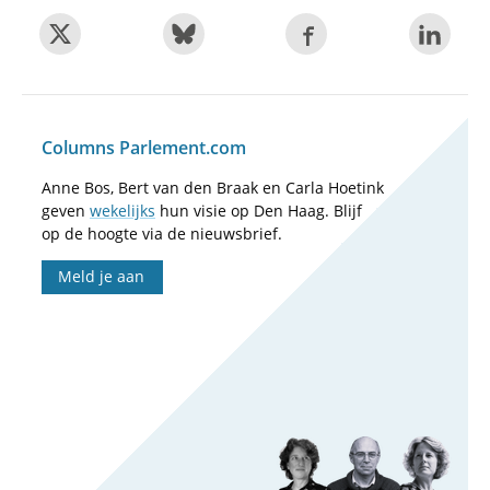
Columns Parlement.com
Anne Bos, Bert van den Braak en Carla Hoetink
geven
wekelijks
hun visie op Den Haag. Blijf
op de hoogte via de nieuwsbrief.
Meld je aan