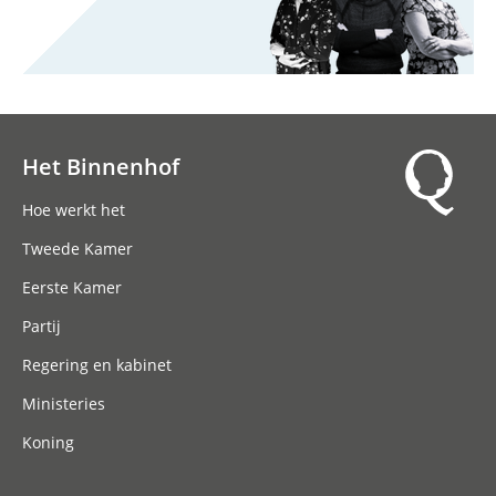
Het Binnenhof
Hoofdnavigatie
Hoe werkt het
Tweede Kamer
Eerste Kamer
Partij
Regering en kabinet
Ministeries
Koning