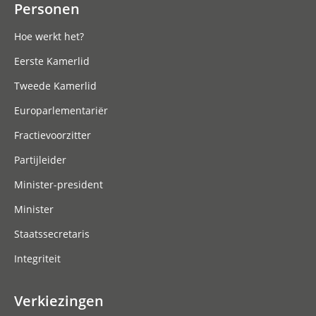
Personen
Hoe werkt het?
Eerste Kamerlid
Tweede Kamerlid
Europarlementariër
Fractievoorzitter
Partijleider
Minister-president
Minister
Staatssecretaris
Integriteit
Verkiezingen