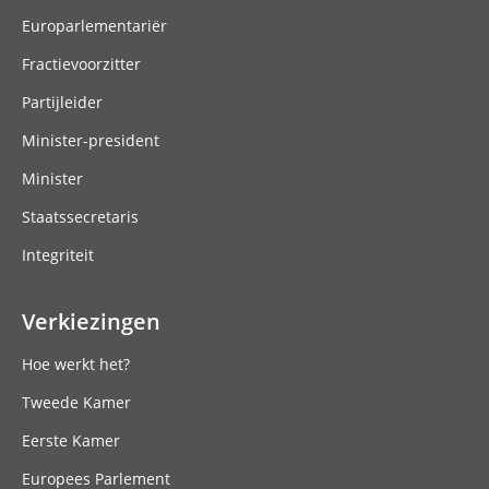
Europarlementariër
Fractievoorzitter
Partijleider
Minister-president
Minister
Staatssecretaris
Integriteit
Verkiezingen
Hoe werkt het?
Tweede Kamer
Eerste Kamer
Europees Parlement