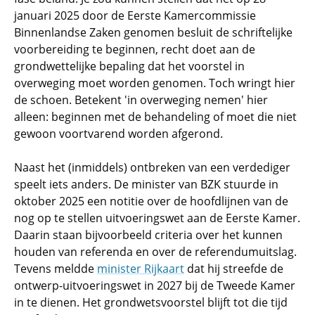
januari 2025 door de Eerste Kamercommissie
Binnenlandse Zaken genomen besluit de schriftelijke
voorbereiding te beginnen, recht doet aan de
grondwettelijke bepaling dat het voorstel in
overweging moet worden genomen. Toch wringt hier
de schoen. Betekent 'in overweging nemen' hier
alleen: beginnen met de behandeling of moet die niet
gewoon voortvarend worden afgerond.
Naast het (inmiddels) ontbreken van een verdediger
speelt iets anders. De minister van BZK stuurde in
oktober 2025 een notitie over de hoofdlijnen van de
nog op te stellen uitvoeringswet aan de Eerste Kamer.
Daarin staan bijvoorbeeld criteria over het kunnen
houden van referenda en over de referendumuitslag.
Tevens meldde
minister Rijkaart
dat hij streefde de
ontwerp-uitvoeringswet in 2027 bij de Tweede Kamer
in te dienen. Het grondwetsvoorstel blijft tot die tijd