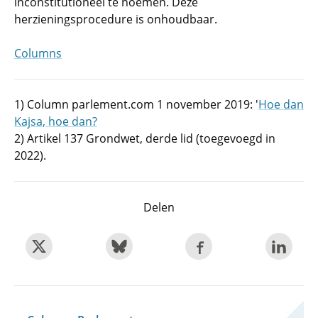
inconstitutioneel te noemen. Deze
herzieningsprocedure is onhoudbaar.
Columns
1) Column parlement.com 1 november 2019: '
Hoe dan
Kajsa, hoe dan?
2) Artikel 137 Grondwet, derde lid (toegevoegd in
2022).
Delen