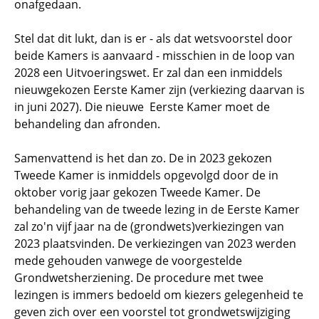
onafgedaan.
Stel dat dit lukt, dan is er - als dat wetsvoorstel door
beide Kamers is aanvaard - misschien in de loop van
2028 een Uitvoeringswet. Er zal dan een inmiddels
nieuwgekozen Eerste Kamer zijn (verkiezing daarvan is
in juni 2027). Die nieuwe Eerste Kamer moet de
behandeling dan afronden.
Samenvattend is het dan zo. De in 2023 gekozen
Tweede Kamer is inmiddels opgevolgd door de in
oktober vorig jaar gekozen Tweede Kamer. De
behandeling van de tweede lezing in de Eerste Kamer
zal zo'n vijf jaar na de (grondwets)verkiezingen van
2023 plaatsvinden. De verkiezingen van 2023 werden
mede gehouden vanwege de voorgestelde
Grondwetsherziening. De procedure met twee
lezingen is immers bedoeld om kiezers gelegenheid te
geven zich over een voorstel tot grondwetswijziging