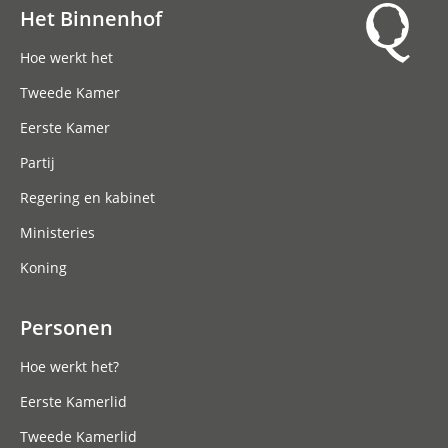
Het Binnenhof
Hoofdnavigatie
Hoe werkt het
Tweede Kamer
Eerste Kamer
Partij
Regering en kabinet
Ministeries
Koning
Personen
Hoe werkt het?
Eerste Kamerlid
Tweede Kamerlid