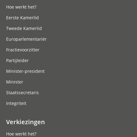
Hoe werkt het?
Eerste Kamerlid
Tweede Kamerlid
Europarlementariër
Fractievoorzitter
Partijleider
Minister-president
Minister
Staatssecretaris
Integriteit
Verkiezingen
Hoe werkt het?