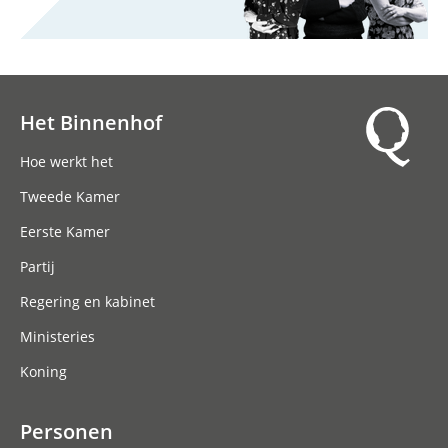
Het Binnenhof
Hoofdnavigatie
Hoe werkt het
Tweede Kamer
Eerste Kamer
Partij
Regering en kabinet
Ministeries
Koning
Personen