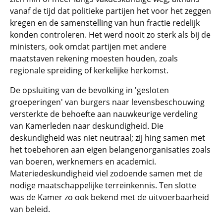
vanaf de tijd dat politieke partijen het voor het zeggen
kregen en de samenstelling van hun fractie redelijk
konden controleren. Het werd nooit zo sterk als bij de
ministers, ook omdat partijen met andere
maatstaven rekening moesten houden, zoals
regionale spreiding of kerkelijke herkomst.
De opsluiting van de bevolking in 'gesloten
groeperingen' van burgers naar levensbeschouwing
versterkte de behoefte aan nauwkeurige verdeling
van Kamerleden naar deskundigheid. Die
deskundigheid was niet neutraal; zij hing samen met
het toebehoren aan eigen belangenorganisaties zoals
van boeren, werknemers en academici.
Materiedeskundigheid viel zodoende samen met de
nodige maatschappelijke terreinkennis. Ten slotte
was de Kamer zo ook bekend met de uitvoerbaarheid
van beleid.