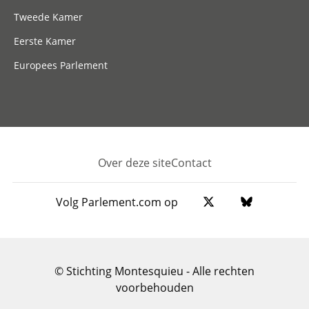
Tweede Kamer
Eerste Kamer
Europees Parlement
Over deze site
Contact
Footer
Volg Parlement.com op
© Stichting Montesquieu - Alle rechten
voorbehouden