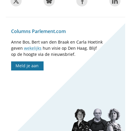
Columns Parlement.com
Anne Bos, Bert van den Braak en Carla Hoetink
geven
wekelijks
hun visie op Den Haag. Blijf
op de hoogte via de nieuwsbrief.
Meld je aan