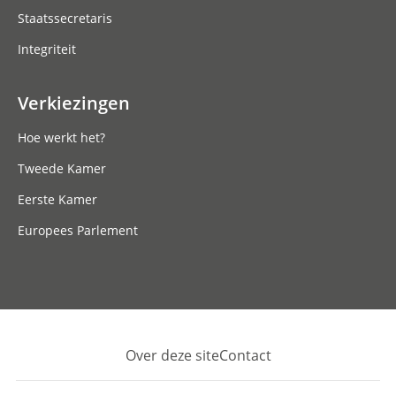
Staatssecretaris
Integriteit
Verkiezingen
Hoe werkt het?
Tweede Kamer
Eerste Kamer
Europees Parlement
Over deze site
Contact
Footer