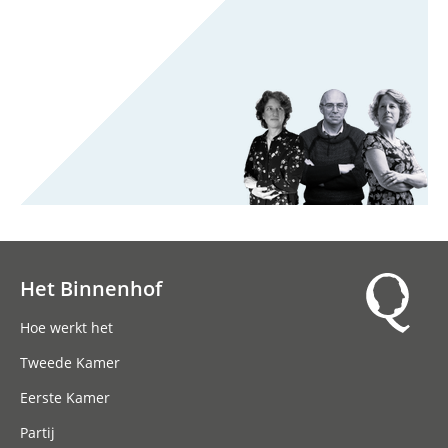
Het Binnenhof
Hoofdnavigatie
Hoe werkt het
Tweede Kamer
Eerste Kamer
Partij