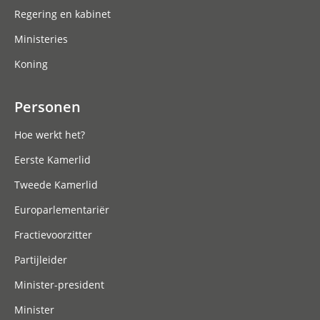
Regering en kabinet
Ministeries
Koning
Personen
Hoe werkt het?
Eerste Kamerlid
Tweede Kamerlid
Europarlementariër
Fractievoorzitter
Partijleider
Minister-president
Minister