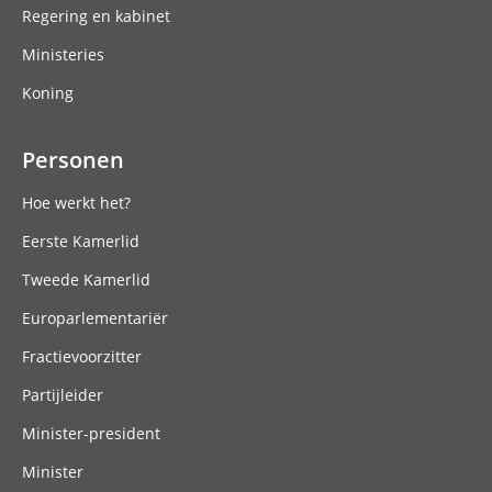
Regering en kabinet
Ministeries
Koning
Personen
Hoe werkt het?
Eerste Kamerlid
Tweede Kamerlid
Europarlementariër
Fractievoorzitter
Partijleider
Minister-president
Minister