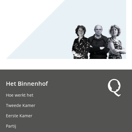
Het Binnenhof
Hoofdnavigatie
Hoe werkt het
Tweede Kamer
Eerste Kamer
Partij