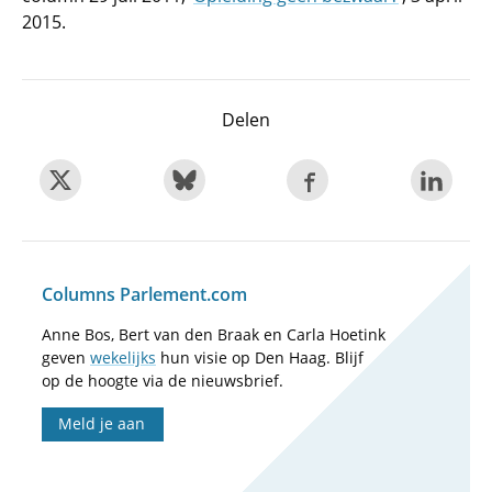
2015.
Delen
Columns Parlement.com
Anne Bos, Bert van den Braak en Carla Hoetink
geven
wekelijks
hun visie op Den Haag. Blijf
op de hoogte via de nieuwsbrief.
Meld je aan