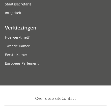
Staatssecretaris
Integriteit
Verkiezingen
Hoe werkt het?
Tweede Kamer
Eerste Kamer
Europees Parlement
Over deze site
Contact
Footer