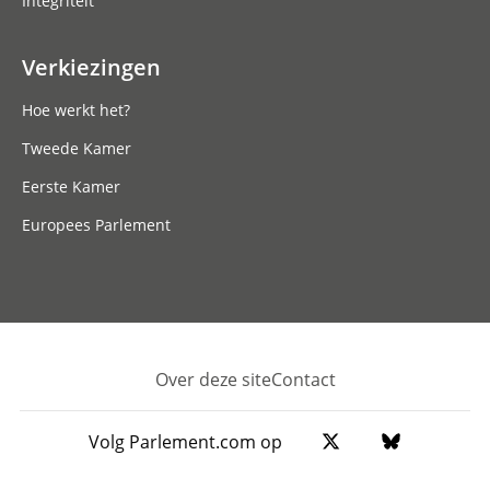
Integriteit
Verkiezingen
Hoe werkt het?
Tweede Kamer
Eerste Kamer
Europees Parlement
Over deze site
Contact
Footer
Volg Parlement.com op