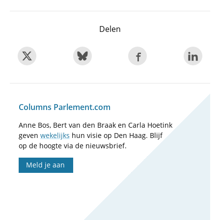
Delen
Columns Parlement.com
Anne Bos, Bert van den Braak en Carla Hoetink
geven
wekelijks
hun visie op Den Haag. Blijf
op de hoogte via de nieuwsbrief.
Meld je aan