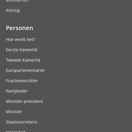
Koning
Personen
Hoe werkt het?
Eerste Kamerlid
Tweede Kamerlid
Europarlementariër
Fractievoorzitter
Partijleider
Minister-president
Minister
Staatssecretaris