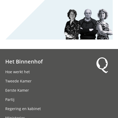
Het Binnenhof
Hoofdnavigatie
Hoe werkt het
Tweede Kamer
Eerste Kamer
Partij
Regering en kabinet
Ministeries