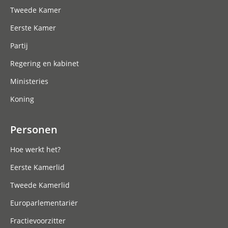
Tweede Kamer
Eerste Kamer
Partij
Regering en kabinet
Ministeries
Koning
Personen
Hoe werkt het?
Eerste Kamerlid
Tweede Kamerlid
Europarlementariër
Fractievoorzitter