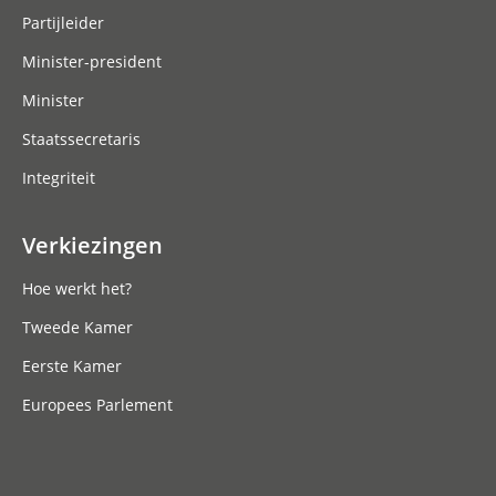
Partijleider
Minister-president
Minister
Staatssecretaris
Integriteit
Verkiezingen
Hoe werkt het?
Tweede Kamer
Eerste Kamer
Europees Parlement