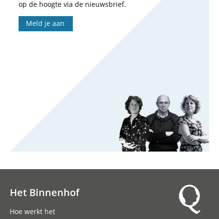
op de hoogte via de nieuwsbrief.
Meld je aan
Het Binnenhof
Hoofdnavigatie
Hoe werkt het