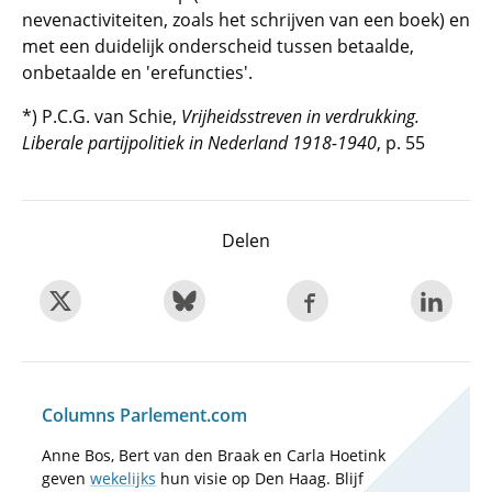
nevenactiviteiten, zoals het schrijven van een boek) en
met een duidelijk onderscheid tussen betaalde,
onbetaalde en 'erefuncties'.
*) P.C.G. van Schie,
Vrijheidsstreven in verdrukking.
Liberale partijpolitiek in Nederland 1918-1940
, p. 55
Delen
Columns Parlement.com
Anne Bos, Bert van den Braak en Carla Hoetink
geven
wekelijks
hun visie op Den Haag. Blijf