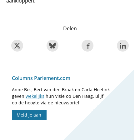
aankloppen.
Delen
Columns Parlement.com
Anne Bos, Bert van den Braak en Carla Hoetink
geven
wekelijks
hun visie op Den Haag. Blijf
op de hoogte via de nieuwsbrief.
Meld je aan