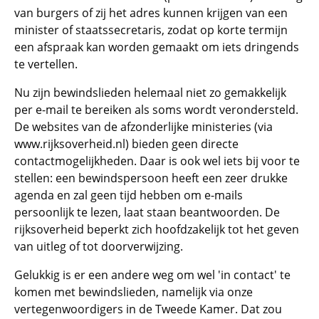
van burgers of zij het adres kunnen krijgen van een
minister of staatssecretaris, zodat op korte termijn
een afspraak kan worden gemaakt om iets dringends
te vertellen.
Nu zijn bewindslieden helemaal niet zo gemakkelijk
per e-mail te bereiken als soms wordt verondersteld.
De websites van de afzonderlijke ministeries (via
www.rijksoverheid.nl) bieden geen directe
contactmogelijkheden. Daar is ook wel iets bij voor te
stellen: een bewindspersoon heeft een zeer drukke
agenda en zal geen tijd hebben om e-mails
persoonlijk te lezen, laat staan beantwoorden. De
rijksoverheid beperkt zich hoofdzakelijk tot het geven
van uitleg of tot doorverwijzing.
Gelukkig is er een andere weg om wel 'in contact' te
komen met bewindslieden, namelijk via onze
vertegenwoordigers in de Tweede Kamer. Dat zou