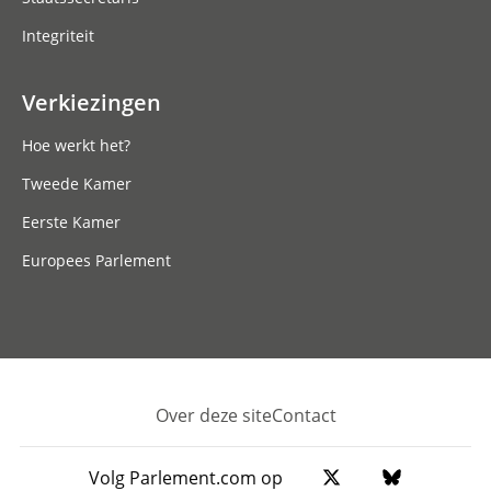
Integriteit
Verkiezingen
Hoe werkt het?
Tweede Kamer
Eerste Kamer
Europees Parlement
Over deze site
Contact
Footer
Volg Parlement.com op