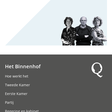
Het Binnenhof
Hoofdnavigatie
Hoe werkt het
Tweede Kamer
Eerste Kamer
Partij
Regering en kabinet