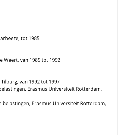
aarheeze, tot 1985
te Weert, van 1985 tot 1992
 Tilburg, van 1992 tot 1997
 belastingen, Erasmus Universiteit Rotterdam,
te belastingen, Erasmus Universiteit Rotterdam,