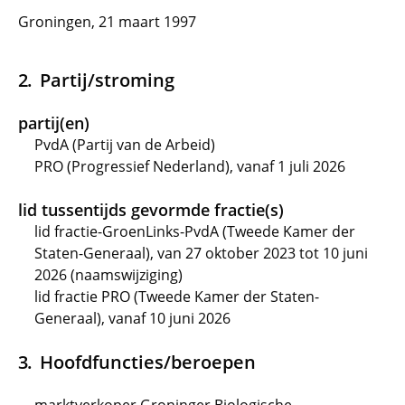
Groningen, 21 maart 1997
Partij/stroming
partij(en)
PvdA (Partij van de Arbeid)
PRO (Progressief Nederland), vanaf 1 juli 2026
lid tussentijds gevormde fractie(s)
lid fractie-GroenLinks-PvdA (Tweede Kamer der
Staten-Generaal), van 27 oktober 2023 tot 10 juni
2026 (naamswijziging)
lid fractie PRO (Tweede Kamer der Staten-
Generaal), vanaf 10 juni 2026
Hoofdfuncties/beroepen