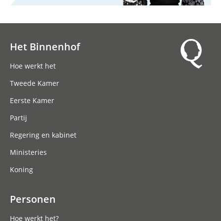
Het Binnenhof
Hoofdnavigatie
Hoe werkt het
Tweede Kamer
Eerste Kamer
Partij
Regering en kabinet
Ministeries
Koning
Personen
Hoe werkt het?