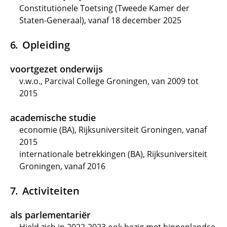
Constitutionele Toetsing (Tweede Kamer der
Staten-Generaal), vanaf 18 december 2025
Opleiding
voortgezet onderwijs
v.w.o., Parcival College Groningen, van 2009 tot
2015
academische studie
economie (BA), Rijksuniversiteit Groningen, vanaf
2015
internationale betrekkingen (BA), Rijksuniversiteit
Groningen, vanaf 2016
Activiteiten
als parlementariër