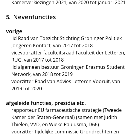
Kamerverkiezingen 2021, van 2020 tot januari 2021
Nevenfuncties
vorige
lid Raad van Toezicht Stichting Groninger Politiek
Jongeren Kontact, van 2017 tot 2018
vicevoorzitter faculteitsraad Faculteit der Letteren,
RUG, van 2017 tot 2018
lid algemeen bestuur Groningen Erasmus Student
Network, van 2018 tot 2019
voorzitter Raad van Advies Letteren Vooruit, van
2019 tot 2020
afgeleide functies, presidia etc.
rapporteur EU farmaceutische strategie (Tweede
Kamer der Staten-Generaal) (samen met Judith
Thielen, VVD, en Wieke Paulusma, D66)
voorzitter tijdelijke commissie Grondrechten en