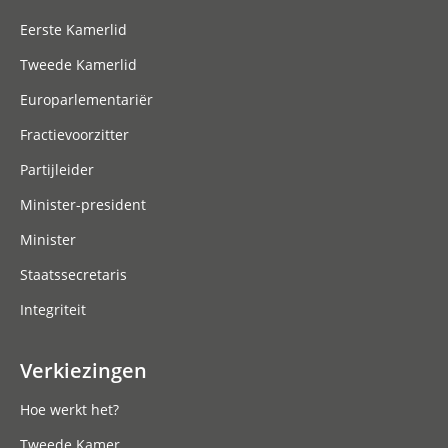
Eerste Kamerlid
Tweede Kamerlid
Europarlementariër
Fractievoorzitter
Partijleider
Minister-president
Minister
Staatssecretaris
Integriteit
Verkiezingen
Hoe werkt het?
Tweede Kamer