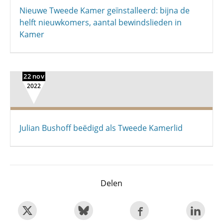
Nieuwe Tweede Kamer geïnstalleerd: bijna de
helft nieuwkomers, aantal bewindslieden in
Kamer
22 nov
2022
Julian Bushoff beëdigd als Tweede Kamerlid
Delen