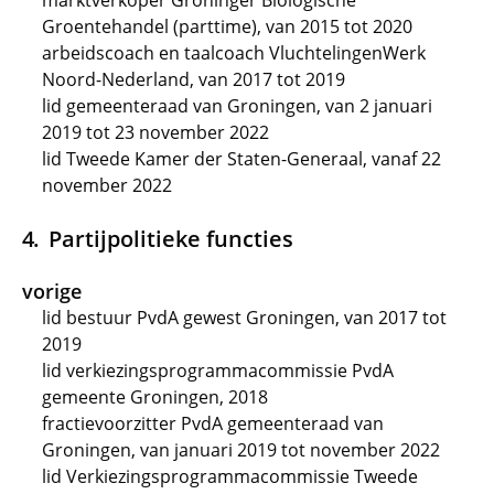
marktverkoper Groninger Biologische
Groentehandel (parttime), van 2015 tot 2020
arbeidscoach en taalcoach VluchtelingenWerk
Noord-Nederland, van 2017 tot 2019
lid gemeenteraad van Groningen, van 2 januari
2019 tot 23 november 2022
lid Tweede Kamer der Staten-Generaal, vanaf 22
november 2022
Partijpolitieke functies
vorige
lid bestuur PvdA gewest Groningen, van 2017 tot
2019
lid verkiezingsprogrammacommissie PvdA
gemeente Groningen, 2018
fractievoorzitter PvdA gemeenteraad van
Groningen, van januari 2019 tot november 2022
lid Verkiezingsprogrammacommissie Tweede