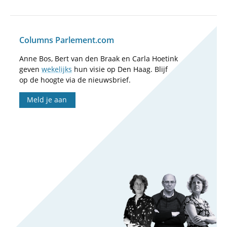
Columns Parlement.com
Anne Bos, Bert van den Braak en Carla Hoetink
geven
wekelijks
hun visie op Den Haag. Blijf
op de hoogte via de nieuwsbrief.
Meld je aan