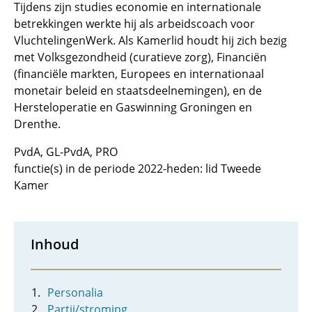
Tijdens zijn studies economie en internationale
betrekkingen werkte hij als arbeidscoach voor
VluchtelingenWerk. Als Kamerlid houdt hij zich bezig
met Volksgezondheid (curatieve zorg), Financiën
(financiële markten, Europees en internationaal
monetair beleid en staatsdeelnemingen), en de
Hersteloperatie en Gaswinning Groningen en
Drenthe.
PvdA, GL-PvdA, PRO
functie(s) in de periode 2022-heden: lid Tweede
Kamer
Inhoud
Personalia
Partij/stroming