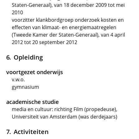
Staten-Generaal), van 18 december 2009 tot mei
2010
voorzitter klankbordgroep onderzoek kosten en
effecten van klimaat- en energiemaatregelen
(Tweede Kamer der Staten-Generaal), van 4 april
2012 tot 20 september 2012
Opleiding
voortgezet onderwijs
v.w.o.
gymnasium
academische studie
media en cultuur: richting Film (propedeuse),
Universiteit van Amsterdam (was derdejaars)
Activiteiten