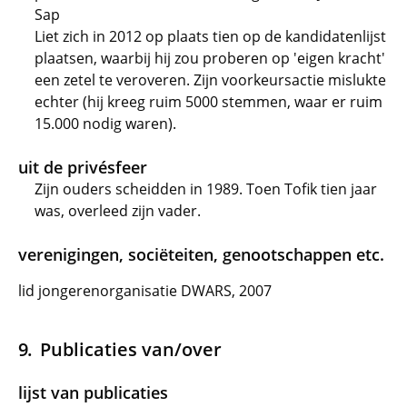
Sap
Liet zich in 2012 op plaats tien op de kandidatenlijst
plaatsen, waarbij hij zou proberen op 'eigen kracht'
een zetel te veroveren. Zijn voorkeursactie mislukte
echter (hij kreeg ruim 5000 stemmen, waar er ruim
15.000 nodig waren).
uit de privésfeer
Zijn ouders scheidden in 1989. Toen Tofik tien jaar
was, overleed zijn vader.
verenigingen, sociëteiten, genootschappen etc.
lid jongerenorganisatie DWARS, 2007
Publicaties van/over
lijst van publicaties