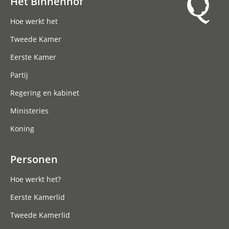
Het Binnenhof
Hoofdnavigatie
Hoe werkt het
Tweede Kamer
Eerste Kamer
Partij
Regering en kabinet
Ministeries
Koning
Personen
Hoe werkt het?
Eerste Kamerlid
Tweede Kamerlid