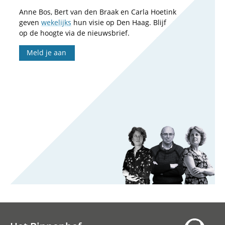
Anne Bos, Bert van den Braak en Carla Hoetink
geven
wekelijks
hun visie op Den Haag. Blijf
op de hoogte via de nieuwsbrief.
Meld je aan