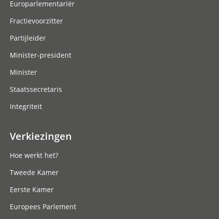
Europarlementariër
Fractievoorzitter
Partijleider
Minister-president
Minister
Staatssecretaris
Integriteit
Verkiezingen
Hoe werkt het?
Tweede Kamer
Eerste Kamer
Europees Parlement