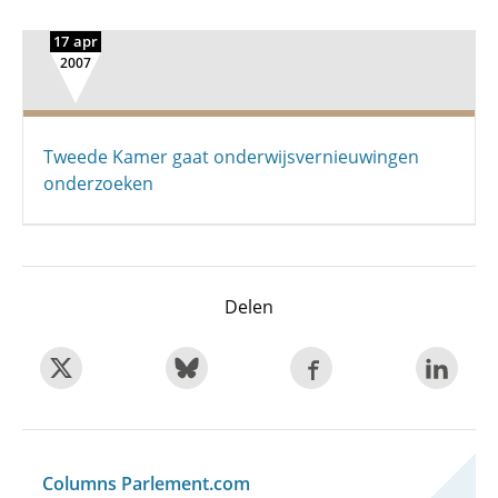
17 apr
2007
Tweede Kamer gaat onderwijsvernieuwingen
onderzoeken
Delen
Columns Parlement.com