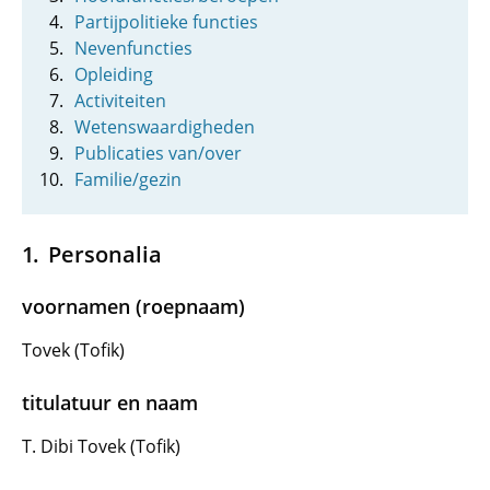
Partijpolitieke functies
Nevenfuncties
Opleiding
Activiteiten
Wetenswaardigheden
Publicaties van/over
Familie/gezin
Personalia
voornamen (roepnaam)
Tovek (Tofik)
titulatuur en naam
T. Dibi Tovek (Tofik)