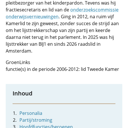
pleitbezorger van het kinderpardon. Tevens was hij
fractiesecretaris en lid van de
onderzoekscommissie
onderwijsvernieuwingen
. Ging in 2012, na ruim vijf
Kamerlid te zijn geweest, zonder succes de strijd aan
om het lijsttrekkerschap van zijn partij en keerde
daarna niet terug in het parlement. In 2025 was hij
lijsttrekker van BIJ1 en sinds 2026 raadslid in
Amsterdam.
GroenLinks
functie(s) in de periode 2006-2012: lid Tweede Kamer
Inhoud
Personalia
Partij/stroming
Hoofdfuncties/beroepen