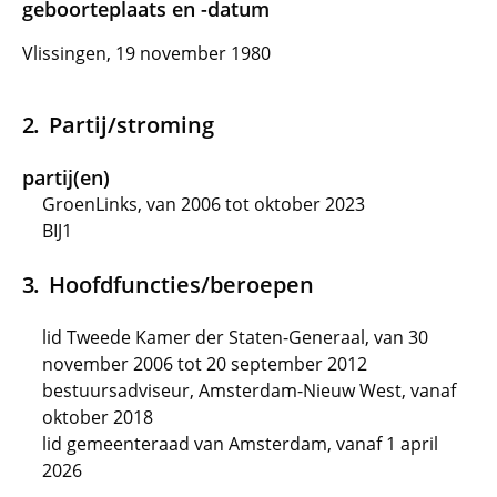
geboorteplaats en -datum
Vlissingen, 19 november 1980
Partij/stroming
partij(en)
GroenLinks, van 2006 tot oktober 2023
BIJ1
Hoofdfuncties/beroepen
lid Tweede Kamer der Staten-Generaal, van 30
november 2006 tot 20 september 2012
bestuursadviseur, Amsterdam-Nieuw West, vanaf
oktober 2018
lid gemeenteraad van Amsterdam, vanaf 1 april
2026