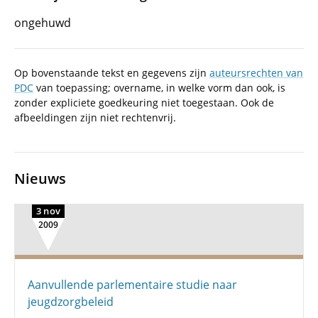
ongehuwd
Op bovenstaande tekst en gegevens zijn
auteursrechten van
PDC
van toepassing; overname, in welke vorm dan ook, is
zonder expliciete goedkeuring niet toegestaan. Ook de
afbeeldingen zijn niet rechtenvrij.
Nieuws
3 nov
2009
Aanvullende parlementaire studie naar
jeugdzorgbeleid