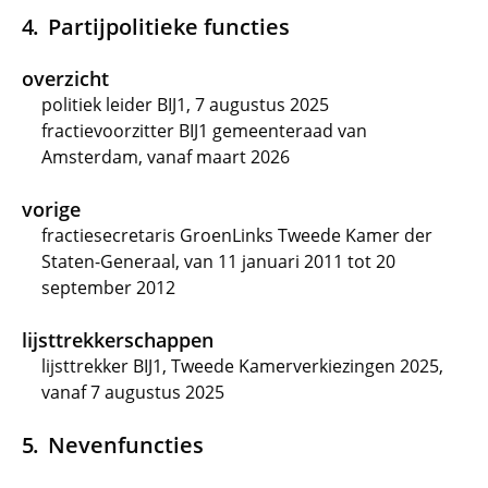
Partijpolitieke functies
overzicht
politiek leider BIJ1, 7 augustus 2025
fractievoorzitter BIJ1 gemeenteraad van
Amsterdam, vanaf maart 2026
vorige
fractiesecretaris GroenLinks Tweede Kamer der
Staten-Generaal, van 11 januari 2011 tot 20
september 2012
lijsttrekkerschappen
lijsttrekker BIJ1, Tweede Kamerverkiezingen 2025,
vanaf 7 augustus 2025
Nevenfuncties