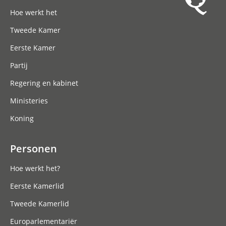
Hoofdnavigatie
Hoe werkt het
Tweede Kamer
Eerste Kamer
Partij
Regering en kabinet
Ministeries
Koning
Personen
Hoe werkt het?
Eerste Kamerlid
Tweede Kamerlid
Europarlementariër