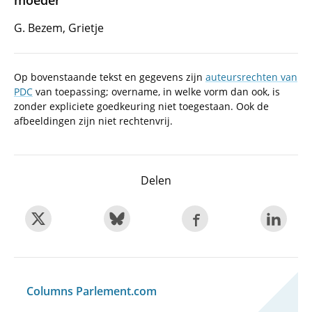
moeder
G. Bezem, Grietje
Op bovenstaande tekst en gegevens zijn
auteursrechten van
PDC
van toepassing; overname, in welke vorm dan ook, is
zonder expliciete goedkeuring niet toegestaan. Ook de
afbeeldingen zijn niet rechtenvrij.
Delen
Columns Parlement.com