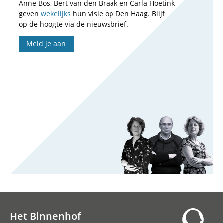
Anne Bos, Bert van den Braak en Carla Hoetink
geven
wekelijks
hun visie op Den Haag. Blijf
op de hoogte via de nieuwsbrief.
Meld je aan
Het Binnenhof