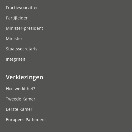
Fractievoorzitter
Partijleider
Minister-president
Minister
Staatssecretaris
Integriteit
Verkiezingen
Hoe werkt het?
Tweede Kamer
Eerste Kamer
Europees Parlement