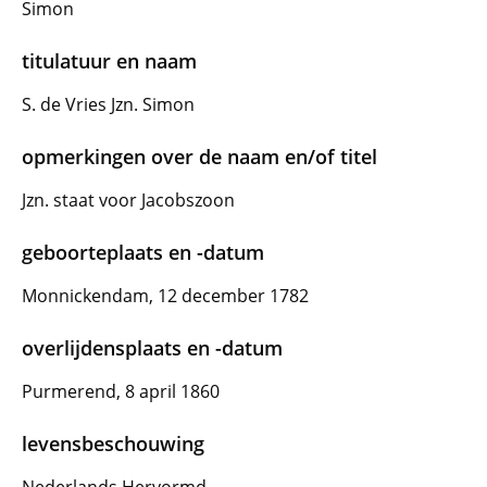
Simon
titulatuur en naam
S. de Vries Jzn. Simon
opmerkingen over de naam en/of titel
Jzn. staat voor Jacobszoon
geboorteplaats en -datum
Monnickendam, 12 december 1782
overlijdensplaats en -datum
Purmerend, 8 april 1860
levensbeschouwing