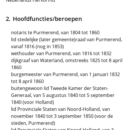
Nederlands Hervormd
Hoofdfuncties/beroepen
notaris te Purmerend, van 1804 tot 1860
lid stedelijke (later gemeente)raad van Purmerend,
vanaf 1816 (nog in 1853)
wethouder van Purmerend, van 1816 tot 1832
dijkgraaf van Waterland, omstreeks 1825 tot 8 april
1860
burgemeester van Purmerend, van 1 januari 1832
tot 8 april 1860
buitengewoon lid Tweede Kamer der Staten-
Generaal, van 5 augustus 1840 tot 5 september
1840 (voor Holland)
lid Provinciale Staten van Noord-Holland, van
november 1840 tot 3 september 1850 (voor de
steden, Purmerend)