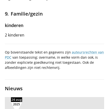
Familie/gezin
kinderen
2 kinderen
Op bovenstaande tekst en gegevens zijn
auteursrechten van
PDC
van toepassing; overname, in welke vorm dan ook, is
zonder expliciete goedkeuring niet toegestaan. Ook de
afbeeldingen zijn niet rechtenvrij.
Nieuws
26 aug
2025