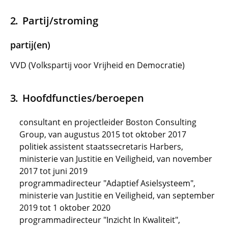
Partij/stroming
partij(en)
VVD (Volkspartij voor Vrijheid en Democratie)
Hoofdfuncties/beroepen
consultant en projectleider Boston Consulting
Group, van augustus 2015 tot oktober 2017
politiek assistent staatssecretaris Harbers,
ministerie van Justitie en Veiligheid, van november
2017 tot juni 2019
programmadirecteur "Adaptief Asielsysteem",
ministerie van Justitie en Veiligheid, van september
2019 tot 1 oktober 2020
programmadirecteur "Inzicht In Kwaliteit",