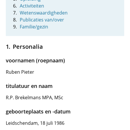
Activiteiten
Wetenswaardigheden
Publicaties van/over
Familie/gezin
Personalia
voornamen (roepnaam)
Ruben Pieter
titulatuur en naam
R.P. Brekelmans MPA, MSc
geboorteplaats en -datum
Leidschendam, 18 juli 1986