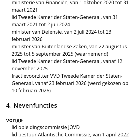
ministerie van Financiën, van 1 oktober 2020 tot 31
maart 2021
lid Tweede Kamer der Staten-Generaal, van 31
maart 2021 tot 2 juli 2024
minister van Defensie, van 2 juli 2024 tot 23
februari 2026
minister van Buitenlandse Zaken, van 22 augustus
2025 tot 5 september 2025 (waarnemend)
lid Tweede Kamer der Staten-Generaal, vanaf 12
november 2025
fractievoorzitter VVD Tweede Kamer der Staten-
Generaal, vanaf 23 februari 2026 (werd gekozen op
10 februari 2026)
Nevenfuncties
vorige
lid opleidingscommissie JOVD
lid bestuur Atlantische Commissie, van 1 april 2022