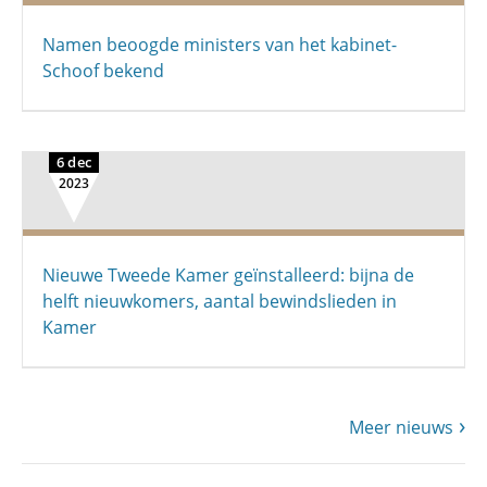
Namen beoogde ministers van het kabinet-
Schoof bekend
6 dec
2023
Nieuwe Tweede Kamer geïnstalleerd: bijna de
helft nieuwkomers, aantal bewindslieden in
Kamer
Meer nieuws