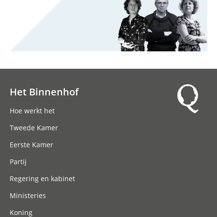
Het Binnenhof
Hoofdnavigatie
Hoe werkt het
Tweede Kamer
Eerste Kamer
Partij
Regering en kabinet
Ministeries
Koning