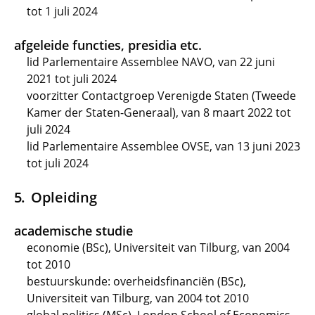
tot 1 juli 2024
afgeleide functies, presidia etc.
lid Parlementaire Assemblee NAVO, van 22 juni
2021 tot juli 2024
voorzitter Contactgroep Verenigde Staten (Tweede
Kamer der Staten-Generaal), van 8 maart 2022 tot
juli 2024
lid Parlementaire Assemblee OVSE, van 13 juni 2023
tot juli 2024
Opleiding
academische studie
economie (BSc), Universiteit van Tilburg, van 2004
tot 2010
bestuurskunde: overheidsfinanciën (BSc),
Universiteit van Tilburg, van 2004 tot 2010