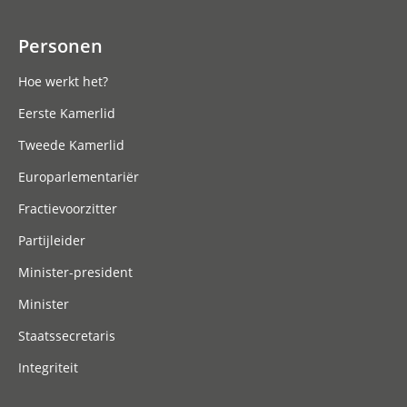
Personen
Hoe werkt het?
Eerste Kamerlid
Tweede Kamerlid
Europarlementariër
Fractievoorzitter
Partijleider
Minister-president
Minister
Staatssecretaris
Integriteit