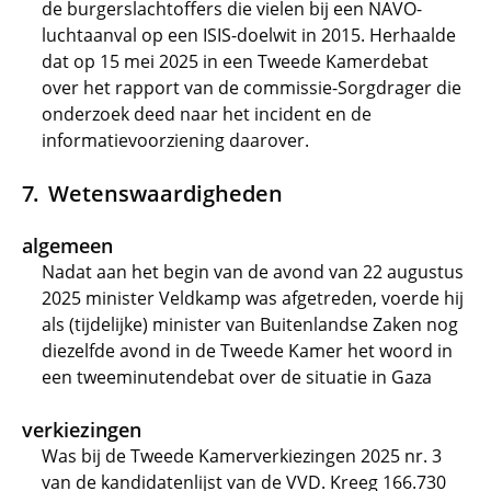
de burgerslachtoffers die vielen bij een NAVO-
luchtaanval op een ISIS-doelwit in 2015. Herhaalde
dat op 15 mei 2025 in een Tweede Kamerdebat
over het rapport van de commissie-Sorgdrager die
onderzoek deed naar het incident en de
informatievoorziening daarover.
Wetenswaardigheden
algemeen
Nadat aan het begin van de avond van 22 augustus
2025 minister Veldkamp was afgetreden, voerde hij
als (tijdelijke) minister van Buitenlandse Zaken nog
diezelfde avond in de Tweede Kamer het woord in
een tweeminutendebat over de situatie in Gaza
verkiezingen
Was bij de Tweede Kamerverkiezingen 2025 nr. 3
van de kandidatenlijst van de VVD. Kreeg 166.730