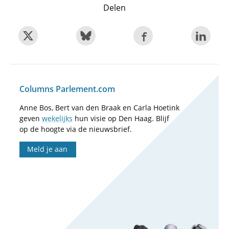
Delen
Columns Parlement.com
Anne Bos, Bert van den Braak en Carla Hoetink
geven
wekelijks
hun visie op Den Haag. Blijf
op de hoogte via de nieuwsbrief.
Meld je aan