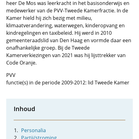
heer De Mos was leerkracht in het basisonderwijs en
medewerker van de PVV-Tweede Kamerfractie. In de
Kamer hield hij zich bezig met milieu,
klimaatverandering, waterwegen, kinderopvang en
kindregelingen en taxibeleid. Hij werd in 2010
gemeenteraadslid van Den Haag en vormde daar een
onafhankelijke groep. Bij de Tweede
Kamerverkiezingen van 2021 was hij lijsttrekker van
Code Oranje.
PVV
functie(s) in de periode 2009-2012: lid Tweede Kamer
Inhoud
Personalia
Partij/stroming