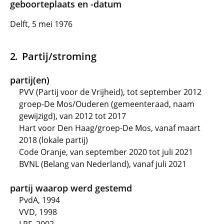
geboorteplaats en -datum
Delft, 5 mei 1976
Partij/stroming
partij(en)
PVV (Partij voor de Vrijheid), tot september 2012
groep-De Mos/Ouderen (gemeenteraad, naam
gewijzigd), van 2012 tot 2017
Hart voor Den Haag/groep-De Mos, vanaf maart
2018 (lokale partij)
Code Oranje, van september 2020 tot juli 2021
BVNL (Belang van Nederland), vanaf juli 2021
partij waarop werd gestemd
PvdA, 1994
VVD, 1998