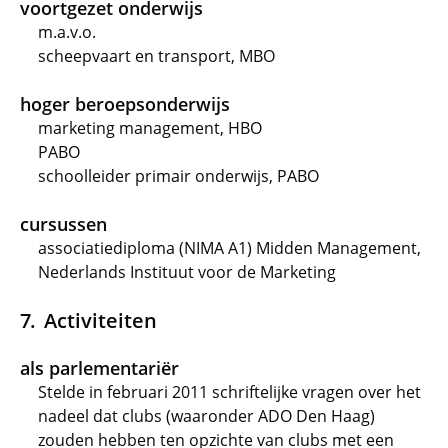
voortgezet onderwijs
m.a.v.o.
scheepvaart en transport, MBO
hoger beroepsonderwijs
marketing management, HBO
PABO
schoolleider primair onderwijs, PABO
cursussen
associatiediploma (NIMA A1) Midden Management,
Nederlands Instituut voor de Marketing
Activiteiten
als parlementariër
Stelde in februari 2011 schriftelijke vragen over het
nadeel dat clubs (waaronder ADO Den Haag)
zouden hebben ten opzichte van clubs met een