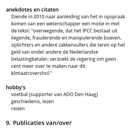
anekdotes en citaten
Diende in 2010 naar aanleiding van het in opspraak
komen van een wetenschapper een motie in met
de tekst: "overwegende, dat het IPCC bestaat uit
liegende, frauderende en manipulerende boeven,
oplichters en andere zakkenvullers die teren op het
geld van onder andere de Nederlandse
belastingbetaler; verzoekt de regering om geen
cent meer over te maken naar dit
klimaatrovershol."
hobby's
voetbal (supporter van ADO Den Haag)
geschiedenis, lezen
reizen
Publicaties van/over