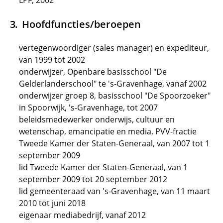
LPF, 2002
Hoofdfuncties/beroepen
vertegenwoordiger (sales manager) en expediteur,
van 1999 tot 2002
onderwijzer, Openbare basisschool "De
Gelderlanderschool" te 's-Gravenhage, vanaf 2002
onderwijzer groep 8, basisschool "De Spoorzoeker"
in Spoorwijk, 's-Gravenhage, tot 2007
beleidsmedewerker onderwijs, cultuur en
wetenschap, emancipatie en media, PVV-fractie
Tweede Kamer der Staten-Generaal, van 2007 tot 1
september 2009
lid Tweede Kamer der Staten-Generaal, van 1
september 2009 tot 20 september 2012
lid gemeenteraad van 's-Gravenhage, van 11 maart
2010 tot juni 2018
eigenaar mediabedrijf, vanaf 2012