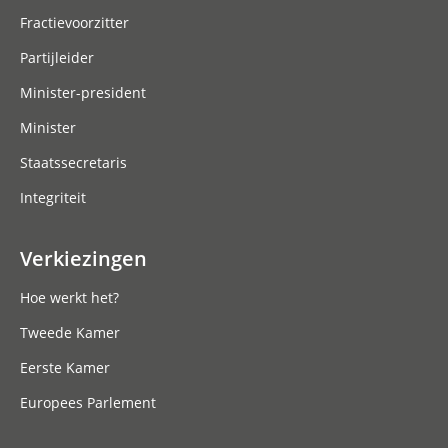
Fractievoorzitter
Partijleider
Minister-president
Minister
Staatssecretaris
Integriteit
Verkiezingen
Hoe werkt het?
Tweede Kamer
Eerste Kamer
Europees Parlement