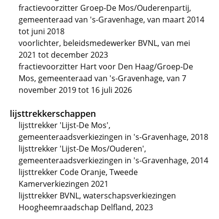
fractievoorzitter Groep-De Mos/Ouderenpartij,
gemeenteraad van 's-Gravenhage, van maart 2014
tot juni 2018
voorlichter, beleidsmedewerker BVNL, van mei
2021 tot december 2023
fractievoorzitter Hart voor Den Haag/Groep-De
Mos, gemeenteraad van 's-Gravenhage, van 7
november 2019 tot 16 juli 2026
lijsttrekkerschappen
lijsttrekker 'Lijst-De Mos',
gemeenteraadsverkiezingen in 's-Gravenhage, 2018
lijsttrekker 'Lijst-De Mos/Ouderen',
gemeenteraadsverkiezingen in 's-Gravenhage, 2014
lijsttrekker Code Oranje, Tweede
Kamerverkiezingen 2021
lijsttrekker BVNL, waterschapsverkiezingen
Hoogheemraadschap Delfland, 2023