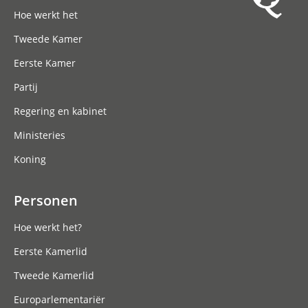
Hoofdnavigatie
Hoe werkt het
Tweede Kamer
Eerste Kamer
Partij
Regering en kabinet
Ministeries
Koning
Personen
Hoe werkt het?
Eerste Kamerlid
Tweede Kamerlid
Europarlementariër