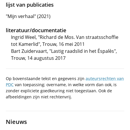
lijst van publicaties
"Mijn verhaal" (2021)
literatuur/documentatie
Ingrid Weel, "Richard de Mos. Van straatsschoffie
tot Kamerlid", Trouw, 16 mei 2011
Bart Zuidervaart, "Lastig raadslid in het Éspalès",
Trouw, 14 augustus 2017
Op bovenstaande tekst en gegevens zijn
auteursrechten van
PDC
van toepassing; overname, in welke vorm dan ook, is
zonder expliciete goedkeuring niet toegestaan. Ook de
afbeeldingen zijn niet rechtenvrij.
Nieuws