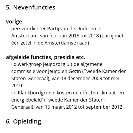
Nevenfuncties
vorige
persvoorlichter Partij van de Ouderen in
Amsterdam, van februari 2015 tot 2018 (partij met
één zetel in de Amsterdamse raad)
afgeleide functies, presidia etc.
lid werkgroep jeugdzorg uit de algemene
commissie voor Jeugd en Gezin (Tweede Kamer der
Staten-Generaal), van 18 december 2009 tot mei
2010
lid Klankbordgroep 'kosten en effecten klimaat- en
energiebeleid' (Tweede Kamer der Staten-
Generaal), van 15 maart 2012 tot september 2012
Opleiding