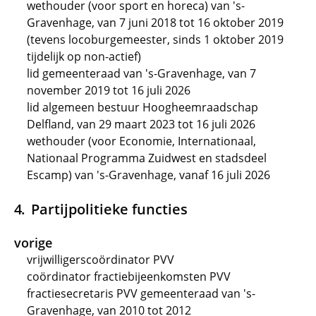
wethouder (voor sport en horeca) van 's-
Gravenhage, van 7 juni 2018 tot 16 oktober 2019
(tevens locoburgemeester, sinds 1 oktober 2019
tijdelijk op non-actief)
lid gemeenteraad van 's-Gravenhage, van 7
november 2019 tot 16 juli 2026
lid algemeen bestuur Hoogheemraadschap
Delfland, van 29 maart 2023 tot 16 juli 2026
wethouder (voor Economie, Internationaal,
Nationaal Programma Zuidwest en stadsdeel
Escamp) van 's-Gravenhage, vanaf 16 juli 2026
Partijpolitieke functies
vorige
vrijwilligerscoördinator PVV
coördinator fractiebijeenkomsten PVV
fractiesecretaris PVV gemeenteraad van 's-
Gravenhage, van 2010 tot 2012