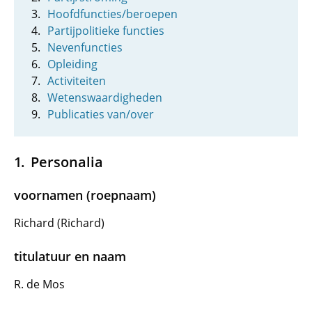
Hoofdfuncties/beroepen
Partijpolitieke functies
Nevenfuncties
Opleiding
Activiteiten
Wetenswaardigheden
Publicaties van/over
Personalia
voornamen (roepnaam)
Richard (Richard)
titulatuur en naam
R. de Mos