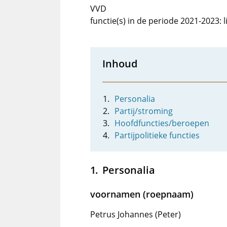
VVD
functie(s) in de periode 2021-2023:
Inhoud
Personalia
Partij/stroming
Hoofdfuncties/beroepen
Partijpolitieke functies
Personalia
voornamen (roepnaam)
Petrus Johannes (Peter)