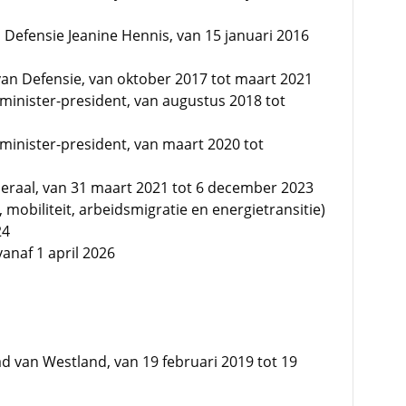
n Defensie Jeanine Hennis, van 15 januari 2016
an Defensie, van oktober 2017 tot maart 2021
e minister-president, van augustus 2018 tot
e minister-president, van maart 2020 tot
eraal, van 31 maart 2021 tot 6 december 2023
mobiliteit, arbeidsmigratie en energietransitie)
24
anaf 1 april 2026
d van Westland, van 19 februari 2019 tot 19