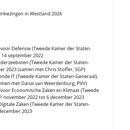
erkiezingen in Westland 2026
 voor Defensie (Tweede Kamer der Staten-
ot 14 september 2022
nderzeeboten (Tweede Kamer der Staten-
er 2023 (samen met Chris Stoffer, SGP)
ende IT (Tweede Kamer der Staten-Generaal),
samen met Danai van Weerdenburg, PVV)
 voor Economische Zaken en Klimaat (Tweede
 1 november 2022 tot 6 december 2023
Digitale Zaken (Tweede Kamer der Staten-
6 december 2023