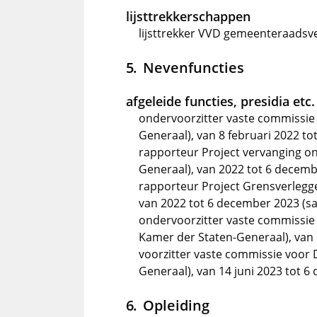
lijsttrekkerschappen
lijsttrekker VVD gemeenteraadsv
Nevenfuncties
afgeleide functies, presidia etc.
ondervoorzitter vaste commissie
Generaal), van 8 februari 2022 t
rapporteur Project vervanging o
Generaal), van 2022 tot 6 decemb
rapporteur Project Grensverlegg
van 2022 tot 6 december 2023 (
ondervoorzitter vaste commissie
Kamer der Staten-Generaal), van
voorzitter vaste commissie voor 
Generaal), van 14 juni 2023 tot 
Opleiding