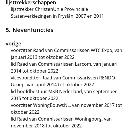
lijsttrekkerschappen
lijsttrekker ChristenUnie Provinciale
Statenverkiezingen in Fryslân, 2007 en 2011
Nevenfuncties
vorige
voorzitter Raad van Commissarissen WTC Expo, van
januari 2013 tot oktober 2022
lid Raad van Commissarissen Larcom, van januari
2014 tot oktober 2022
vicevoorzitter Raad van Commissarissen RENDO-
Groep, van april 2014 tot oktober 2022
lid hoofdbestuur MKB Nederland, van september
2015 tot oktober 2022
voorzitter WoningBouwsNL, van november 2017 tot
oktober 2022
lid Raad van Commissarissen Woningborg, van
november 2018 tot oktober 2022