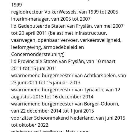
1999
regiodirecteur VolkerWessels, van 1999 tot 2005
interim-manager, van 2005 tot 2007
lid Gedeputeerde Staten van Fryslân, van mei 2007
tot 20 april 2011 (belast met infrastructuur,
vaarwegen, openbaar vervoer, verkeersveiligheid,
leefomgeving, armoedebeleid en
Concernondersteuning)
lid Provinciale Staten van Fryslân, van 10 maart
2011 tot 15 juni 2011
waarnemend burgemeester van Achtkarspelen, van
23 juni 2011 tot 15 januari 2013
waarnemend burgemeester van Tynaarlo, van 12
augustus 2013 tot 16 december 2014
waarnemend burgemeester van Borger-Odoorn,
van 22 december 2014 tot 1 juni 2015
voorzitter Schoonmakend Nederland, van juni 2015
tot oktober 2022