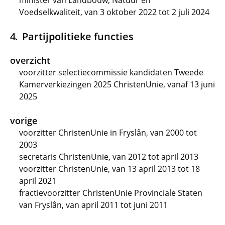
minister van Landbouw, Natuur en
Voedselkwaliteit, van 3 oktober 2022 tot 2 juli 2024
Partijpolitieke functies
overzicht
voorzitter selectiecommissie kandidaten Tweede
Kamerverkiezingen 2025 ChristenUnie, vanaf 13 juni
2025
vorige
voorzitter ChristenUnie in Fryslân, van 2000 tot
2003
secretaris ChristenUnie, van 2012 tot april 2013
voorzitter ChristenUnie, van 13 april 2013 tot 18
april 2021
fractievoorzitter ChristenUnie Provinciale Staten
van Fryslân, van april 2011 tot juni 2011