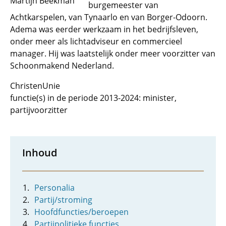
Martijn Beekman
burgemeester van
Achtkarspelen, van Tynaarlo en van Borger-Odoorn.
Adema was eerder werkzaam in het bedrijfsleven,
onder meer als lichtadviseur en commercieel
manager. Hij was laatstelijk onder meer voorzitter van
Schoonmakend Nederland.
ChristenUnie
functie(s) in de periode 2013-2024: minister,
partijvoorzitter
Inhoud
Personalia
Partij/stroming
Hoofdfuncties/beroepen
Partijpolitieke functies