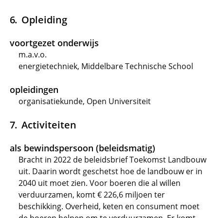
Opleiding
voortgezet onderwijs
m.a.v.o.
energietechniek, Middelbare Technische School
opleidingen
organisatiekunde, Open Universiteit
Activiteiten
als bewindspersoon (beleidsmatig)
Bracht in 2022 de beleidsbrief Toekomst Landbouw
uit. Daarin wordt geschetst hoe de landbouw er in
2040 uit moet zien. Voor boeren die al willen
verduurzamen, komt € 226,6 miljoen ter
beschikking. Overheid, keten en consument moet