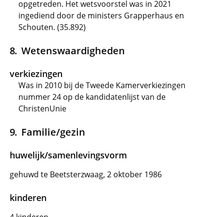
opgetreden. Het wetsvoorstel was in 2021
ingediend door de ministers Grapperhaus en
Schouten. (35.892)
Wetenswaardigheden
verkiezingen
Was in 2010 bij de Tweede Kamerverkiezingen
nummer 24 op de kandidatenlijst van de
ChristenUnie
Familie/gezin
huwelijk/samenlevingsvorm
gehuwd te Beetsterzwaag, 2 oktober 1986
kinderen