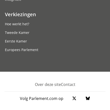
Verkiezingen
Hoe werkt het?
Tweede Kamer
Eerste Kamer
Europees Parlement
Over deze site
Contact
Footer
Volg Parlement.com op