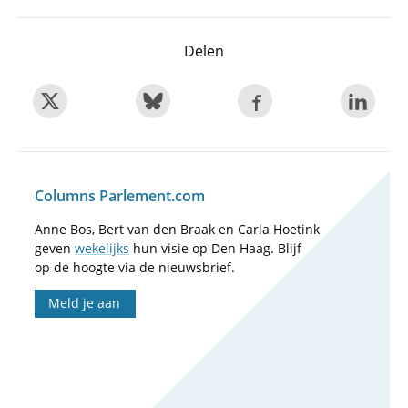
Delen
Columns Parlement.com
Anne Bos, Bert van den Braak en Carla Hoetink
geven
wekelijks
hun visie op Den Haag. Blijf
op de hoogte via de nieuwsbrief.
Meld je aan