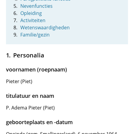
Nevenfuncties
Opleiding
Activiteiten
Wetenswaardigheden
Familie/gezin
Personalia
voornamen (roepnaam)
Pieter (Piet)
titulatuur en naam
P. Adema Pieter (Piet)
geboorteplaats en -datum