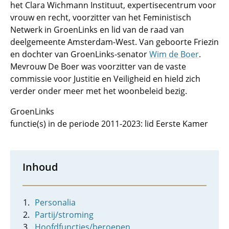
het Clara Wichmann Instituut, expertisecentrum voor
vrouw en recht, voorzitter van het Feministisch
Netwerk in GroenLinks en lid van de raad van
deelgemeente Amsterdam-West. Van geboorte Friezin
en dochter van GroenLinks-senator
Wim de Boer
.
Mevrouw De Boer was voorzitter van de vaste
commissie voor Justitie en Veiligheid en hield zich
verder onder meer met het woonbeleid bezig.
GroenLinks
functie(s) in de periode 2011-2023: lid Eerste Kamer
Inhoud
Personalia
Partij/stroming
Hoofdfuncties/beroepen