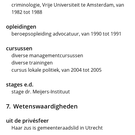
criminologie, Vrije Universiteit te Amsterdam, van
1982 tot 1988
opleidingen
beroepsopleiding advocatuur, van 1990 tot 1991
cursussen
diverse managementcursussen
diverse trainingen
cursus lokale politiek, van 2004 tot 2005
stages e.d.
stage dr. Meijers-Instituut
Wetenswaardigheden
uit de privésfeer
Haar zus is gemeenteraadslid in Utrecht