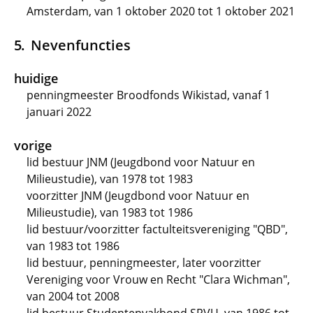
Amsterdam, van 1 oktober 2020 tot 1 oktober 2021
Nevenfuncties
huidige
penningmeester Broodfonds Wikistad, vanaf 1
januari 2022
vorige
lid bestuur JNM (Jeugdbond voor Natuur en
Milieustudie), van 1978 tot 1983
voorzitter JNM (Jeugdbond voor Natuur en
Milieustudie), van 1983 tot 1986
lid bestuur/voorzitter factulteitsvereniging "QBD",
van 1983 tot 1986
lid bestuur, penningmeester, later voorzitter
Vereniging voor Vrouw en Recht "Clara Wichman",
van 2004 tot 2008