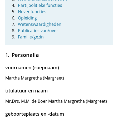
Partijpolitieke functies
Nevenfuncties
Opleiding
Wetenswaardigheden
Publicaties van/over
Familie/gezin
Personalia
voornamen (roepnaam)
Martha Margretha (Margreet)
titulatuur en naam
Mr.Drs. M.M. de Boer Martha Margretha (Margreet)
geboorteplaats en -datum