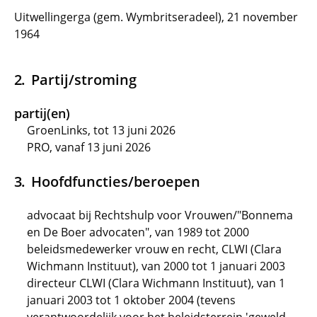
Uitwellingerga (gem. Wymbritseradeel), 21 november
1964
Partij/stroming
partij(en)
GroenLinks, tot 13 juni 2026
PRO, vanaf 13 juni 2026
Hoofdfuncties/beroepen
advocaat bij Rechtshulp voor Vrouwen/"Bonnema
en De Boer advocaten", van 1989 tot 2000
beleidsmedewerker vrouw en recht, CLWI (Clara
Wichmann Instituut), van 2000 tot 1 januari 2003
directeur CLWI (Clara Wichmann Instituut), van 1
januari 2003 tot 1 oktober 2004 (tevens