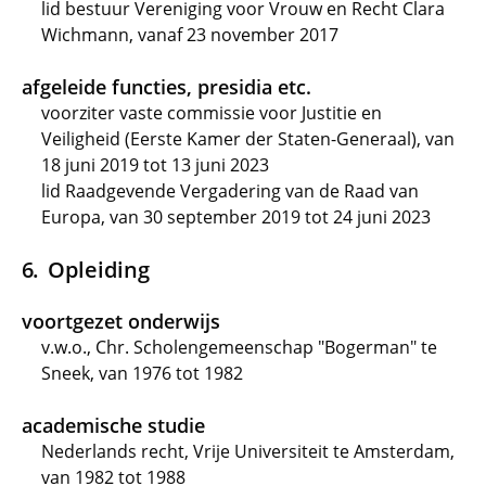
lid bestuur Vereniging voor Vrouw en Recht Clara
Wichmann, vanaf 23 november 2017
afgeleide functies, presidia etc.
voorziter vaste commissie voor Justitie en
Veiligheid (Eerste Kamer der Staten-Generaal), van
18 juni 2019 tot 13 juni 2023
lid Raadgevende Vergadering van de Raad van
Europa, van 30 september 2019 tot 24 juni 2023
Opleiding
voortgezet onderwijs
v.w.o., Chr. Scholengemeenschap "Bogerman" te
Sneek, van 1976 tot 1982
academische studie
Nederlands recht, Vrije Universiteit te Amsterdam,
van 1982 tot 1988