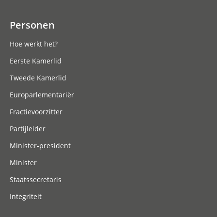
Personen
Hoe werkt het?
Eerste Kamerlid
Tweede Kamerlid
Europarlementariër
Fractievoorzitter
Partijleider
Minister-president
Minister
Staatssecretaris
Integriteit