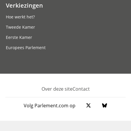
Verkiezingen
Hoe werkt het?
Tweede Kamer
Eerste Kamer
Europees Parlement
Over deze site
Contact
Footer
Volg Parlement.com op