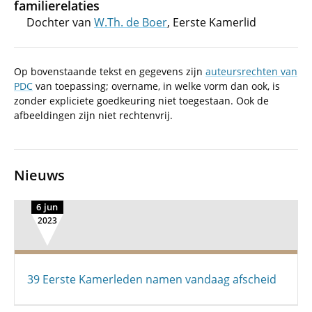
familierelaties
Dochter van
W.Th. de Boer
, Eerste Kamerlid
Op bovenstaande tekst en gegevens zijn
auteursrechten van
PDC
van toepassing; overname, in welke vorm dan ook, is
zonder expliciete goedkeuring niet toegestaan. Ook de
afbeeldingen zijn niet rechtenvrij.
Nieuws
6 jun
2023
39 Eerste Kamerleden namen vandaag afscheid