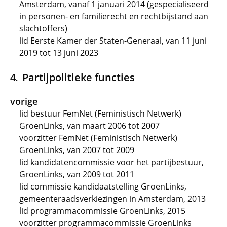
Amsterdam, vanaf 1 januari 2014 (gespecialiseerd
in personen- en familierecht en rechtbijstand aan
slachtoffers)
lid Eerste Kamer der Staten-Generaal, van 11 juni
2019 tot 13 juni 2023
Partijpolitieke functies
vorige
lid bestuur FemNet (Feministisch Netwerk)
GroenLinks, van maart 2006 tot 2007
voorzitter FemNet (Feministisch Netwerk)
GroenLinks, van 2007 tot 2009
lid kandidatencommissie voor het partijbestuur,
GroenLinks, van 2009 tot 2011
lid commissie kandidaatstelling GroenLinks,
gemeenteraadsverkiezingen in Amsterdam, 2013
lid programmacommissie GroenLinks, 2015
voorzitter programmacommissie GroenLinks