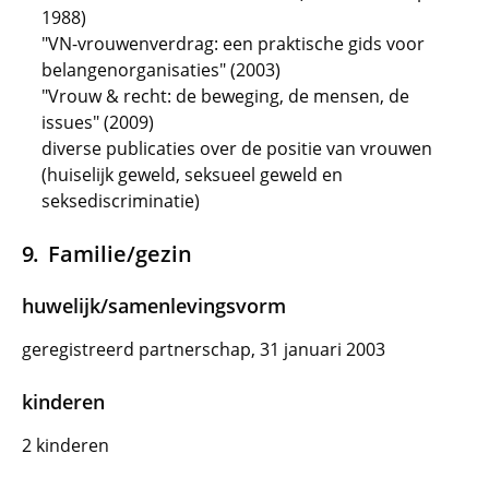
1988)
"VN-vrouwenverdrag: een praktische gids voor
belangenorganisaties" (2003)
"Vrouw & recht: de beweging, de mensen, de
issues" (2009)
diverse publicaties over de positie van vrouwen
(huiselijk geweld, seksueel geweld en
seksediscriminatie)
Familie/gezin
huwelijk/samenlevingsvorm
geregistreerd partnerschap, 31 januari 2003
kinderen
2 kinderen