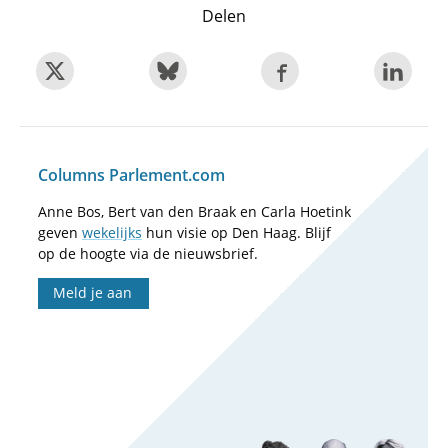
Delen
Columns Parlement.com
Anne Bos, Bert van den Braak en Carla Hoetink
geven
wekelijks
hun visie op Den Haag. Blijf
op de hoogte via de nieuwsbrief.
Meld je aan