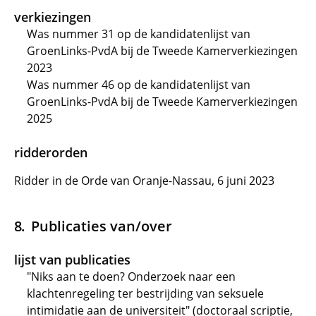
verkiezingen
Was nummer 31 op de kandidatenlijst van
GroenLinks-PvdA bij de Tweede Kamerverkiezingen
2023
Was nummer 46 op de kandidatenlijst van
GroenLinks-PvdA bij de Tweede Kamerverkiezingen
2025
ridderorden
Ridder in de Orde van Oranje-Nassau, 6 juni 2023
Publicaties van/over
lijst van publicaties
"Niks aan te doen? Onderzoek naar een
klachtenregeling ter bestrijding van seksuele
intimidatie aan de universiteit" (doctoraal scriptie,