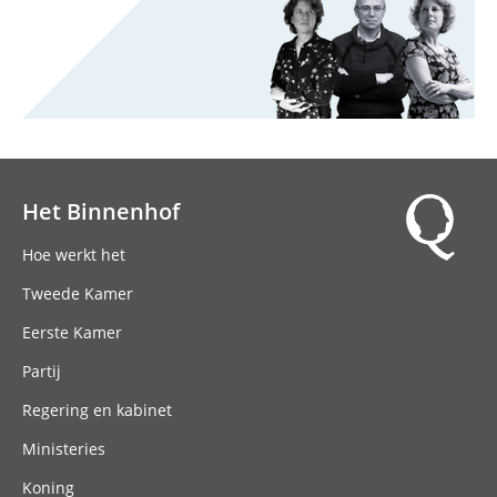
Het Binnenhof
Hoofdnavigatie
Hoe werkt het
Tweede Kamer
Eerste Kamer
Partij
Regering en kabinet
Ministeries
Koning