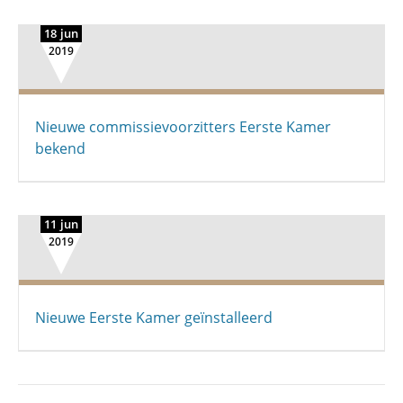
18 jun
2019
Nieuwe commissievoorzitters Eerste Kamer
bekend
11 jun
2019
Nieuwe Eerste Kamer geïnstalleerd