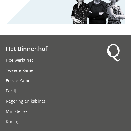
Het Binnenhof
Hoofdnavigatie
Hoe werkt het
Tweede Kamer
Eerste Kamer
Partij
Regering en kabinet
Ministeries
Koning