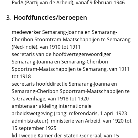
PvdA (Partij van de Arbeid), vanaf 9 februari 1946
Hoofdfuncties/beroepen
medewerker Semarang-Joanna en Semarang-
Cheribon Stoomtram-Maatschappijen te Semarang
(Ned-Indië), van 1910 tot 1911
secretaris van de hoofdvertegenwoordiger
Semarang-Joanna en Semarang-Cheribon
Spoortram-Maatschappijen te Semarang, van 1911
tot 1918
secretaris hoofddirectie Semarang-Joanna en
Semarang-Cheribon Spoortram-Maatschappijen te
's-Gravenhage, van 1918 tot 1920
ambtenaar afdeling internationale
arbeidswetgeving (rang: referendaris, 1 april 1923
administrateur), ministerie van Arbeid, van 1920 tot
15 september 1925
lid Tweede Kamer der Staten-Generaal, van 15