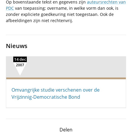
Op bovenstaande tekst en gegevens zijn
auteursrechten van
PDC
van toepassing; overname, in welke vorm dan ook, is
zonder expliciete goedkeuring niet toegestaan. Ook de
afbeeldingen zijn niet rechtenvrij.
Nieuws
14 dec
2007
Omvangrijke studie verschenen over de
Vrijzinnig-Democratische Bond
Delen