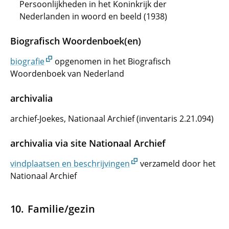
Persoonlijkheden in het Koninkrijk der
Nederlanden in woord en beeld (1938)
Biografisch Woordenboek(en)
biografie
opgenomen in het Biografisch
Woordenboek van Nederland
archivalia
archief-Joekes, Nationaal Archief (inventaris 2.21.094)
archivalia via site Nationaal Archief
vindplaatsen en beschrijvingen
verzameld door het
Nationaal Archief
Familie/gezin