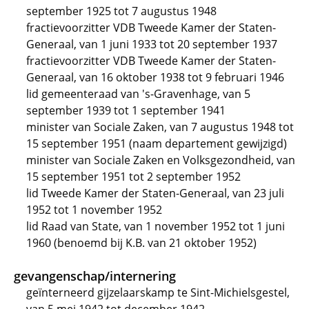
september 1925 tot 7 augustus 1948
fractievoorzitter VDB Tweede Kamer der Staten-
Generaal, van 1 juni 1933 tot 20 september 1937
fractievoorzitter VDB Tweede Kamer der Staten-
Generaal, van 16 oktober 1938 tot 9 februari 1946
lid gemeenteraad van 's-Gravenhage, van 5
september 1939 tot 1 september 1941
minister van Sociale Zaken, van 7 augustus 1948 tot
15 september 1951 (naam departement gewijzigd)
minister van Sociale Zaken en Volksgezondheid, van
15 september 1951 tot 2 september 1952
lid Tweede Kamer der Staten-Generaal, van 23 juli
1952 tot 1 november 1952
lid Raad van State, van 1 november 1952 tot 1 juni
1960 (benoemd bij K.B. van 21 oktober 1952)
gevangenschap/internering
geïnterneerd gijzelaarskamp te Sint-Michielsgestel,