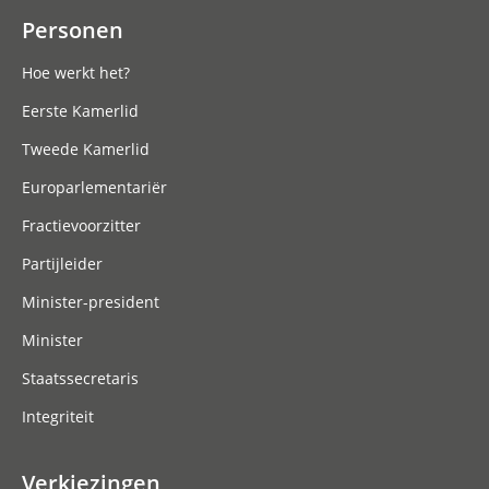
Personen
Hoe werkt het?
Eerste Kamerlid
Tweede Kamerlid
Europarlementariër
Fractievoorzitter
Partijleider
Minister-president
Minister
Staatssecretaris
Integriteit
Verkiezingen