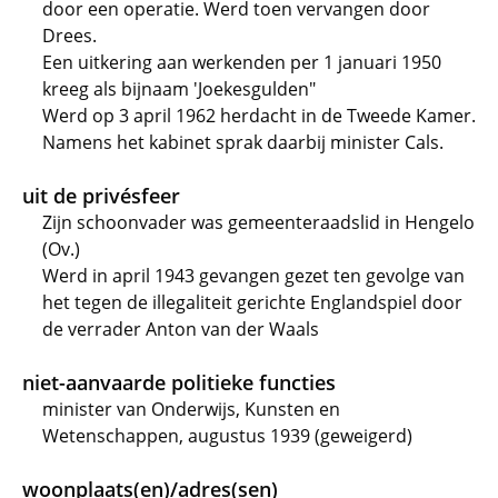
door een operatie. Werd toen vervangen door
Drees.
Een uitkering aan werkenden per 1 januari 1950
kreeg als bijnaam 'Joekesgulden"
Werd op 3 april 1962 herdacht in de Tweede Kamer.
Namens het kabinet sprak daarbij minister Cals.
uit de privésfeer
Zijn schoonvader was gemeenteraadslid in Hengelo
(Ov.)
Werd in april 1943 gevangen gezet ten gevolge van
het tegen de illegaliteit gerichte Englandspiel door
de verrader Anton van der Waals
niet-aanvaarde politieke functies
minister van Onderwijs, Kunsten en
Wetenschappen, augustus 1939 (geweigerd)
woonplaats(en)/adres(sen)