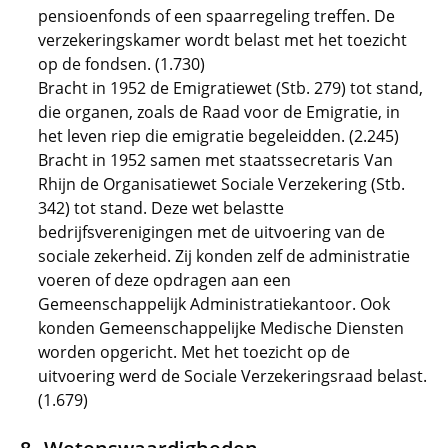
pensioenfonds of een spaarregeling treffen. De
verzekeringskamer wordt belast met het toezicht
op de fondsen. (1.730)
Bracht in 1952 de Emigratiewet (Stb. 279) tot stand,
die organen, zoals de Raad voor de Emigratie, in
het leven riep die emigratie begeleidden. (2.245)
Bracht in 1952 samen met staatssecretaris Van
Rhijn de Organisatiewet Sociale Verzekering (Stb.
342) tot stand. Deze wet belastte
bedrijfsverenigingen met de uitvoering van de
sociale zekerheid. Zij konden zelf de administratie
voeren of deze opdragen aan een
Gemeenschappelijk Administratiekantoor. Ook
konden Gemeenschappelijke Medische Diensten
worden opgericht. Met het toezicht op de
uitvoering werd de Sociale Verzekeringsraad belast.
(1.679)