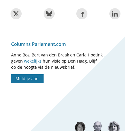
Columns Parlement.com
Anne Bos, Bert van den Braak en Carla Hoetink
geven
wekelijks
hun visie op Den Haag. Blijf
op de hoogte via de nieuwsbrief.
Meld je aan