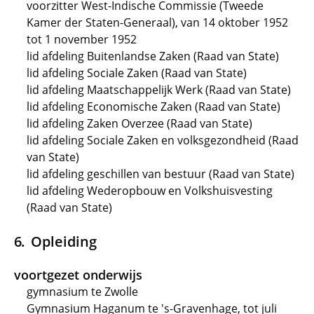
voorzitter West-Indische Commissie (Tweede
Kamer der Staten-Generaal), van 14 oktober 1952
tot 1 november 1952
lid afdeling Buitenlandse Zaken (Raad van State)
lid afdeling Sociale Zaken (Raad van State)
lid afdeling Maatschappelijk Werk (Raad van State)
lid afdeling Economische Zaken (Raad van State)
lid afdeling Zaken Overzee (Raad van State)
lid afdeling Sociale Zaken en volksgezondheid (Raad
van State)
lid afdeling geschillen van bestuur (Raad van State)
lid afdeling Wederopbouw en Volkshuisvesting
(Raad van State)
Opleiding
voortgezet onderwijs
gymnasium te Zwolle
Gymnasium Haganum te 's-Gravenhage, tot juli