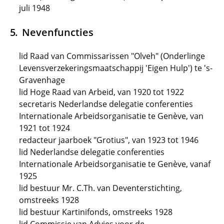
juli 1948
Nevenfuncties
lid Raad van Commissarissen "Olveh" (Onderlinge
Levensverzekeringsmaatschappij 'Eigen Hulp') te 's-
Gravenhage
lid Hoge Raad van Arbeid, van 1920 tot 1922
secretaris Nederlandse delegatie conferenties
Internationale Arbeidsorganisatie te Genève, van
1921 tot 1924
redacteur jaarboek "Grotius", van 1923 tot 1946
lid Nederlandse delegatie conferenties
Internationale Arbeidsorganisatie te Genève, vanaf
1925
lid bestuur Mr. C.Th. van Deventerstichting,
omstreeks 1928
lid bestuur Kartinifonds, omstreeks 1928