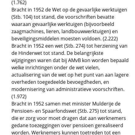
(1.762)
Bracht in 1952 de Wet op de gevaarlijke werktuigen
(Stb. 104) tot stand, die voorschriften bevatte
waaraan gevaarlijke werktuigen (bijvoorbeeld
zaagmachines, lieren, landbouwwerktuigen) en
beveiligingsmiddelen moesten voldoen. (2.222)
Bracht in 1952 een wet (Stb. 274) tot herziening van
de Hinderwet tot stand. De belangrijkste
wijzigingen waren dat bij AMvB kon worden bepaald
welke inrichtingen onder de wet vielen,
actualisering van de wet op het punt van aan lagere
overheden toegedeelde bevoegdheden, en
modernisering van administratieve voorschriften.
(1.972)
Bracht in 1952 samen met minister Mulderije de
Pensioen- en Spaarfondswet (Stb. 275) tot stand,
die er zorg voor moet dragen dat aan werknemers
gedane toezeggingen over pensioen gerealiseerd
worden. Werknemers kunnen toetreden tot een