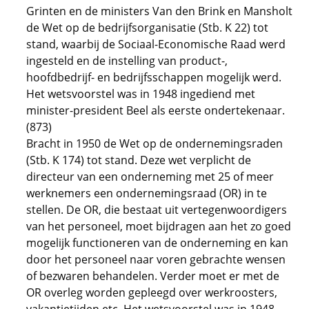
Grinten en de ministers Van den Brink en Mansholt
de Wet op de bedrijfsorganisatie (Stb. K 22) tot
stand, waarbij de Sociaal-Economische Raad werd
ingesteld en de instelling van product-,
hoofdbedrijf- en bedrijfsschappen mogelijk werd.
Het wetsvoorstel was in 1948 ingediend met
minister-president Beel als eerste ondertekenaar.
(873)
Bracht in 1950 de Wet op de ondernemingsraden
(Stb. K 174) tot stand. Deze wet verplicht de
directeur van een onderneming met 25 of meer
werknemers een ondernemingsraad (OR) in te
stellen. De OR, die bestaat uit vertegenwoordigers
van het personeel, moet bijdragen aan het zo goed
mogelijk functioneren van de onderneming en kan
door het personeel naar voren gebrachte wensen
of bezwaren behandelen. Verder moet er met de
OR overleg worden gepleegd over werkroosters,