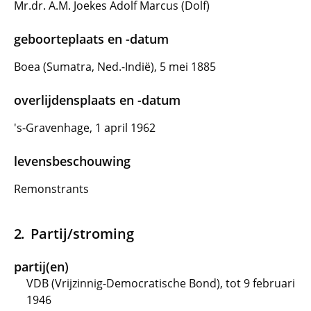
Mr.dr. A.M. Joekes Adolf Marcus (Dolf)
geboorteplaats en -datum
Boea (Sumatra, Ned.-Indië), 5 mei 1885
overlijdensplaats en -datum
's-Gravenhage, 1 april 1962
levensbeschouwing
Remonstrants
Partij/stroming
partij(en)
VDB (Vrijzinnig-Democratische Bond), tot 9 februari
1946