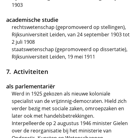
1903
academische studie
rechtswetenschap (gepromoveerd op stellingen),
Rijksuniversiteit Leiden, van 24 september 1903 tot
2 juli 1908
staatswetenschap (gepromoveerd op dissertatie),
Rijksuniversiteit Leiden, 19 mei 1911
Activiteiten
als parlementariër
Werd in 1925 gekozen als nieuwe koloniale
specialist van de vrijzinnig-democraten. Hield zich
verder bezig met sociale zaken, omroepzaken en
later ook met handelsbetrekkingen.
Interpelleerde op 2 augustus 1946 minister Gielen
over de reorganisatie bij het ministerie van