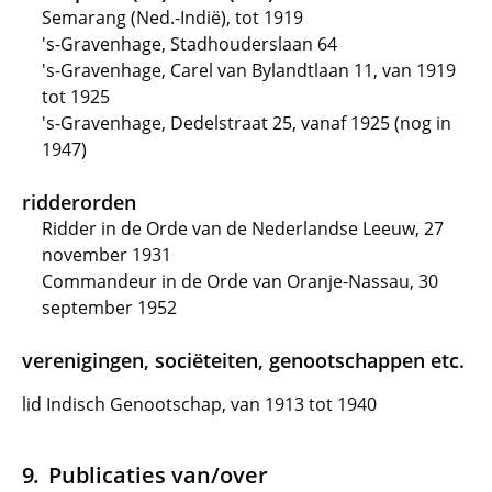
Semarang (Ned.-Indië), tot 1919
's-Gravenhage, Stadhouderslaan 64
's-Gravenhage, Carel van Bylandtlaan 11, van 1919
tot 1925
's-Gravenhage, Dedelstraat 25, vanaf 1925 (nog in
1947)
ridderorden
Ridder in de Orde van de Nederlandse Leeuw, 27
november 1931
Commandeur in de Orde van Oranje-Nassau, 30
september 1952
verenigingen, sociëteiten, genootschappen etc.
lid Indisch Genootschap, van 1913 tot 1940
Publicaties van/over