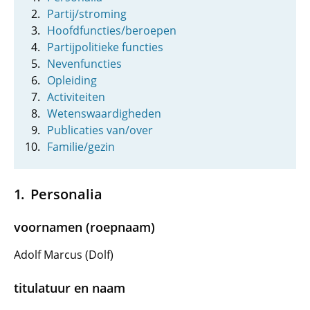
Partij/stroming
Hoofdfuncties/beroepen
Partijpolitieke functies
Nevenfuncties
Opleiding
Activiteiten
Wetenswaardigheden
Publicaties van/over
Familie/gezin
Personalia
voornamen (roepnaam)
Adolf Marcus (Dolf)
titulatuur en naam