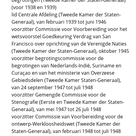
begrotingen (Tweede Kamer der Staten-Generaal)
(voor 1938 en 1939)
lid Centrale Afdeling (Tweede Kamer der Staten-
Generaal), van februari 1939 tot juni 1946
voorzitter Commissie voor Voorbereiding voor het
wetsvoorstel Goedkeuring Verdrag van San
Francisco over oprichting van de Verenigde Naties
(Tweede Kamer der Staten-Generaal), oktober 1945
voorzitter begrotingscommissie voor de
begrotingen van Nederlands-Indië, Suriname en
Curaçao en van het ministerie van Overzeese
Gebiedsdelen (Tweede Kamer Staten-Generaal),
van 24 september 1947 tot juli 1948
voorzitter Gemengde Commissie voor de
Stenografie (Eerste en Tweede Kamer der Staten-
Generaal), van mei 1947 tot 26 juli 1948
voorzitter Commissie van Voorbereiding voor de
ontwerp-Werkloosheidswet (Tweede Kamer der
Staten-Generaal), van februari 1948 tot juli 1948