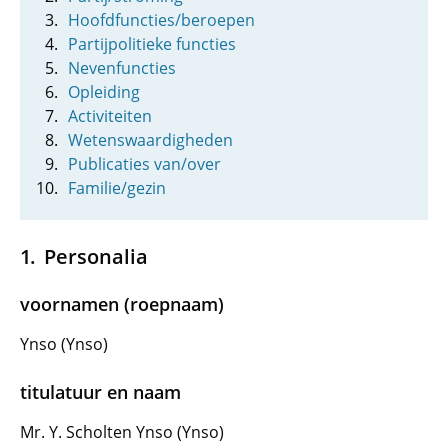
Hoofdfuncties/beroepen
Partijpolitieke functies
Nevenfuncties
Opleiding
Activiteiten
Wetenswaardigheden
Publicaties van/over
Familie/gezin
Personalia
voornamen (roepnaam)
Ynso (Ynso)
titulatuur en naam
Mr. Y. Scholten Ynso (Ynso)