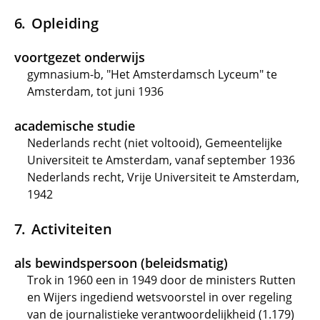
Opleiding
voortgezet onderwijs
gymnasium-b, "Het Amsterdamsch Lyceum" te
Amsterdam, tot juni 1936
academische studie
Nederlands recht (niet voltooid), Gemeentelijke
Universiteit te Amsterdam, vanaf september 1936
Nederlands recht, Vrije Universiteit te Amsterdam,
1942
Activiteiten
als bewindspersoon (beleidsmatig)
Trok in 1960 een in 1949 door de ministers Rutten
en Wijers ingediend wetsvoorstel in over regeling
van de journalistieke verantwoordelijkheid (1.179)