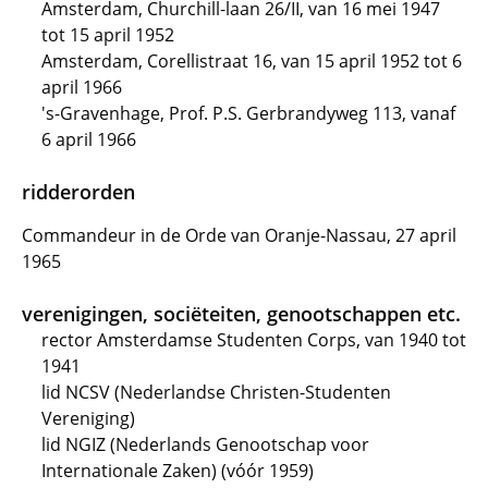
Amsterdam, Churchill-laan 26/II, van 16 mei 1947
tot 15 april 1952
Amsterdam, Corellistraat 16, van 15 april 1952 tot 6
april 1966
's-Gravenhage, Prof. P.S. Gerbrandyweg 113, vanaf
6 april 1966
ridderorden
Commandeur in de Orde van Oranje-Nassau, 27 april
1965
verenigingen, sociëteiten, genootschappen etc.
rector Amsterdamse Studenten Corps, van 1940 tot
1941
lid NCSV (Nederlandse Christen-Studenten
Vereniging)
lid NGIZ (Nederlands Genootschap voor
Internationale Zaken) (vóór 1959)