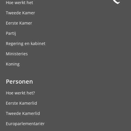
Hoe werkt het
Tweede Kamer
Eerste Kamer
Partij
Regering en kabinet
Ministeries
Koning
Personen
Hoe werkt het?
Eerste Kamerlid
Tweede Kamerlid
Europarlementariër