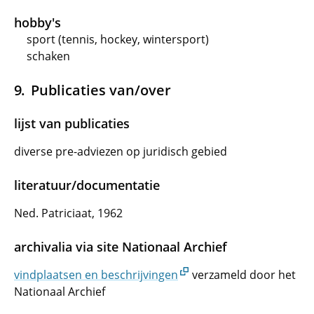
hobby's
sport (tennis, hockey, wintersport)
schaken
Publicaties van/over
lijst van publicaties
diverse pre-adviezen op juridisch gebied
literatuur/documentatie
Ned. Patriciaat, 1962
archivalia via site Nationaal Archief
vindplaatsen en beschrijvingen
verzameld door het
Nationaal Archief