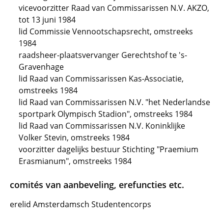
vicevoorzitter Raad van Commissarissen N.V. AKZO,
tot 13 juni 1984
lid Commissie Vennootschapsrecht, omstreeks
1984
raadsheer-plaatsvervanger Gerechtshof te 's-
Gravenhage
lid Raad van Commissarissen Kas-Associatie,
omstreeks 1984
lid Raad van Commissarissen N.V. "het Nederlandse
sportpark Olympisch Stadion", omstreeks 1984
lid Raad van Commissarissen N.V. Koninklijke
Volker Stevin, omstreeks 1984
voorzitter dagelijks bestuur Stichting "Praemium
Erasmianum", omstreeks 1984
comités van aanbeveling, erefuncties etc.
erelid Amsterdamsch Studentencorps