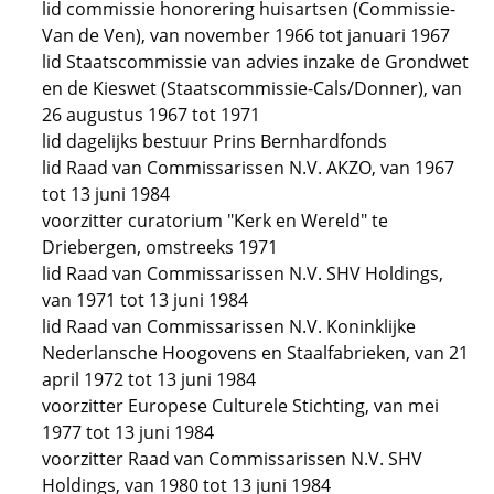
lid commissie honorering huisartsen (Commissie-
Van de Ven), van november 1966 tot januari 1967
lid Staatscommissie van advies inzake de Grondwet
en de Kieswet (Staatscommissie-Cals/Donner), van
26 augustus 1967 tot 1971
lid dagelijks bestuur Prins Bernhardfonds
lid Raad van Commissarissen N.V. AKZO, van 1967
tot 13 juni 1984
voorzitter curatorium "Kerk en Wereld" te
Driebergen, omstreeks 1971
lid Raad van Commissarissen N.V. SHV Holdings,
van 1971 tot 13 juni 1984
lid Raad van Commissarissen N.V. Koninklijke
Nederlansche Hoogovens en Staalfabrieken, van 21
april 1972 tot 13 juni 1984
voorzitter Europese Culturele Stichting, van mei
1977 tot 13 juni 1984
voorzitter Raad van Commissarissen N.V. SHV
Holdings, van 1980 tot 13 juni 1984