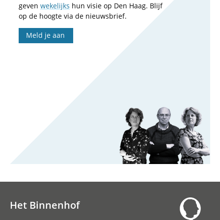
geven
wekelijks
hun visie op Den Haag. Blijf
op de hoogte via de nieuwsbrief.
Meld je aan
Het Binnenhof
Hoofdnavigatie