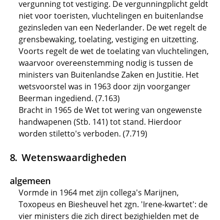
vergunning tot vestiging. De vergunningplicht geldt
niet voor toeristen, vluchtelingen en buitenlandse
gezinsleden van een Nederlander. De wet regelt de
grensbewaking, toelating, vestiging en uitzetting.
Voorts regelt de wet de toelating van vluchtelingen,
waarvoor overeenstemming nodig is tussen de
ministers van Buitenlandse Zaken en Justitie. Het
wetsvoorstel was in 1963 door zijn voorganger
Beerman ingediend. (7.163)
Bracht in 1965 de Wet tot wering van ongewenste
handwapenen (Stb. 141) tot stand. Hierdoor
worden stiletto's verboden. (7.719)
Wetenswaardigheden
algemeen
Vormde in 1964 met zijn collega's Marijnen,
Toxopeus en Biesheuvel het zgn. 'Irene-kwartet': de
vier ministers die zich direct bezighielden met de