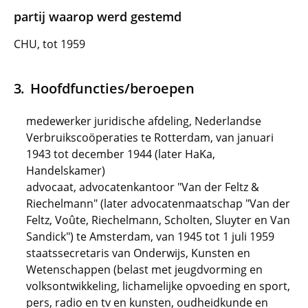
partij waarop werd gestemd
CHU, tot 1959
Hoofdfuncties/beroepen
medewerker juridische afdeling, Nederlandse
Verbruikscoöperaties te Rotterdam, van januari
1943 tot december 1944 (later HaKa,
Handelskamer)
advocaat, advocatenkantoor "Van der Feltz &
Riechelmann" (later advocatenmaatschap "Van der
Feltz, Voûte, Riechelmann, Scholten, Sluyter en Van
Sandick") te Amsterdam, van 1945 tot 1 juli 1959
staatssecretaris van Onderwijs, Kunsten en
Wetenschappen (belast met jeugdvorming en
volksontwikkeling, lichamelijke opvoeding en sport,
pers, radio en tv en kunsten, oudheidkunde en