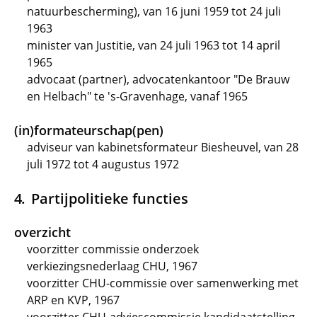
natuurbescherming), van 16 juni 1959 tot 24 juli
1963
minister van Justitie, van 24 juli 1963 tot 14 april
1965
advocaat (partner), advocatenkantoor "De Brauw
en Helbach" te 's-Gravenhage, vanaf 1965
(in)formateurschap(pen)
adviseur van kabinetsformateur Biesheuvel, van 28
juli 1972 tot 4 augustus 1972
Partijpolitieke functies
overzicht
voorzitter commissie onderzoek
verkiezingsnederlaag CHU, 1967
voorzitter CHU-commissie over samenwerking met
ARP en KVP, 1967