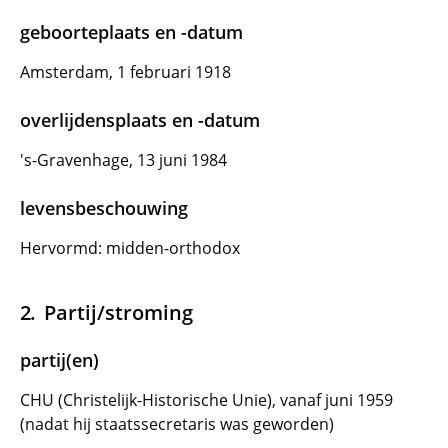
geboorteplaats en -datum
Amsterdam, 1 februari 1918
overlijdensplaats en -datum
's-Gravenhage, 13 juni 1984
levensbeschouwing
Hervormd: midden-orthodox
Partij/stroming
partij(en)
CHU (Christelijk-Historische Unie), vanaf juni 1959
(nadat hij staatssecretaris was geworden)