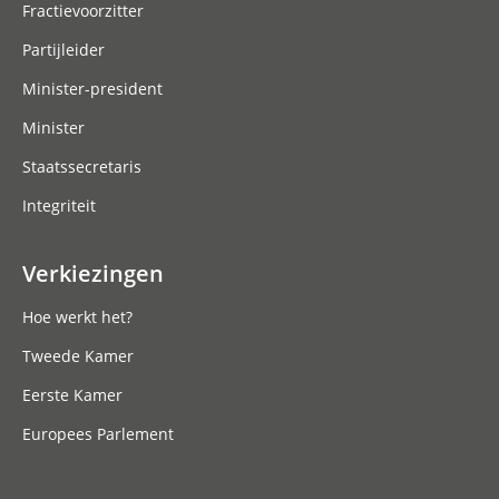
Fractievoorzitter
Partijleider
Minister-president
Minister
Staatssecretaris
Integriteit
Verkiezingen
Hoe werkt het?
Tweede Kamer
Eerste Kamer
Europees Parlement