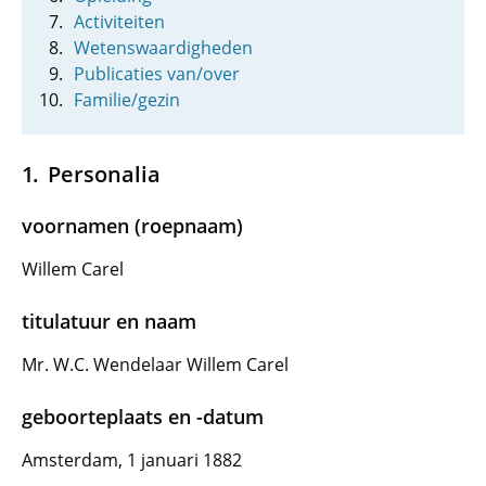
Activiteiten
Wetenswaardigheden
Publicaties van/over
Familie/gezin
Personalia
voornamen (roepnaam)
Willem Carel
titulatuur en naam
Mr. W.C. Wendelaar Willem Carel
geboorteplaats en -datum
Amsterdam, 1 januari 1882