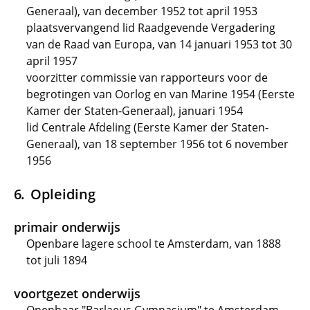
Generaal), van december 1952 tot april 1953
plaatsvervangend lid Raadgevende Vergadering
van de Raad van Europa, van 14 januari 1953 tot 30
april 1957
voorzitter commissie van rapporteurs voor de
begrotingen van Oorlog en van Marine 1954 (Eerste
Kamer der Staten-Generaal), januari 1954
lid Centrale Afdeling (Eerste Kamer der Staten-
Generaal), van 18 september 1956 tot 6 november
1956
Opleiding
primair onderwijs
Openbare lagere school te Amsterdam, van 1888
tot juli 1894
voortgezet onderwijs