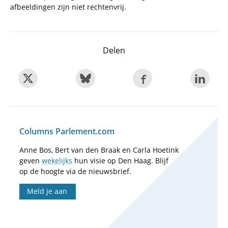
afbeeldingen zijn niet rechtenvrij.
Delen
Columns Parlement.com
Anne Bos, Bert van den Braak en Carla Hoetink
geven
wekelijks
hun visie op Den Haag. Blijf
op de hoogte via de nieuwsbrief.
Meld je aan