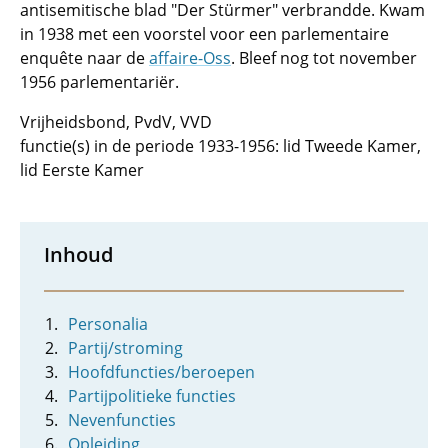
antisemitische blad "Der Stürmer" verbrandde. Kwam
in 1938 met een voorstel voor een parlementaire
enquête naar de
affaire-Oss
. Bleef nog tot november
1956 parlementariër.
Vrijheidsbond, PvdV, VVD
functie(s) in de periode 1933-1956: lid Tweede Kamer,
lid Eerste Kamer
Inhoud
Personalia
Partij/stroming
Hoofdfuncties/beroepen
Partijpolitieke functies
Nevenfuncties
Opleiding