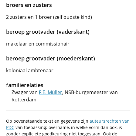
broers en zusters
2 zusters en 1 broer (zelf oudste kind)
beroep grootvader (vaderskant)
makelaar en commissionair
beroep grootvader (moederskant)
koloniaal ambtenaar
familierelaties
Zwager van
F.E. Müller
, NSB-burgemeester van
Rotterdam
Op bovenstaande tekst en gegevens zijn
auteursrechten van
PDC
van toepassing; overname, in welke vorm dan ook, is
zonder expliciete goedkeuring niet toegestaan. Ook de