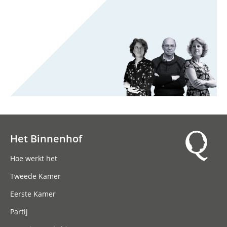
Het Binnenhof
Hoofdnavigatie
Hoe werkt het
Tweede Kamer
Eerste Kamer
Partij