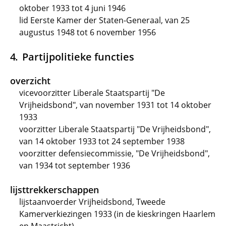
oktober 1933 tot 4 juni 1946
lid Eerste Kamer der Staten-Generaal, van 25
augustus 1948 tot 6 november 1956
Partijpolitieke functies
overzicht
vicevoorzitter Liberale Staatspartij "De
Vrijheidsbond", van november 1931 tot 14 oktober
1933
voorzitter Liberale Staatspartij "De Vrijheidsbond",
van 14 oktober 1933 tot 24 september 1938
voorzitter defensiecommissie, "De Vrijheidsbond",
van 1934 tot september 1936
lijsttrekkerschappen
lijstaanvoerder Vrijheidsbond, Tweede
Kamerverkiezingen 1933 (in de kieskringen Haarlem