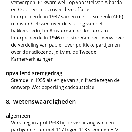
verworpen. Er kwam wel - op voorstel van Albarda
en Oud - een nota over deze affaire.
Interpelleerde in 1937 samen met C. Smeenk (ARP)
minister Gelissen over de sluiting van het
bakkersbedrijf in Amsterdam en Rotterdam
Interpelleerde in 1946 minister Van der Leeuw over
de verdeling van papier over politieke partijen en
over de radiozendtijd i.v.m. de Tweede
Kamerverkiezingen
opvallend stemgedrag
Stemde in 1955 als enige van zijn fractie tegen de
ontwerp-Wet beperking cadeaustelsel
Wetenswaardigheden
algemeen
Versloeg in april 1938 bij de verkiezing van een
partijvoorzitter met 117 tegen 113 stemmen B.M.