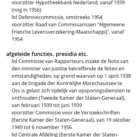
voorzitter Hypotheekbank Nederland, vanaf 1939
(nog in 1956)
lid Defensiecommissie, omstreeks 1954
voorzitter Raad van Commissarissen "Algemeene
Friesche Levensverzekering-Maatschappij", vanaf
1954
afgeleide functies, presidia etc.
lid Commissie van Rapporteurs inzake de Nota van
den minister van Justitie betreffende de feiten en
omstandigheden, op grond waarvan op 1 april 1938
aan de brigade der Koninklijke Marechaussee te
Oss is gelast zich tijdelijk van opsporingsdiensten te
onthouden (Tweede Kamer der Staten-Generaal),
van februari 1939 tot juni 1939
voorzitter Commissie voor de Verzoekschriften
(Eerste Kamer der Staten-Generaal), van 19 oktober
1949 tot 6 november 1956
lid Centrale Afdeling (Eerste Kamer der Staten-