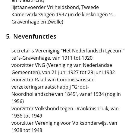
en Maastricht)
lijstaanvoerder Vrijheidsbond, Tweede
Kamerverkiezingen 1937 (in de kieskringen 's-
Gravenhage en Zwolle)
Nevenfuncties
secretaris Vereniging "Het Nederlandsch Lyceum"
te 's-Gravenhage, van 1911 tot 1920
voorzitter VNG (Vereniging van Nederlandse
Gemeenten), van 21 juni 1927 tot 29 juni 1932
voorzitter Raad van Commissarissen
verzekeringsmaatschappij "Groot-
Noordhollandsche van 1845", vanaf 1934 (nog in
1956)
voorzitter Volksbond tegen Drankmisbruik, van
1936 tot 1949
voorzitter Vereniging voor Volksonderwijs, van
1938 tot 1948