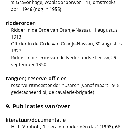
's-Gravenhage, Waalsdorperweg 141, omstreeks
april 1946 (nog in 1955)
ridderorden
Ridder in de Orde van Oranje-Nassau, 1 augustus
1913
Officier in de Orde van Oranje-Nassau, 30 augustus
1927
Ridder in de Orde van de Nederlandse Leeuw, 29
september 1950
rang(en) reserve-officier
reserve-ritmeester der huzaren (vanaf maart 1918
gedetacheerd bij de cavalerie-brigade)
Publicaties van/over
literatuur/documentatie
H.J.L. Vonhoff, "Liberalen onder één dak" (1998), 66