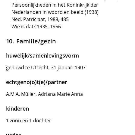
Persoonlijkheden in het Koninkrijk der
Nederlanden in woord en beeld (1938)
Ned. Patriciaat, 1988, 485
Wie is dat? 1935, 1956
Familie/gezin
huwelijk/samenlevingsvorm
gehuwd te Utrecht, 31 januari 1907
echtgeno(o)t(e)/partner
A.M.A. Müller, Adriana Marie Anna
kinderen
1 zoon en 1 dochter