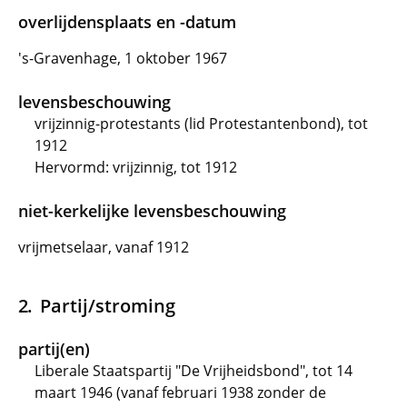
overlijdensplaats en -datum
's-Gravenhage, 1 oktober 1967
levensbeschouwing
vrijzinnig-protestants (lid Protestantenbond), tot
1912
Hervormd: vrijzinnig, tot 1912
niet-kerkelijke levensbeschouwing
vrijmetselaar, vanaf 1912
Partij/stroming
partij(en)
Liberale Staatspartij "De Vrijheidsbond", tot 14
maart 1946 (vanaf februari 1938 zonder de