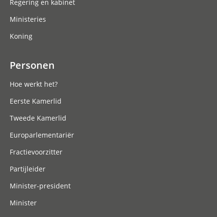
Regering en kabinet
Ministeries
Koning
Personen
Hoe werkt het?
Eerste Kamerlid
Tweede Kamerlid
Europarlementariër
Fractievoorzitter
Partijleider
Minister-president
Minister