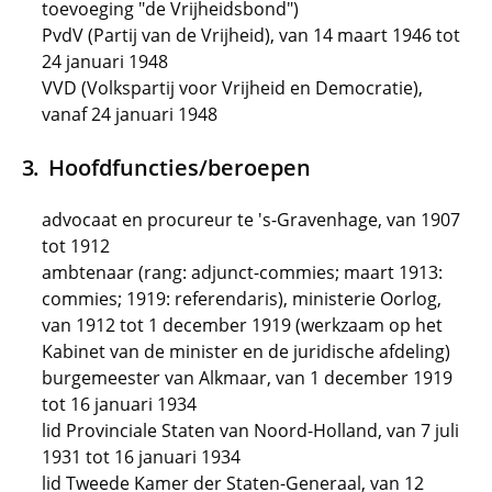
toevoeging "de Vrijheidsbond")
PvdV (Partij van de Vrijheid), van 14 maart 1946 tot
24 januari 1948
VVD (Volkspartij voor Vrijheid en Democratie),
vanaf 24 januari 1948
Hoofdfuncties/beroepen
advocaat en procureur te 's-Gravenhage, van 1907
tot 1912
ambtenaar (rang: adjunct-commies; maart 1913:
commies; 1919: referendaris), ministerie Oorlog,
van 1912 tot 1 december 1919 (werkzaam op het
Kabinet van de minister en de juridische afdeling)
burgemeester van Alkmaar, van 1 december 1919
tot 16 januari 1934
lid Provinciale Staten van Noord-Holland, van 7 juli
1931 tot 16 januari 1934
lid Tweede Kamer der Staten-Generaal, van 12