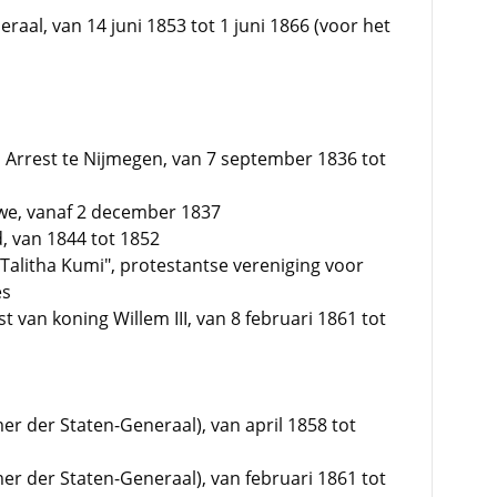
aal, van 14 juni 1853 tot 1 juni 1866 (voor het
n Arrest te Nijmegen, van 7 september 1836 tot
we, vanaf 2 december 1837
, van 1844 tot 1852
Talitha Kumi", protestantse vereniging voor
es
van koning Willem III, van 8 februari 1861 tot
er der Staten-Generaal), van april 1858 tot
er der Staten-Generaal), van februari 1861 tot