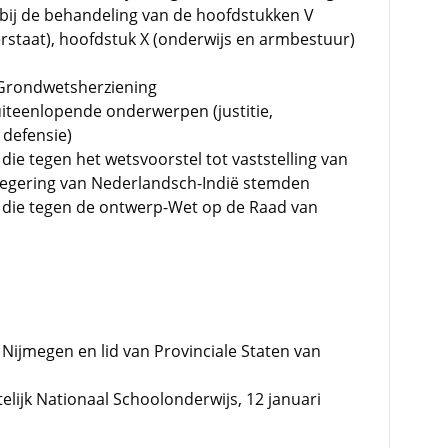
bij de behandeling van de hoofdstukken V
aterstaat), hoofdstuk X (onderwijs en armbestuur)
 Grondwetsherziening
iteenlopende onderwerpen (justitie,
 defensie)
die tegen het wetsvoorstel tot vaststelling van
 regering van Nederlandsch-Indië stemden
n die tegen de ontwerp-Wet op de Raad van
Nijmegen en lid van Provinciale Staten van
elijk Nationaal Schoolonderwijs, 12 januari