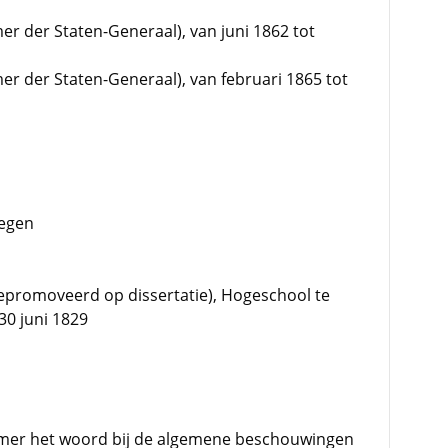
er der Staten-Generaal), van juni 1862 tot
er der Staten-Generaal), van februari 1865 tot
megen
promoveerd op dissertatie), Hogeschool te
30 juni 1829
amer het woord bij de algemene beschouwingen