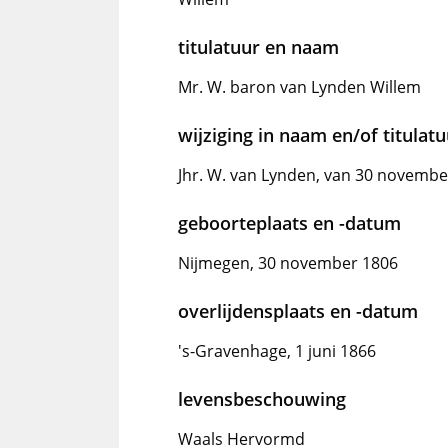
titulatuur en naam
Mr. W. baron van Lynden Willem
wijziging in naam en/of titulat
Jhr. W. van Lynden, van 30 novembe
geboorteplaats en -datum
Nijmegen, 30 november 1806
overlijdensplaats en -datum
's-Gravenhage, 1 juni 1866
levensbeschouwing
Waals Hervormd