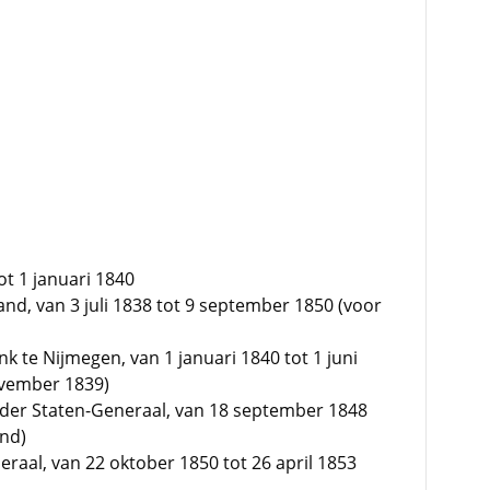
ot 1 januari 1840
land, van 3 juli 1838 tot 9 september 1850 (voor
 te Nijmegen, van 1 januari 1840 tot 1 juni
ovember 1839)
der Staten-Generaal, van 18 september 1848
and)
raal, van 22 oktober 1850 tot 26 april 1853