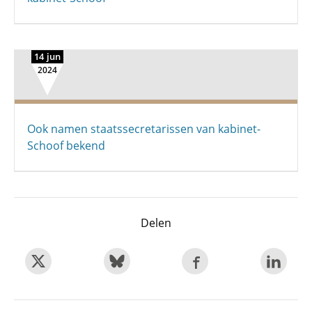
14 jun
2024
Ook namen staatssecretarissen van kabinet-
Schoof bekend
Delen