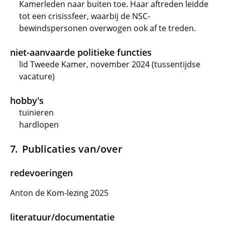
Kamerleden naar buiten toe. Haar aftreden leidde
tot een crisissfeer, waarbij de NSC-
bewindspersonen overwogen ook af te treden.
niet-aanvaarde politieke functies
lid Tweede Kamer, november 2024 (tussentijdse
vacature)
hobby's
tuinieren
hardlopen
Publicaties van/over
redevoeringen
Anton de Kom-lezing 2025
literatuur/documentatie