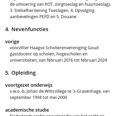
de uitvoering van KOT, zorgtoeslag en huurtoeslag),
3. Stelselherziening Toeslagen, 4. Opvolging
aanbevelingen PEFD en 5. Douane
Nevenfuncties
vorige
voorzitter Haagse Scholierenvereniging Goud
gastdocent op scholen, hogescholen en
universiteiten, van februari 2016 tot februari 2024
Opleiding
voortgezet onderwijs
v.w.o.-b, Johan de Wittcollege te 's-Gravenhage, van
september 1994 tot mei 2000
academische studie