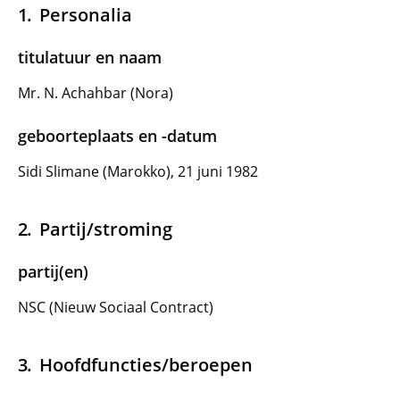
Personalia
titulatuur en naam
Mr. N. Achahbar (Nora)
geboorteplaats en -datum
Sidi Slimane (Marokko), 21 juni 1982
Partij/stroming
partij(en)
NSC (Nieuw Sociaal Contract)
Hoofdfuncties/beroepen