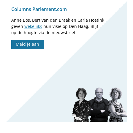
Columns Parlement.com
Anne Bos, Bert van den Braak en Carla Hoetink
geven
wekelijks
hun visie op Den Haag. Blijf
op de hoogte via de nieuwsbrief.
Meld je aan