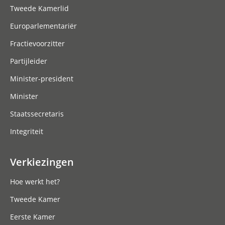
Tweede Kamerlid
Europarlementariër
Fractievoorzitter
Partijleider
Minister-president
Minister
Staatssecretaris
Integriteit
Verkiezingen
Hoe werkt het?
Tweede Kamer
Eerste Kamer