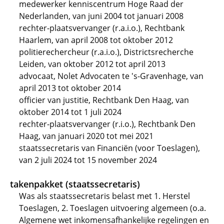
medewerker kenniscentrum Hoge Raad der
Nederlanden, van juni 2004 tot januari 2008
rechter-plaatsvervanger (r.a.i.o.), Rechtbank
Haarlem, van april 2008 tot oktober 2012
politierechercheur (r.a.i.o.), Districtsrecherche
Leiden, van oktober 2012 tot april 2013
advocaat, Nolet Advocaten te 's-Gravenhage, van
april 2013 tot oktober 2014
officier van justitie, Rechtbank Den Haag, van
oktober 2014 tot 1 juli 2024
rechter-plaatsvervanger (r.i.o.), Rechtbank Den
Haag, van januari 2020 tot mei 2021
staatssecretaris van Financiën (voor Toeslagen),
van 2 juli 2024 tot 15 november 2024
takenpakket (staatssecretaris)
Was als staatssecretaris belast met 1. Herstel
Toeslagen, 2. Toeslagen uitvoering algemeen (o.a.
Algemene wet inkomensafhankelijke regelingen en