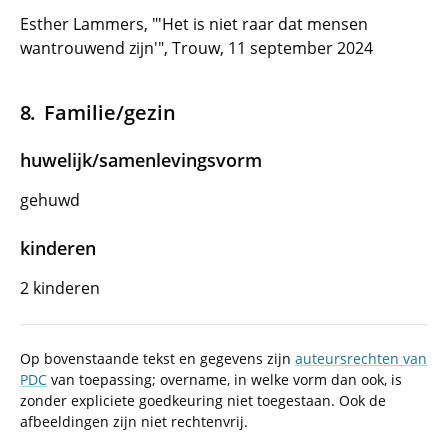
Esther Lammers, "'Het is niet raar dat mensen
wantrouwend zijn'", Trouw, 11 september 2024
Familie/gezin
huwelijk/samenlevingsvorm
gehuwd
kinderen
2 kinderen
Op bovenstaande tekst en gegevens zijn
auteursrechten van
PDC
van toepassing; overname, in welke vorm dan ook, is
zonder expliciete goedkeuring niet toegestaan. Ook de
afbeeldingen zijn niet rechtenvrij.