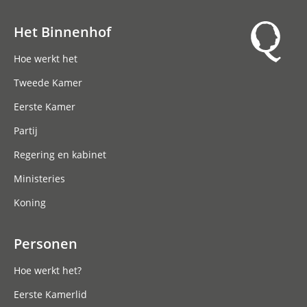
Het Binnenhof
Hoofdnavigatie
Hoe werkt het
Tweede Kamer
Eerste Kamer
Partij
Regering en kabinet
Ministeries
Koning
Personen
Hoe werkt het?
Eerste Kamerlid