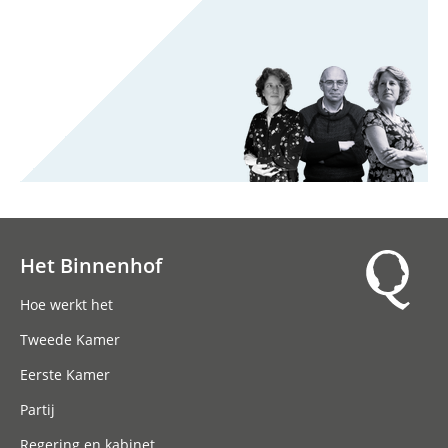
Het Binnenhof
Hoofdnavigatie
Hoe werkt het
Tweede Kamer
Eerste Kamer
Partij
Regering en kabinet