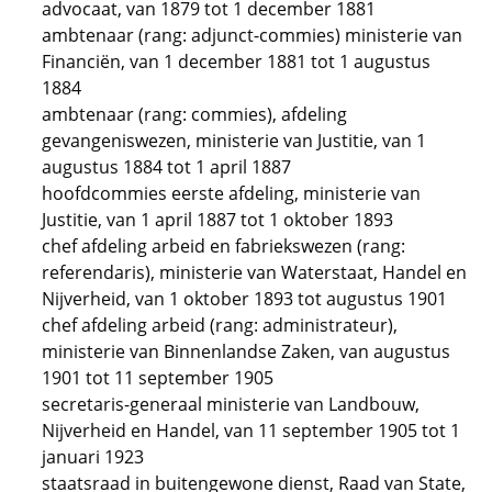
advocaat, van 1879 tot 1 december 1881
ambtenaar (rang: adjunct-commies) ministerie van
Financiën, van 1 december 1881 tot 1 augustus
1884
ambtenaar (rang: commies), afdeling
gevangeniswezen, ministerie van Justitie, van 1
augustus 1884 tot 1 april 1887
hoofdcommies eerste afdeling, ministerie van
Justitie, van 1 april 1887 tot 1 oktober 1893
chef afdeling arbeid en fabriekswezen (rang:
referendaris), ministerie van Waterstaat, Handel en
Nijverheid, van 1 oktober 1893 tot augustus 1901
chef afdeling arbeid (rang: administrateur),
ministerie van Binnenlandse Zaken, van augustus
1901 tot 11 september 1905
secretaris-generaal ministerie van Landbouw,
Nijverheid en Handel, van 11 september 1905 tot 1
januari 1923
staatsraad in buitengewone dienst, Raad van State,