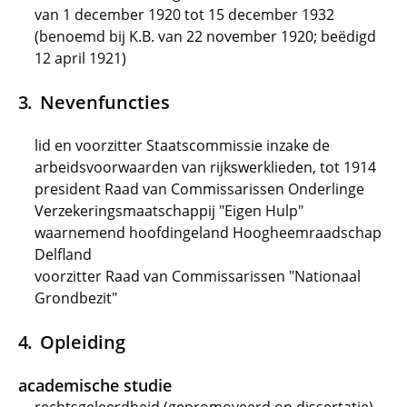
van 1 december 1920 tot 15 december 1932
(benoemd bij K.B. van 22 november 1920; beëdigd
12 april 1921)
Nevenfuncties
lid en voorzitter Staatscommissie inzake de
arbeidsvoorwaarden van rijkswerklieden, tot 1914
president Raad van Commissarissen Onderlinge
Verzekeringsmaatschappij "Eigen Hulp"
waarnemend hoofdingeland Hoogheemraadschap
Delfland
voorzitter Raad van Commissarissen "Nationaal
Grondbezit"
Opleiding
academische studie