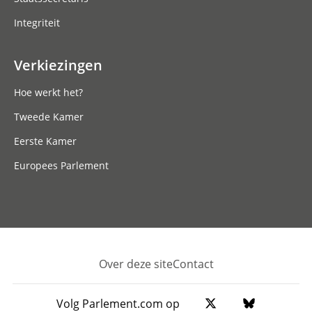
Integriteit
Verkiezingen
Hoe werkt het?
Tweede Kamer
Eerste Kamer
Europees Parlement
Over deze site
Contact
Footer
Volg Parlement.com op