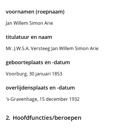
voornamen (roepnaam)
Jan Willem Simon Arie
titulatuur en naam
Mr. J.W.S.A. Versteeg Jan Willem Simon Arie
geboorteplaats en -datum
Voorburg, 30 januari 1853
overlijdensplaats en -datum
's-Gravenhage, 15 december 1932
Hoofdfuncties/beroepen