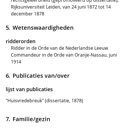
rechtsgeleerdheid (gepromoveerd op dissertatie),
Rijksuniversiteit Leiden, van 24 juni 1872 tot 14
december 1878
Wetenswaardigheden
ridderorden
Ridder in de Orde van de Nederlandse Leeuw
Commandeur in de Orde van Oranje-Nassau, juni
1914
Publicaties van/over
lijst van publicaties
"Huisvredebreuk" (dissertatie, 1878)
Familie/gezin