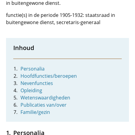
in buitengewone dienst.
functie(s) in de periode 1905-1932: staatsraad in
buitengewone dienst, secretaris-generaal
Inhoud
Personalia
Hoofdfuncties/beroepen
Nevenfuncties
Opleiding
Wetenswaardigheden
Publicaties van/over
Familie/gezin
Personalia