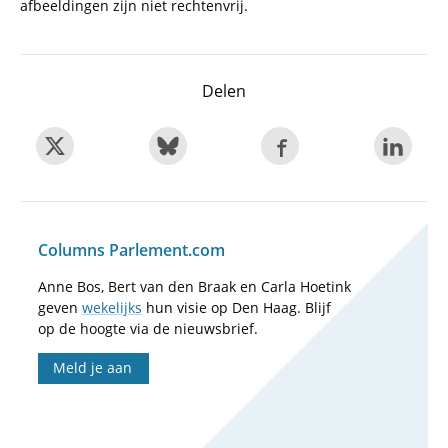
afbeeldingen zijn niet rechtenvrij.
Delen
Columns Parlement.com
Anne Bos, Bert van den Braak en Carla Hoetink
geven
wekelijks
hun visie op Den Haag. Blijf
op de hoogte via de nieuwsbrief.
Meld je aan