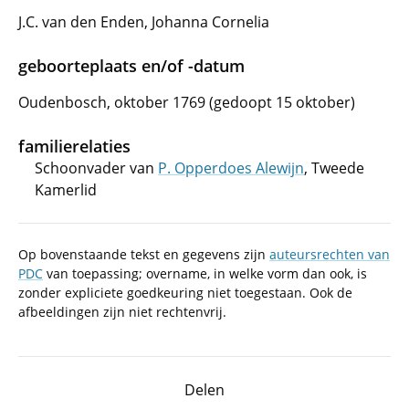
J.C. van den Enden, Johanna Cornelia
geboorteplaats en/of -datum
Oudenbosch, oktober 1769 (gedoopt 15 oktober)
familierelaties
Schoonvader van
P. Opperdoes Alewijn
, Tweede
Kamerlid
Op bovenstaande tekst en gegevens zijn
auteursrechten van
PDC
van toepassing; overname, in welke vorm dan ook, is
zonder expliciete goedkeuring niet toegestaan. Ook de
afbeeldingen zijn niet rechtenvrij.
Delen