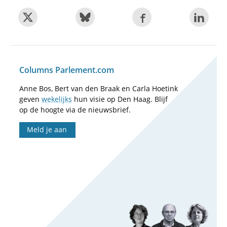
Columns Parlement.com
Anne Bos, Bert van den Braak en Carla Hoetink
geven
wekelijks
hun visie op Den Haag. Blijf
op de hoogte via de nieuwsbrief.
Meld je aan