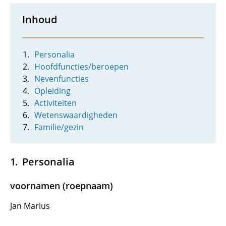
Inhoud
Personalia
Hoofdfuncties/beroepen
Nevenfuncties
Opleiding
Activiteiten
Wetenswaardigheden
Familie/gezin
Personalia
voornamen (roepnaam)
Jan Marius