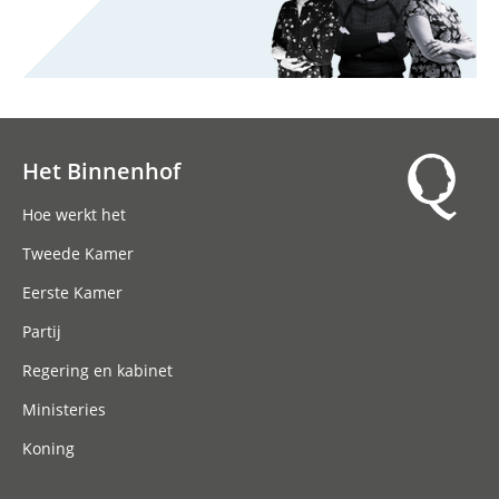
Het Binnenhof
Hoofdnavigatie
Hoe werkt het
Tweede Kamer
Eerste Kamer
Partij
Regering en kabinet
Ministeries
Koning