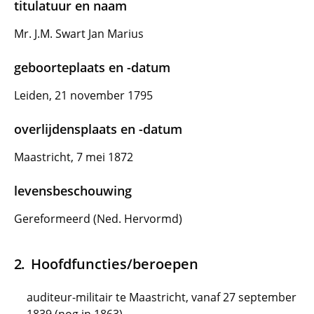
titulatuur en naam
Mr. J.M. Swart Jan Marius
geboorteplaats en -datum
Leiden, 21 november 1795
overlijdensplaats en -datum
Maastricht, 7 mei 1872
levensbeschouwing
Gereformeerd (Ned. Hervormd)
Hoofdfuncties/beroepen
auditeur-militair te Maastricht, vanaf 27 september