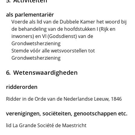
Activiteiten
als parlementariër
Voerde als lid van de Dubbele Kamer het woord bij
de behandeling van de hoofdstukken I (Rijk en
inwoners) en VI (Godsdienst) van de
Grondwetsherziening
Stemde vóór alle wetsvoorstellen tot
Grondwetsherziening
Wetenswaardigheden
ridderorden
Ridder in de Orde van de Nederlandse Leeuw, 1846
verenigingen, sociëteiten, genootschappen etc.
lid La Grande Société de Maestricht