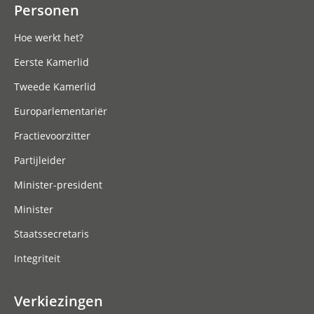
Personen
Hoe werkt het?
Eerste Kamerlid
Tweede Kamerlid
Europarlementariër
Fractievoorzitter
Partijleider
Minister-president
Minister
Staatssecretaris
Integriteit
Verkiezingen