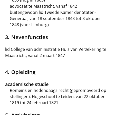
1839 (nog in 1863)
advocaat te Maastricht, vanaf 1842
buitengewoon lid Tweede Kamer der Staten-
Generaal, van 18 september 1848 tot 8 oktober
1848 (voor Limburg)
Nevenfuncties
lid College van administratie Huis van Verzekering te
Maastricht, vanaf 2 maart 1847
Opleiding
academische studie
Romeins en hedendaags recht (gepromoveerd op
stellingen), Hogeschool te Leiden, van 22 oktober
1819 tot 24 februari 1821