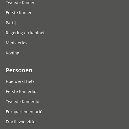
Tweede Kamer
Eerste Kamer
Partij
Regering en kabinet
Ministeries
Koning
Personen
Hoe werkt het?
Eerste Kamerlid
Tweede Kamerlid
Europarlementariër
Fractievoorzitter