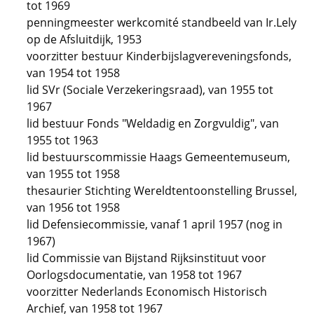
tot 1969
penningmeester werkcomité standbeeld van Ir.Lely
op de Afsluitdijk, 1953
voorzitter bestuur Kinderbijslagvereveningsfonds,
van 1954 tot 1958
lid SVr (Sociale Verzekeringsraad), van 1955 tot
1967
lid bestuur Fonds "Weldadig en Zorgvuldig", van
1955 tot 1963
lid bestuurscommissie Haags Gemeentemuseum,
van 1955 tot 1958
thesaurier Stichting Wereldtentoonstelling Brussel,
van 1956 tot 1958
lid Defensiecommissie, vanaf 1 april 1957 (nog in
1967)
lid Commissie van Bijstand Rijksinstituut voor
Oorlogsdocumentatie, van 1958 tot 1967
voorzitter Nederlands Economisch Historisch
Archief, van 1958 tot 1967