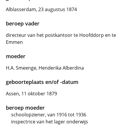
Alblasserdam, 23 augustus 1874
beroep vader
directeur van het postkantoor te Hoofddorp en te
Emmen
moeder
H.A. Smeenge, Henderika Alberdina
geboorteplaats en/of -datum
Assen, 11 oktober 1879
beroep moeder
schoolopziener, van 1916 tot 1936
inspectrice van het lager onderwijs