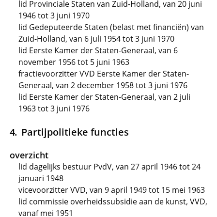
lid Provinciale Staten van Zuid-Holland, van 20 juni
1946 tot 3 juni 1970
lid Gedeputeerde Staten (belast met financiën) van
Zuid-Holland, van 6 juli 1954 tot 3 juni 1970
lid Eerste Kamer der Staten-Generaal, van 6
november 1956 tot 5 juni 1963
fractievoorzitter VVD Eerste Kamer der Staten-
Generaal, van 2 december 1958 tot 3 juni 1976
lid Eerste Kamer der Staten-Generaal, van 2 juli
1963 tot 3 juni 1976
Partijpolitieke functies
overzicht
lid dagelijks bestuur PvdV, van 27 april 1946 tot 24
januari 1948
vicevoorzitter VVD, van 9 april 1949 tot 15 mei 1963
lid commissie overheidssubsidie aan de kunst, VVD,
vanaf mei 1951