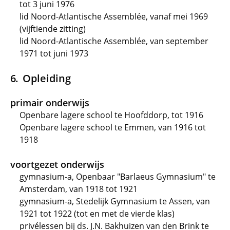
tot 3 juni 1976
lid Noord-Atlantische Assemblée, vanaf mei 1969
(vijftiende zitting)
lid Noord-Atlantische Assemblée, van september
1971 tot juni 1973
Opleiding
primair onderwijs
Openbare lagere school te Hoofddorp, tot 1916
Openbare lagere school te Emmen, van 1916 tot
1918
voortgezet onderwijs
gymnasium-a, Openbaar "Barlaeus Gymnasium" te
Amsterdam, van 1918 tot 1921
gymnasium-a, Stedelijk Gymnasium te Assen, van
1921 tot 1922 (tot en met de vierde klas)
privélessen bij ds. J.N. Bakhuizen van den Brink te