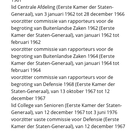
1961
lid Centrale Afdeling (Eerste Kamer der Staten-
Generaal), van 3 januari 1962 tot 28 december 1966
voorzitter commissie van rapporteurs voor de
begroting van Buitenlandse Zaken 1962 (Eerste
Kamer der Staten-Generaal), van januari 1962 tot
februari 1962
voorzitter commissie van rapporteurs voor de
begroting van Buitenlandse Zaken 1964 (Eerste
Kamer der Staten-Generaal), van januari 1964 tot
februari 1964
voorzitter commissie van rapporteurs voor de
begroting van Defensie 1968 (Eerste Kamer der
Staten-Generaal), van 13 oktober 1967 tot 12
december 1967
lid College van Senioren (Eerste Kamer der Staten-
Generaal), van 12 december 1967 tot 3 juni 1976
voorzitter vaste commissie voor Defensie (Eerste
Kamer der Staten-Generaal), van 12 december 1967