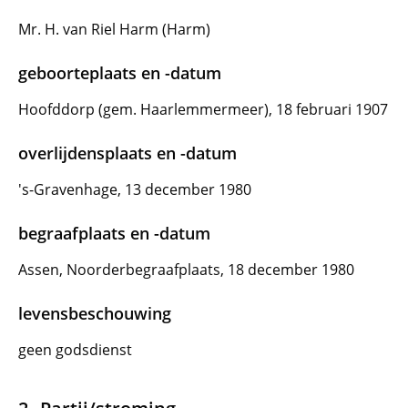
Mr. H. van Riel Harm (Harm)
geboorteplaats en -datum
Hoofddorp (gem. Haarlemmermeer), 18 februari 1907
overlijdensplaats en -datum
's-Gravenhage, 13 december 1980
begraafplaats en -datum
Assen, Noorderbegraafplaats, 18 december 1980
levensbeschouwing
geen godsdienst