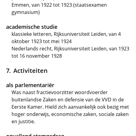
Emmen, van 1922 tot 1923 (staatsexamen
gymnasium)
academische studie
klassieke letteren, Rijksuniversiteit Leiden, van 4
oktober 1923 tot mei 1924
Nederlands recht, Rijksuniversiteit Leiden, van 1923
tot 16 november 1928
Activiteiten
als parlementariër
Was naast fractievoorzitter woordvoerder
buitenlandse Zaken en defensie van de VVD in de
Eerste Kamer. Hield zich aanvankelijk ook bezig met
hoger onderwijs, economische zaken, sociale zaken
en justitie.