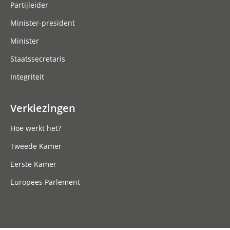
Partijleider
Minister-president
Minister
Staatssecretaris
Integriteit
Verkiezingen
Hoe werkt het?
Tweede Kamer
Eerste Kamer
Europees Parlement