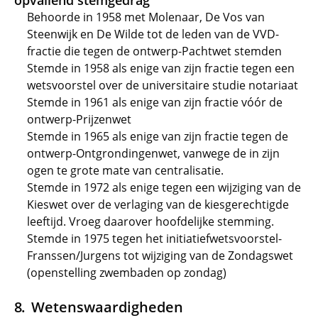
opvallend stemgedrag
Behoorde in 1958 met Molenaar, De Vos van
Steenwijk en De Wilde tot de leden van de VVD-
fractie die tegen de ontwerp-Pachtwet stemden
Stemde in 1958 als enige van zijn fractie tegen een
wetsvoorstel over de universitaire studie notariaat
Stemde in 1961 als enige van zijn fractie vóór de
ontwerp-Prijzenwet
Stemde in 1965 als enige van zijn fractie tegen de
ontwerp-Ontgrondingenwet, vanwege de in zijn
ogen te grote mate van centralisatie.
Stemde in 1972 als enige tegen een wijziging van de
Kieswet over de verlaging van de kiesgerechtigde
leeftijd. Vroeg daarover hoofdelijke stemming.
Stemde in 1975 tegen het initiatiefwetsvoorstel-
Franssen/Jurgens tot wijziging van de Zondagswet
(openstelling zwembaden op zondag)
Wetenswaardigheden