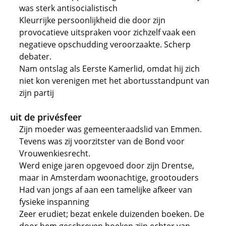
was sterk antisocialistisch
Kleurrijke persoonlijkheid die door zijn
provocatieve uitspraken voor zichzelf vaak een
negatieve opschudding veroorzaakte. Scherp
debater.
Nam ontslag als Eerste Kamerlid, omdat hij zich
niet kon verenigen met het abortusstandpunt van
zijn partij
uit de privésfeer
Zijn moeder was gemeenteraadslid van Emmen.
Tevens was zij voorzitster van de Bond voor
Vrouwenkiesrecht.
Werd enige jaren opgevoed door zijn Drentse,
maar in Amsterdam woonachtige, grootouders
Had van jongs af aan een tamelijke afkeer van
fysieke inspanning
Zeer erudiet; bezat enkele duizenden boeken. De