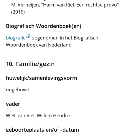
M. Verheijen, "Harm van Riel. Een rechtse provo"
(2016)
Biografisch Woordenboek(en)
biografie
opgenomen in het Biografisch
Woordenboek van Nederland
Familie/gezin
huwelijk/samenlevingsvorm
ongehuwd
vader
W.H. van Riel, Willem Hendrik
geboorteplaats en/of -datum