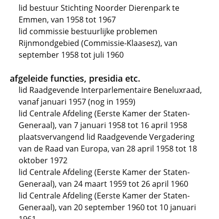
lid bestuur Stichting Noorder Dierenpark te
Emmen, van 1958 tot 1967
lid commissie bestuurlijke problemen
Rijnmondgebied (Commissie-Klaasesz), van
september 1958 tot juli 1960
afgeleide functies, presidia etc.
lid Raadgevende Interparlementaire Beneluxraad,
vanaf januari 1957 (nog in 1959)
lid Centrale Afdeling (Eerste Kamer der Staten-
Generaal), van 7 januari 1958 tot 16 april 1958
plaatsvervangend lid Raadgevende Vergadering
van de Raad van Europa, van 28 april 1958 tot 18
oktober 1972
lid Centrale Afdeling (Eerste Kamer der Staten-
Generaal), van 24 maart 1959 tot 26 april 1960
lid Centrale Afdeling (Eerste Kamer der Staten-
Generaal), van 20 september 1960 tot 10 januari