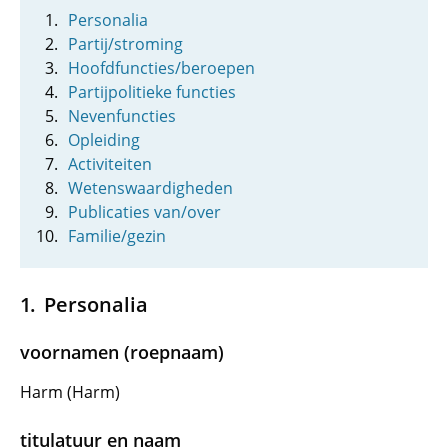
Personalia
Partij/stroming
Hoofdfuncties/beroepen
Partijpolitieke functies
Nevenfuncties
Opleiding
Activiteiten
Wetenswaardigheden
Publicaties van/over
Familie/gezin
Personalia
voornamen (roepnaam)
Harm (Harm)
titulatuur en naam