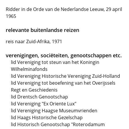
Ridder in de Orde van de Nederlandse Leeuw, 29 april
1965
relevante buitenlandse reizen
reis naar Zuid-Afrika, 1971
verenigingen, sociëteiten, genootschappen etc.
lid Vereniging tot steun van het Koningin
Wilhelminafonds
lid Vereniging Historische Vereniging Zuid-Holland
lid Vereniging tot beoefening van het Overijssels
Regt en Geschiedenis
lid Drentsch Genootschap
lid Vereniging "Ex Oriente Lux"
lid Vereniging Haagse Museumvrienden
lid Haags Historische Gezelschap
lid Historisch Genootschap "Roterodamum