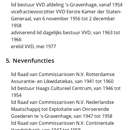
lid bestuur VVD afdeling 's-Gravenhage, vanaf 1954
vicefractievoorzitter VVD Eerste Kamer der Staten-
Generaal, van 6 november 1956 tot 2 december
1958
adviserend lid dagelijks bestuur VVD, van 1963 tot
1966
erelid VVD, mei 1977
Nevenfuncties
lid Raad van Commissarissen N.V. Rotterdamse
Assurantie- en Likwidatiekas, van 1941 tot 1960
lid bestuur Haags Cultureel Centrum, van 1946 tot
1954
lid Raad van Commissarissen N.V. Nederlandse
Maatschappij tot Exploitatie van Onroerende
Goederen te 's-Gravenhage, van 1947 tot 1958
lid Raad van Commissarissen N.V. Continentale