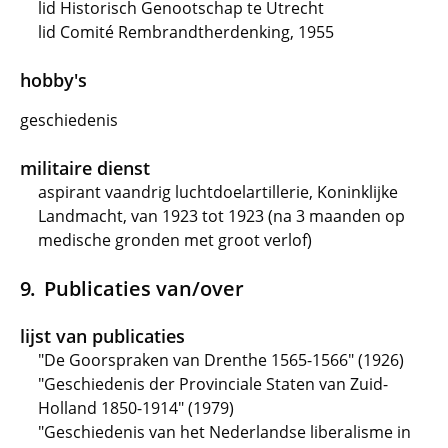
lid Historisch Genootschap te Utrecht
lid Comité Rembrandtherdenking, 1955
hobby's
geschiedenis
militaire dienst
aspirant vaandrig luchtdoelartillerie, Koninklijke
Landmacht, van 1923 tot 1923 (na 3 maanden op
medische gronden met groot verlof)
Publicaties van/over
lijst van publicaties
"De Goorspraken van Drenthe 1565-1566" (1926)
"Geschiedenis der Provinciale Staten van Zuid-
Holland 1850-1914" (1979)
"Geschiedenis van het Nederlandse liberalisme in