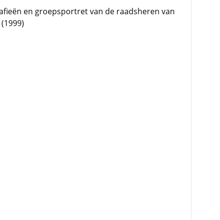
afieën en groepsportret van de raadsheren van
 (1999)