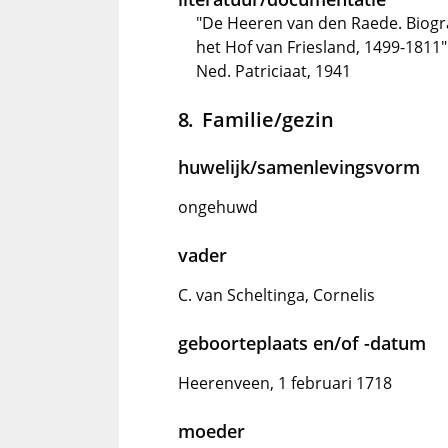
"De Heeren van den Raede. Biogr
het Hof van Friesland, 1499-1811"
Ned. Patriciaat, 1941
Familie/gezin
huwelijk/samenlevingsvorm
ongehuwd
vader
C. van Scheltinga, Cornelis
geboorteplaats en/of -datum
Heerenveen, 1 februari 1718
moeder