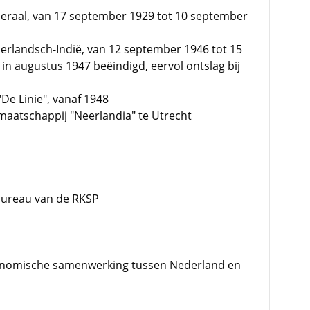
eraal, van 17 september 1929 tot 10 september
erlandsch-Indië, van 12 september 1946 tot 15
 augustus 1947 beëindigd, eervol ontslag bij
De Linie", vanaf 1948
smaatschappij "Neerlandia" te Utrecht
bureau van de RKSP
conomische samenwerking tussen Nederland en