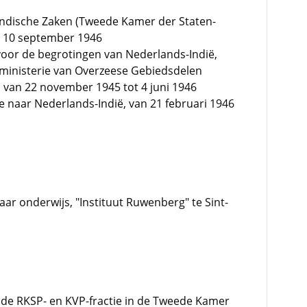
Indische Zaken (Tweede Kamer der Staten-
t 10 september 1946
voor de begrotingen van Nederlands-Indië,
ministerie van Overzeese Gebiedsdelen
 van 22 november 1945 tot 4 juni 1946
e naar Nederlands-Indië, van 21 februari 1946
r onderwijs, "Instituut Ruwenberg" te Sint-
de RKSP- en KVP-fractie in de Tweede Kamer