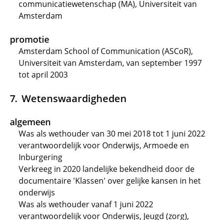
communicatiewetenschap (MA), Universiteit van
Amsterdam
promotie
Amsterdam School of Communication (ASCoR),
Universiteit van Amsterdam, van september 1997
tot april 2003
Wetenswaardigheden
algemeen
Was als wethouder van 30 mei 2018 tot 1 juni 2022
verantwoordelijk voor Onderwijs, Armoede en
Inburgering
Verkreeg in 2020 landelijke bekendheid door de
documentaire 'Klassen' over gelijke kansen in het
onderwijs
Was als wethouder vanaf 1 juni 2022
verantwoordelijk voor Onderwijs, Jeugd (zorg),