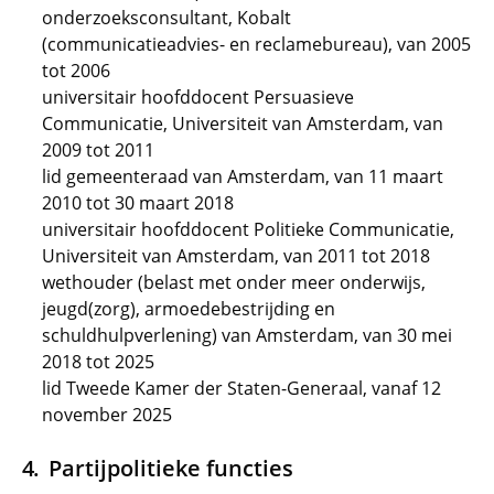
onderzoeksconsultant, Kobalt
(communicatieadvies- en reclamebureau), van 2005
tot 2006
universitair hoofddocent Persuasieve
Communicatie, Universiteit van Amsterdam, van
2009 tot 2011
lid gemeenteraad van Amsterdam, van 11 maart
2010 tot 30 maart 2018
universitair hoofddocent Politieke Communicatie,
Universiteit van Amsterdam, van 2011 tot 2018
wethouder (belast met onder meer onderwijs,
jeugd(zorg), armoedebestrijding en
schuldhulpverlening) van Amsterdam, van 30 mei
2018 tot 2025
lid Tweede Kamer der Staten-Generaal, vanaf 12
november 2025
Partijpolitieke functies