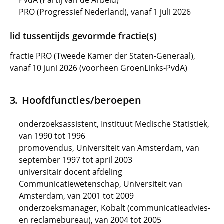
PvdA (Partij van de Arbeid)
PRO (Progressief Nederland), vanaf 1 juli 2026
lid tussentijds gevormde fractie(s)
fractie PRO (Tweede Kamer der Staten-Generaal),
vanaf 10 juni 2026 (voorheen GroenLinks-PvdA)
Hoofdfuncties/beroepen
onderzoeksassistent, Instituut Medische Statistiek,
van 1990 tot 1996
promovendus, Universiteit van Amsterdam, van
september 1997 tot april 2003
universitair docent afdeling
Communicatiewetenschap, Universiteit van
Amsterdam, van 2001 tot 2009
onderzoeksmanager, Kobalt (communicatieadvies-
en reclamebureau), van 2004 tot 2005