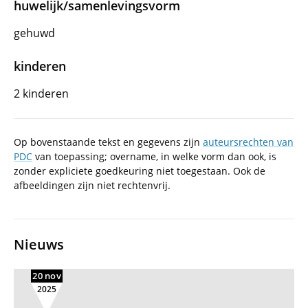
huwelijk/samenlevingsvorm
gehuwd
kinderen
2 kinderen
Op bovenstaande tekst en gegevens zijn
auteursrechten van
PDC
van toepassing; overname, in welke vorm dan ook, is
zonder expliciete goedkeuring niet toegestaan. Ook de
afbeeldingen zijn niet rechtenvrij.
Nieuws
20 nov
2025