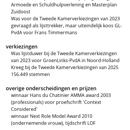
Armoede en Schuldhulpverlening en Masterplan
Zuidoost
Was voor de Tweede Kamerverkiezingen van 2023
gevraagd als lijsttrekker, maar uiteindelijk koos GL-
PvdA voor Frans Timmermans
verkiezingen
Was lijstduwer bij de Tweede Kamerverkiezingen
van 2023 voor GroenLinks-PvdA in Noord-Holland
Kreeg bij de Tweede Kamerverkiezingen van 2025
156.449 stemmen
overige onderscheidingen en prijzen
winnaar Hans du Chatinier AMMA award 2003
(professionals) voor proefschrift 'Context
Considered'
winnaar Next Role Model Award 2010
(ondernemende vrouw), tijdschrift LOF