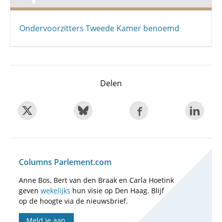
Ondervoorzitters Tweede Kamer benoemd
Delen
Columns Parlement.com
Anne Bos, Bert van den Braak en Carla Hoetink
geven
wekelijks
hun visie op Den Haag. Blijf
op de hoogte via de nieuwsbrief.
Meld je aan