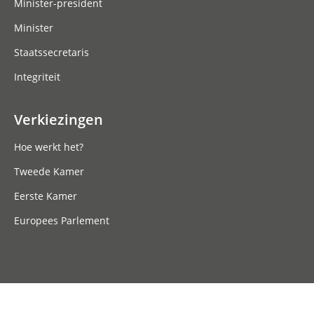
Minister-president
Minister
Staatssecretaris
Integriteit
Verkiezingen
Hoe werkt het?
Tweede Kamer
Eerste Kamer
Europees Parlement