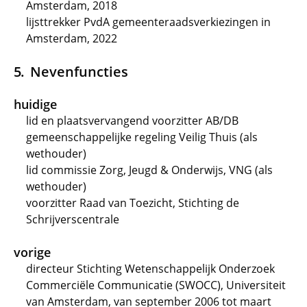
Amsterdam, 2018
lijsttrekker PvdA gemeenteraadsverkiezingen in
Amsterdam, 2022
Nevenfuncties
huidige
lid en plaatsvervangend voorzitter AB/DB
gemeenschappelijke regeling Veilig Thuis (als
wethouder)
lid commissie Zorg, Jeugd & Onderwijs, VNG (als
wethouder)
voorzitter Raad van Toezicht, Stichting de
Schrijverscentrale
vorige
directeur Stichting Wetenschappelijk Onderzoek
Commerciële Communicatie (SWOCC), Universiteit
van Amsterdam, van september 2006 tot maart