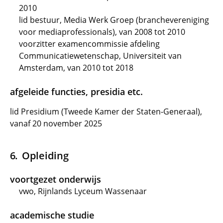
2010
lid bestuur, Media Werk Groep (branchevereniging
voor mediaprofessionals), van 2008 tot 2010
voorzitter examencommissie afdeling
Communicatiewetenschap, Universiteit van
Amsterdam, van 2010 tot 2018
afgeleide functies, presidia etc.
lid Presidium (Tweede Kamer der Staten-Generaal),
vanaf 20 november 2025
Opleiding
voortgezet onderwijs
vwo, Rijnlands Lyceum Wassenaar
academische studie