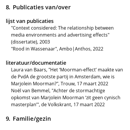
Publicaties van/over
lijst van publicaties
"Context considered: The relationship between
media environments and advertising effects"
(dissertatie), 2003
"Rood in Wassenaar", Ambo|Anthos, 2022
literatuur/documentatie
Laura van Baars, "Het ‘Moorman-effect’ maakte van
de PvdA de grootste partij in Amsterdam, wie is
Marjolein Moorman?", Trouw, 17 maart 2022
Noël van Bemmel, "Achter de stormachtige
opkomst van Marjolein Moorman ‘zit geen cynisch
masterplan’", de Volkskrant, 17 maart 2022
Familie/gezin