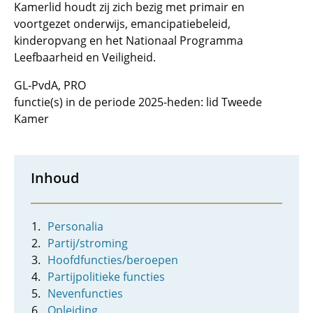
Kamerlid houdt zij zich bezig met primair en
voortgezet onderwijs, emancipatiebeleid,
kinderopvang en het Nationaal Programma
Leefbaarheid en Veiligheid.
GL-PvdA, PRO
functie(s) in de periode 2025-heden: lid Tweede
Kamer
Inhoud
Personalia
Partij/stroming
Hoofdfuncties/beroepen
Partijpolitieke functies
Nevenfuncties
Opleiding