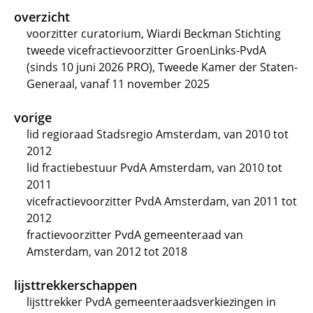
overzicht
voorzitter curatorium, Wiardi Beckman Stichting
tweede vicefractievoorzitter GroenLinks-PvdA
(sinds 10 juni 2026 PRO), Tweede Kamer der Staten-
Generaal, vanaf 11 november 2025
vorige
lid regioraad Stadsregio Amsterdam, van 2010 tot
2012
lid fractiebestuur PvdA Amsterdam, van 2010 tot
2011
vicefractievoorzitter PvdA Amsterdam, van 2011 tot
2012
fractievoorzitter PvdA gemeenteraad van
Amsterdam, van 2012 tot 2018
lijsttrekkerschappen
lijsttrekker PvdA gemeenteraadsverkiezingen in