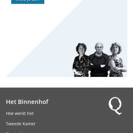
Het Binnenhof
Hoofdnavigatie
Hoe werkt het
Tweede Kamer