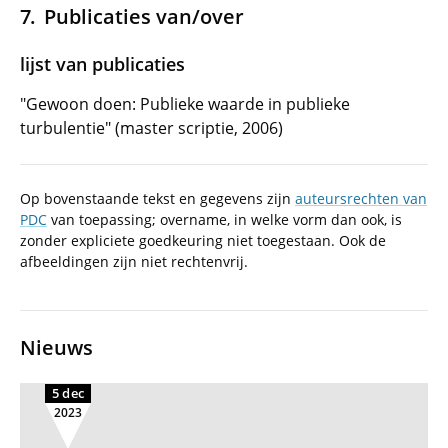
Publicaties van/over
lijst van publicaties
"Gewoon doen: Publieke waarde in publieke
turbulentie" (master scriptie, 2006)
Op bovenstaande tekst en gegevens zijn
auteursrechten van
PDC
van toepassing; overname, in welke vorm dan ook, is
zonder expliciete goedkeuring niet toegestaan. Ook de
afbeeldingen zijn niet rechtenvrij.
Nieuws
5 dec
2023