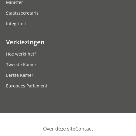
Minister
Staatssecretaris
Integriteit
Verkiezingen
Hoe werkt het?
Tweede Kamer
Eerste Kamer
Europees Parlement
Over deze site
Contact
Footer