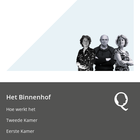
Het Binnenhof
Hoofdnavigatie
Hoe werkt het
Tweede Kamer
Eerste Kamer