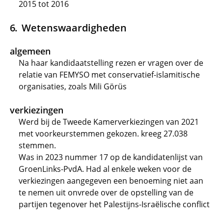
2015 tot 2016
Wetenswaardigheden
algemeen
Na haar kandidaatstelling rezen er vragen over de
relatie van FEMYSO met conservatief-islamitische
organisaties, zoals Mili Görüs
verkiezingen
Werd bij de Tweede Kamerverkiezingen van 2021
met voorkeurstemmen gekozen. kreeg 27.038
stemmen.
Was in 2023 nummer 17 op de kandidatenlijst van
GroenLinks-PvdA. Had al enkele weken voor de
verkiezingen aangegeven een benoeming niet aan
te nemen uit onvrede over de opstelling van de
partijen tegenover het Palestijns-Israëlische conflict