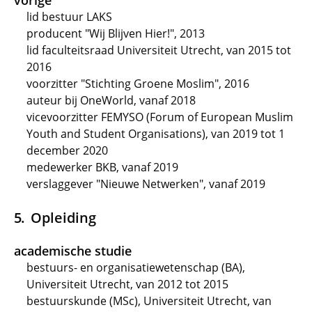
vorige
lid bestuur LAKS
producent "Wij Blijven Hier!", 2013
lid faculteitsraad Universiteit Utrecht, van 2015 tot
2016
voorzitter "Stichting Groene Moslim", 2016
auteur bij OneWorld, vanaf 2018
vicevoorzitter FEMYSO (Forum of European Muslim
Youth and Student Organisations), van 2019 tot 1
december 2020
medewerker BKB, vanaf 2019
verslaggever "Nieuwe Netwerken", vanaf 2019
Opleiding
academische studie
bestuurs- en organisatiewetenschap (BA),
Universiteit Utrecht, van 2012 tot 2015
bestuurskunde (MSc), Universiteit Utrecht, van