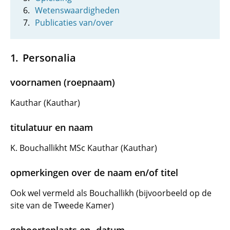
Wetenswaardigheden
Publicaties van/over
Personalia
voornamen (roepnaam)
Kauthar (Kauthar)
titulatuur en naam
K. Bouchallikht MSc Kauthar (Kauthar)
opmerkingen over de naam en/of titel
Ook wel vermeld als Bouchallikh (bijvoorbeeld op de
site van de Tweede Kamer)