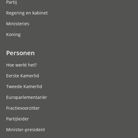
Partij
Regering en kabinet
Ministeries
Koning
Personen
Hoe werkt het?
Eerste Kamerlid
Tweede Kamerlid
Europarlementariër
Fractievoorzitter
Partijleider
Minister-president