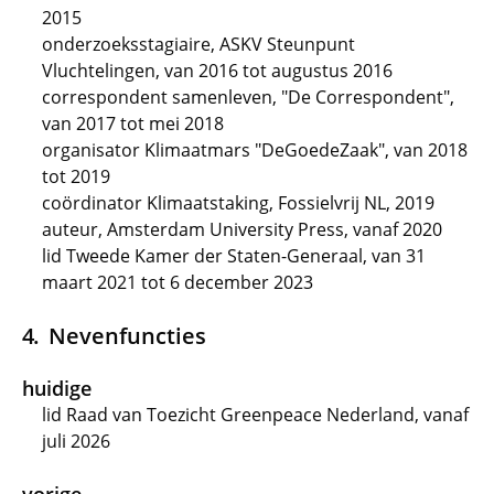
2015
onderzoeksstagiaire, ASKV Steunpunt
Vluchtelingen, van 2016 tot augustus 2016
correspondent samenleven, "De Correspondent",
van 2017 tot mei 2018
organisator Klimaatmars "DeGoedeZaak", van 2018
tot 2019
coördinator Klimaatstaking, Fossielvrij NL, 2019
auteur, Amsterdam University Press, vanaf 2020
lid Tweede Kamer der Staten-Generaal, van 31
maart 2021 tot 6 december 2023
Nevenfuncties
huidige
lid Raad van Toezicht Greenpeace Nederland, vanaf
juli 2026