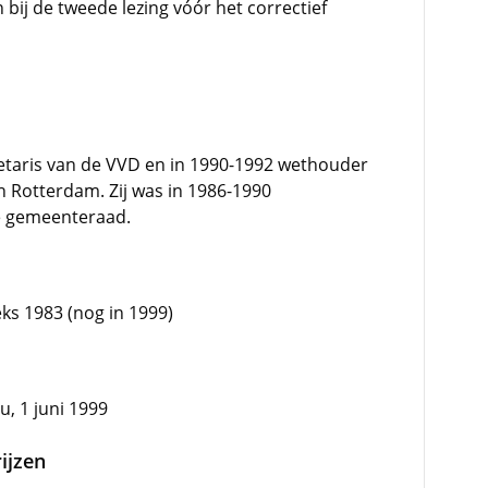
bij de tweede lezing vóór het correctief
etaris van de VVD en in 1990-1992 wethouder
n Rotterdam. Zij was in 1986-1990
de gemeenteraad.
ks 1983 (nog in 1999)
, 1 juni 1999
ijzen