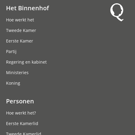
Het Binnenhof
Hoofdnavigatie
Hoe werkt het
Tweede Kamer
Eerste Kamer
Partij
Regering en kabinet
Ministeries
Koning
Personen
Hoe werkt het?
Eerste Kamerlid
Tweede Kamerlid