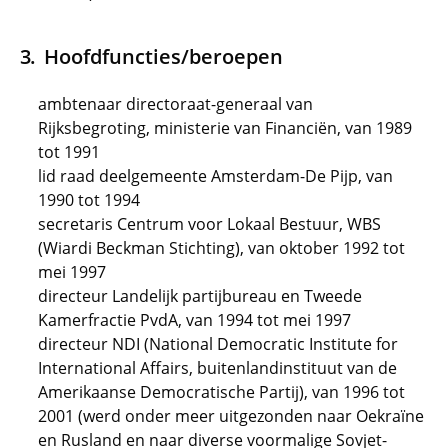
Hoofdfuncties/beroepen
ambtenaar directoraat-generaal van
Rijksbegroting, ministerie van Financiën, van 1989
tot 1991
lid raad deelgemeente Amsterdam-De Pijp, van
1990 tot 1994
secretaris Centrum voor Lokaal Bestuur, WBS
(Wiardi Beckman Stichting), van oktober 1992 tot
mei 1997
directeur Landelijk partijbureau en Tweede
Kamerfractie PvdA, van 1994 tot mei 1997
directeur NDI (National Democratic Institute for
International Affairs, buitenlandinstituut van de
Amerikaanse Democratische Partij), van 1996 tot
2001 (werd onder meer uitgezonden naar Oekraïne
en Rusland en naar diverse voormalige Sovjet-