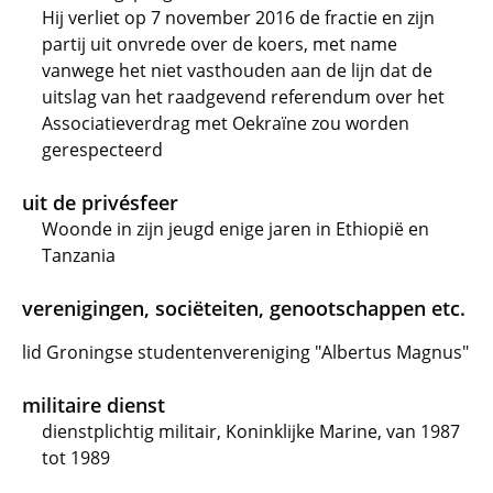
Hij verliet op 7 november 2016 de fractie en zijn
partij uit onvrede over de koers, met name
vanwege het niet vasthouden aan de lijn dat de
uitslag van het raadgevend referendum over het
Associatieverdrag met Oekraïne zou worden
gerespecteerd
uit de privésfeer
Woonde in zijn jeugd enige jaren in Ethiopië en
Tanzania
verenigingen, sociëteiten, genootschappen etc.
lid Groningse studentenvereniging "Albertus Magnus"
militaire dienst
dienstplichtig militair, Koninklijke Marine, van 1987
tot 1989