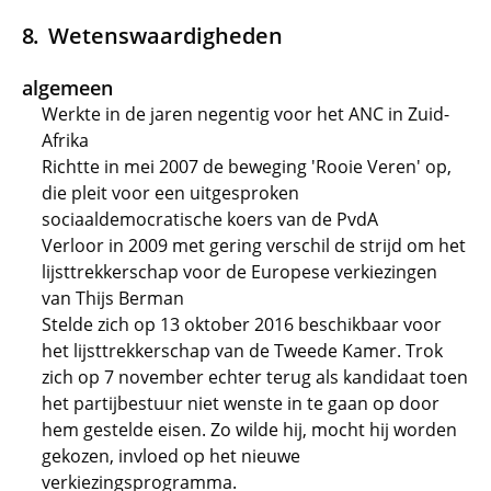
Wetenswaardigheden
algemeen
Werkte in de jaren negentig voor het ANC in Zuid-
Afrika
Richtte in mei 2007 de beweging 'Rooie Veren' op,
die pleit voor een uitgesproken
sociaaldemocratische koers van de PvdA
Verloor in 2009 met gering verschil de strijd om het
lijsttrekkerschap voor de Europese verkiezingen
van Thijs Berman
Stelde zich op 13 oktober 2016 beschikbaar voor
het lijsttrekkerschap van de Tweede Kamer. Trok
zich op 7 november echter terug als kandidaat toen
het partijbestuur niet wenste in te gaan op door
hem gestelde eisen. Zo wilde hij, mocht hij worden
gekozen, invloed op het nieuwe
verkiezingsprogramma.