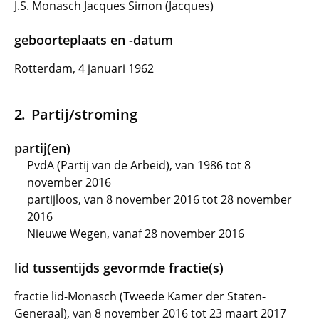
J.S. Monasch Jacques Simon (Jacques)
geboorteplaats en -datum
Rotterdam, 4 januari 1962
Partij/stroming
partij(en)
PvdA (Partij van de Arbeid), van 1986 tot 8
november 2016
partijloos, van 8 november 2016 tot 28 november
2016
Nieuwe Wegen, vanaf 28 november 2016
lid tussentijds gevormde fractie(s)
fractie lid-Monasch (Tweede Kamer der Staten-
Generaal), van 8 november 2016 tot 23 maart 2017