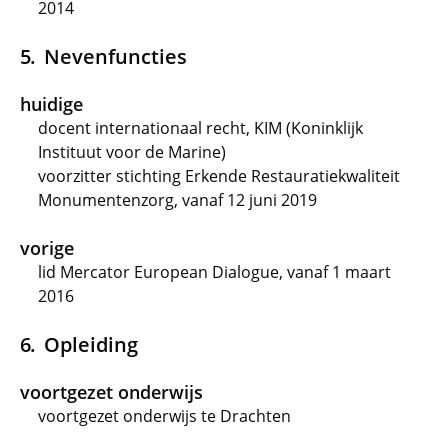
2014
Nevenfuncties
huidige
docent internationaal recht, KIM (Koninklijk
Instituut voor de Marine)
voorzitter stichting Erkende Restauratiekwaliteit
Monumentenzorg, vanaf 12 juni 2019
vorige
lid Mercator European Dialogue, vanaf 1 maart
2016
Opleiding
voortgezet onderwijs
voortgezet onderwijs te Drachten