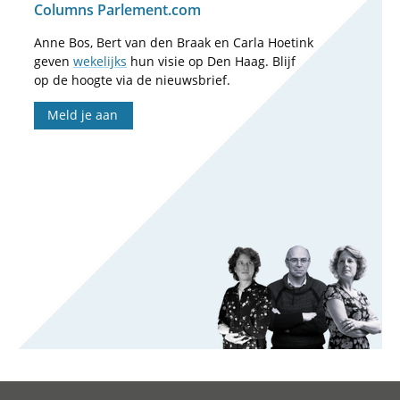
Columns Parlement.com
Anne Bos, Bert van den Braak en Carla Hoetink
geven
wekelijks
hun visie op Den Haag. Blijf
op de hoogte via de nieuwsbrief.
Meld je aan