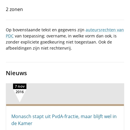
2 zonen
Op bovenstaande tekst en gegevens zijn
auteursrechten van
PDC
van toepassing; overname, in welke vorm dan ook, is
zonder expliciete goedkeuring niet toegestaan. Ook de
afbeeldingen zijn niet rechtenvrij.
Nieuws
7 nov
2016
Monasch stapt uit PvdA-fractie, maar blijft wel in
de Kamer