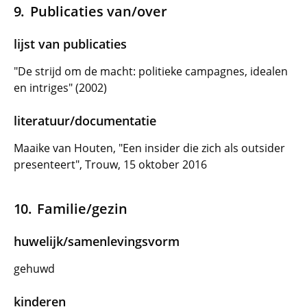
Publicaties van/over
lijst van publicaties
"De strijd om de macht: politieke campagnes, idealen
en intriges" (2002)
literatuur/documentatie
Maaike van Houten, "Een insider die zich als outsider
presenteert", Trouw, 15 oktober 2016
Familie/gezin
huwelijk/samenlevingsvorm
gehuwd
kinderen