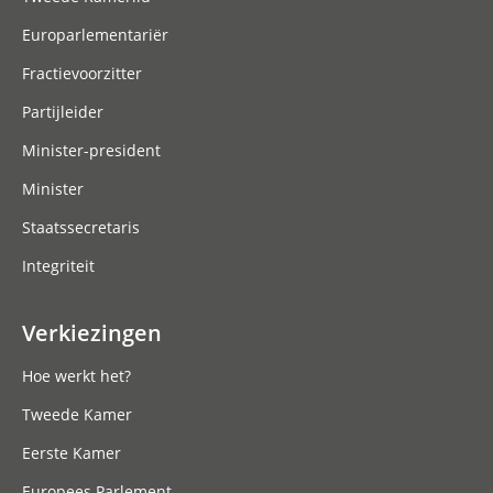
Europarlementariër
Fractievoorzitter
Partijleider
Minister-president
Minister
Staatssecretaris
Integriteit
Verkiezingen
Hoe werkt het?
Tweede Kamer
Eerste Kamer
Europees Parlement