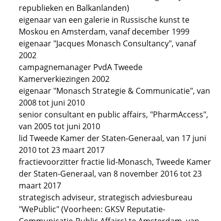
republieken en Balkanlanden)
eigenaar van een galerie in Russische kunst te
Moskou en Amsterdam, vanaf december 1999
eigenaar "Jacques Monasch Consultancy", vanaf
2002
campagnemanager PvdA Tweede
Kamerverkiezingen 2002
eigenaar "Monasch Strategie & Communicatie", van
2008 tot juni 2010
senior consultant en public affairs, "PharmAccess",
van 2005 tot juni 2010
lid Tweede Kamer der Staten-Generaal, van 17 juni
2010 tot 23 maart 2017
fractievoorzitter fractie lid-Monasch, Tweede Kamer
der Staten-Generaal, van 8 november 2016 tot 23
maart 2017
strategisch adviseur, strategisch adviesbureau
"WePublic" (Voorheen: GKSV Reputatie-