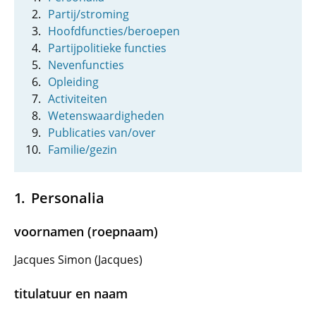
Partij/stroming
Hoofdfuncties/beroepen
Partijpolitieke functies
Nevenfuncties
Opleiding
Activiteiten
Wetenswaardigheden
Publicaties van/over
Familie/gezin
Personalia
voornamen (roepnaam)
Jacques Simon (Jacques)
titulatuur en naam