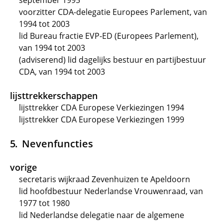
september 1995
voorzitter CDA-delegatie Europees Parlement, van
1994 tot 2003
lid Bureau fractie EVP-ED (Europees Parlement),
van 1994 tot 2003
(adviserend) lid dagelijks bestuur en partijbestuur
CDA, van 1994 tot 2003
lijsttrekkerschappen
lijsttrekker CDA Europese Verkiezingen 1994
lijsttrekker CDA Europese Verkiezingen 1999
Nevenfuncties
vorige
secretaris wijkraad Zevenhuizen te Apeldoorn
lid hoofdbestuur Nederlandse Vrouwenraad, van
1977 tot 1980
lid Nederlandse delegatie naar de algemene