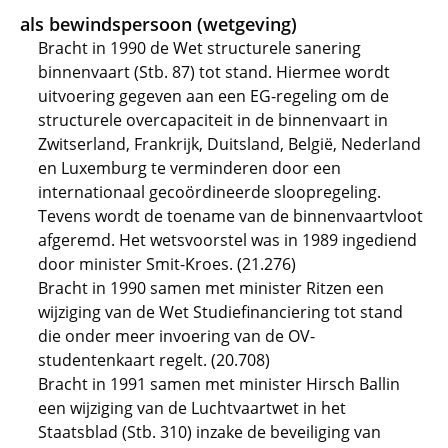
als bewindspersoon (wetgeving)
Bracht in 1990 de Wet structurele sanering
binnenvaart (Stb. 87) tot stand. Hiermee wordt
uitvoering gegeven aan een EG-regeling om de
structurele overcapaciteit in de binnenvaart in
Zwitserland, Frankrijk, Duitsland, België, Nederland
en Luxemburg te verminderen door een
internationaal gecoördineerde sloopregeling.
Tevens wordt de toename van de binnenvaartvloot
afgeremd. Het wetsvoorstel was in 1989 ingediend
door minister Smit-Kroes. (21.276)
Bracht in 1990 samen met minister Ritzen een
wijziging van de Wet Studiefinanciering tot stand
die onder meer invoering van de OV-
studentenkaart regelt. (20.708)
Bracht in 1991 samen met minister Hirsch Ballin
een wijziging van de Luchtvaartwet in het
Staatsblad (Stb. 310) inzake de beveiliging van