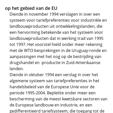
op het gebied van de EU
Diende in november 1994 verslagen in over een
systeem voor tariefpreferenties voor industriële en
landbouwproducten uit ontwikkelingslanden, die
een hervorming betekende van het systeem voor
landbouwproducten dat in werking trad van 1995
tot 1997. Het voorstel hield onder meer rekening
met de WTO-besprekingen in de Uruguay-ronde en
aanpassingen met het oog op de bestrijding van
drugshandel en -productie in Zuid-Amerikaanse
landen.
Diende in oktober 1994 een verslag in over het
algemene systeem van tariefpreferenties in het
handelsbeleid van de Europese Unie voor de
periode 1995-2004. Bepleitte onder meer een
bescherming van de meest kwetsbare sectoren van
de Europese landbouw en industrie, en een
gedifferentieerd tariefsysteem, die toegang tot de