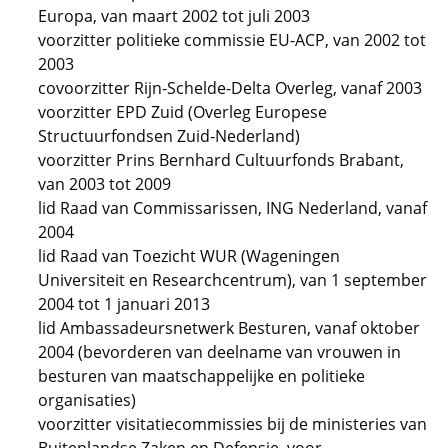
Europa, van maart 2002 tot juli 2003
voorzitter politieke commissie EU-ACP, van 2002 tot
2003
covoorzitter Rijn-Schelde-Delta Overleg, vanaf 2003
voorzitter EPD Zuid (Overleg Europese
Structuurfondsen Zuid-Nederland)
voorzitter Prins Bernhard Cultuurfonds Brabant,
van 2003 tot 2009
lid Raad van Commissarissen, ING Nederland, vanaf
2004
lid Raad van Toezicht WUR (Wageningen
Universiteit en Researchcentrum), van 1 september
2004 tot 1 januari 2013
lid Ambassadeursnetwerk Besturen, vanaf oktober
2004 (bevorderen van deelname van vrouwen in
besturen van maatschappelijke en politieke
organisaties)
voorzitter visitatiecommissies bij de ministeries van