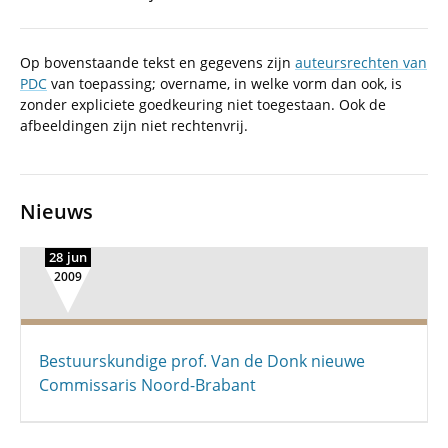
Op bovenstaande tekst en gegevens zijn
auteursrechten van
PDC
van toepassing; overname, in welke vorm dan ook, is
zonder expliciete goedkeuring niet toegestaan. Ook de
afbeeldingen zijn niet rechtenvrij.
Nieuws
28 jun
2009
Bestuurskundige prof. Van de Donk nieuwe
Commissaris Noord-Brabant