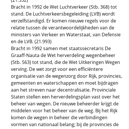
(21.532)
Bracht in 1992 de Wet Luchtverkeer (Stb. 368) tot
stand. De Luchtverkeersbegeleiding (LVB) wordt
verzelfstandigd. Er komen nieuwe regels voor de
relatie tussen de verantwoordelijkheden van de
ministers van Verkeer en Waterstaat, van Defensie
en de LVB. (21.993)
Bracht in 1992 samen met staatssecretaris De
Graaff-Nauta de Wet herverdeling wegenbeheer
(Stb. 563) tot stand, die de Wet Uitkeringen Wegen
verving. De wet zorgt voor een efficiëntere
organisatie van de wegenzorg door Rijk, provincies,
gemeenten en waterschappen en moet bijdragen
aan het streven naar decentralisatie. Provinciale
Staten stellen een herverdelingsplan vast over het
beheer van wegen. De nieuwe beheerder krijgt de
middelen voor het beheer van de weg. Bij het Rijk
komen de wegen in beheer die verbindingen
vormen van nationaal belang; bij de provincies de