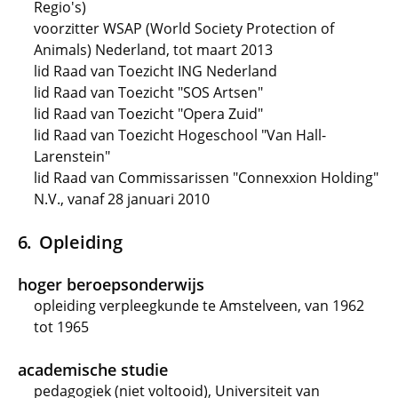
Regio's)
voorzitter WSAP (World Society Protection of
Animals) Nederland, tot maart 2013
lid Raad van Toezicht ING Nederland
lid Raad van Toezicht "SOS Artsen"
lid Raad van Toezicht "Opera Zuid"
lid Raad van Toezicht Hogeschool "Van Hall-
Larenstein"
lid Raad van Commissarissen "Connexxion Holding"
N.V., vanaf 28 januari 2010
Opleiding
hoger beroepsonderwijs
opleiding verpleegkunde te Amstelveen, van 1962
tot 1965
academische studie
pedagogiek (niet voltooid), Universiteit van