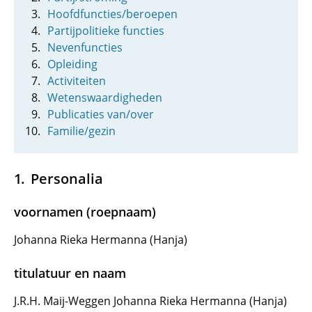
Hoofdfuncties/beroepen
Partijpolitieke functies
Nevenfuncties
Opleiding
Activiteiten
Wetenswaardigheden
Publicaties van/over
Familie/gezin
Personalia
voornamen (roepnaam)
Johanna Rieka Hermanna (Hanja)
titulatuur en naam
J.R.H. Maij-Weggen Johanna Rieka Hermanna (Hanja)