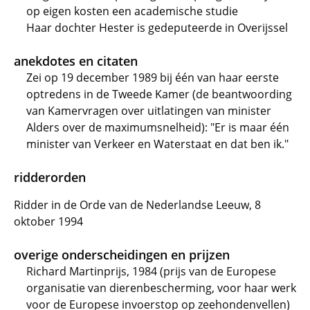
op eigen kosten een academische studie
Haar dochter Hester is gedeputeerde in Overijssel
anekdotes en citaten
Zei op 19 december 1989 bij één van haar eerste
optredens in de Tweede Kamer (de beantwoording
van Kamervragen over uitlatingen van minister
Alders over de maximumsnelheid): "Er is maar één
minister van Verkeer en Waterstaat en dat ben ik."
ridderorden
Ridder in de Orde van de Nederlandse Leeuw, 8
oktober 1994
overige onderscheidingen en prijzen
Richard Martinprijs, 1984 (prijs van de Europese
organisatie van dierenbescherming, voor haar werk
voor de Europese invoerstop op zeehondenvellen)