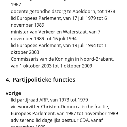
1967
docente gezondheidszorg te Apeldoorn, tot 1978
lid Europees Parlement, van 17 juli 1979 tot 6
november 1989
minister van Verkeer en Waterstaat, van 7
november 1989 tot 16 juli 1994
lid Europees Parlement, van 19 juli 1994 tot 1
oktober 2003
Commissaris van de Koningin in Noord-Brabant,
van 1 oktober 2003 tot 1 oktober 2009
Partijpolitieke functies
vorige
lid partijraad ARP, van 1973 tot 1979
vicevoorzitter Christen-Democratische fractie,
Europees Parlement, van 1987 tot november 1989
adviserend lid dagelijks bestuur CDA, vanaf