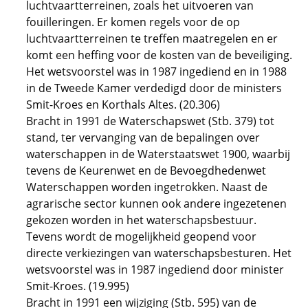
luchtvaartterreinen, zoals het uitvoeren van
fouilleringen. Er komen regels voor de op
luchtvaartterreinen te treffen maatregelen en er
komt een heffing voor de kosten van de beveiliging.
Het wetsvoorstel was in 1987 ingediend en in 1988
in de Tweede Kamer verdedigd door de ministers
Smit-Kroes en Korthals Altes. (20.306)
Bracht in 1991 de Waterschapswet (Stb. 379) tot
stand, ter vervanging van de bepalingen over
waterschappen in de Waterstaatswet 1900, waarbij
tevens de Keurenwet en de Bevoegdhedenwet
Waterschappen worden ingetrokken. Naast de
agrarische sector kunnen ook andere ingezetenen
gekozen worden in het waterschapsbestuur.
Tevens wordt de mogelijkheid geopend voor
directe verkiezingen van waterschapsbesturen. Het
wetsvoorstel was in 1987 ingediend door minister
Smit-Kroes. (19.995)
Bracht in 1991 een wijziging (Stb. 595) van de