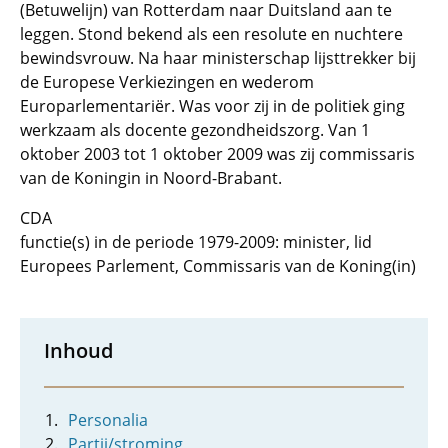
(Betuwelijn) van Rotterdam naar Duitsland aan te
leggen. Stond bekend als een resolute en nuchtere
bewindsvrouw. Na haar ministerschap lijsttrekker bij
de Europese Verkiezingen en wederom
Europarlementariër. Was voor zij in de politiek ging
werkzaam als docente gezondheidszorg. Van 1
oktober 2003 tot 1 oktober 2009 was zij commissaris
van de Koningin in Noord-Brabant.
CDA
functie(s) in de periode 1979-2009: minister, lid
Europees Parlement, Commissaris van de Koning(in)
Inhoud
Personalia
Partij/stroming