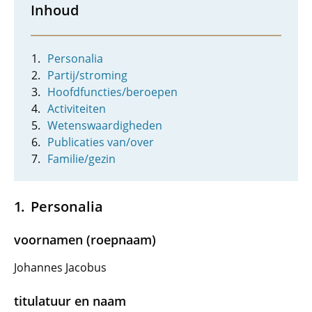
Inhoud
Personalia
Partij/stroming
Hoofdfuncties/beroepen
Activiteiten
Wetenswaardigheden
Publicaties van/over
Familie/gezin
Personalia
voornamen (roepnaam)
Johannes Jacobus
titulatuur en naam