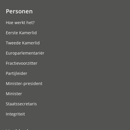
Personen
Hoe werkt het?
Eerste Kamerlid
Tweede Kamerlid
Europarlementariër
Fractievoorzitter
Partijleider
Minister-president
Minister
Staatssecretaris
Integriteit