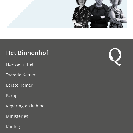
Het Binnenhof
Hoofdnavigatie
Hoe werkt het
Tweede Kamer
Eerste Kamer
Partij
Regering en kabinet
Ministeries
Koning