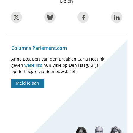
Delen
Columns Parlement.com
Anne Bos, Bert van den Braak en Carla Hoetink
geven
wekelijks
hun visie op Den Haag. Blijf
op de hoogte via de nieuwsbrief.
Meld je aan