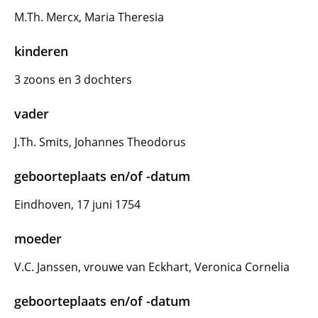
M.Th. Mercx, Maria Theresia
kinderen
3 zoons en 3 dochters
vader
J.Th. Smits, Johannes Theodorus
geboorteplaats en/of -datum
Eindhoven, 17 juni 1754
moeder
V.C. Janssen, vrouwe van Eckhart, Veronica Cornelia
geboorteplaats en/of -datum