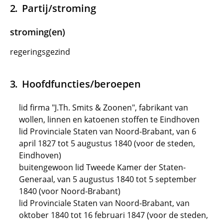
Partij/stroming
stroming(en)
regeringsgezind
Hoofdfuncties/beroepen
lid firma "J.Th. Smits & Zoonen", fabrikant van
wollen, linnen en katoenen stoffen te Eindhoven
lid Provinciale Staten van Noord-Brabant, van 6
april 1827 tot 5 augustus 1840 (voor de steden,
Eindhoven)
buitengewoon lid Tweede Kamer der Staten-
Generaal, van 5 augustus 1840 tot 5 september
1840 (voor Noord-Brabant)
lid Provinciale Staten van Noord-Brabant, van
oktober 1840 tot 16 februari 1847 (voor de steden,