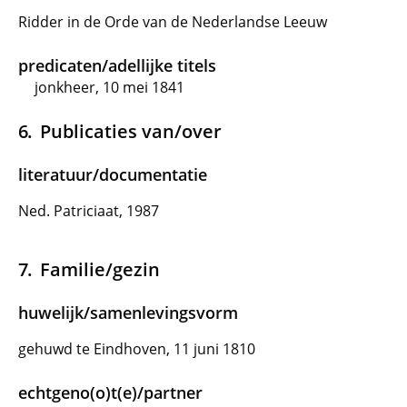
Ridder in de Orde van de Nederlandse Leeuw
predicaten/adellijke titels
jonkheer, 10 mei 1841
Publicaties van/over
literatuur/documentatie
Ned. Patriciaat, 1987
Familie/gezin
huwelijk/samenlevingsvorm
gehuwd te Eindhoven, 11 juni 1810
echtgeno(o)t(e)/partner