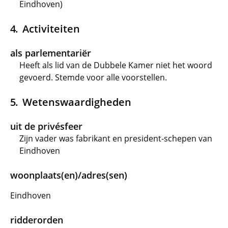
Eindhoven)
Activiteiten
als parlementariër
Heeft als lid van de Dubbele Kamer niet het woord
gevoerd. Stemde voor alle voorstellen.
Wetenswaardigheden
uit de privésfeer
Zijn vader was fabrikant en president-schepen van
Eindhoven
woonplaats(en)/adres(sen)
Eindhoven
ridderorden