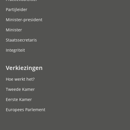
Partijleider
Minister-president
Minister
Staatssecretaris
Integriteit
Verkiezingen
Hoe werkt het?
Tweede Kamer
Eerste Kamer
Europees Parlement