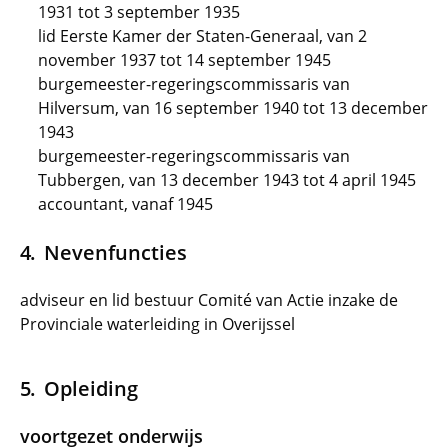
1931 tot 3 september 1935
lid Eerste Kamer der Staten-Generaal, van 2
november 1937 tot 14 september 1945
burgemeester-regeringscommissaris van
Hilversum, van 16 september 1940 tot 13 december
1943
burgemeester-regeringscommissaris van
Tubbergen, van 13 december 1943 tot 4 april 1945
accountant, vanaf 1945
Nevenfuncties
adviseur en lid bestuur Comité van Actie inzake de
Provinciale waterleiding in Overijssel
Opleiding
voortgezet onderwijs