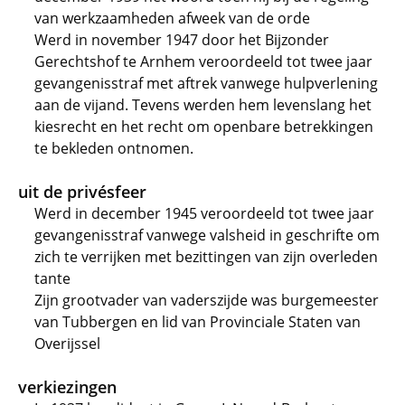
van werkzaamheden afweek van de orde
Werd in november 1947 door het Bijzonder
Gerechtshof te Arnhem veroordeeld tot twee jaar
gevangenisstraf met aftrek vanwege hulpverlening
aan de vijand. Tevens werden hem levenslang het
kiesrecht en het recht om openbare betrekkingen
te bekleden ontnomen.
uit de privésfeer
Werd in december 1945 veroordeeld tot twee jaar
gevangenisstraf vanwege valsheid in geschrifte om
zich te verrijken met bezittingen van zijn overleden
tante
Zijn grootvader van vaderszijde was burgemeester
van Tubbergen en lid van Provinciale Staten van
Overijssel
verkiezingen