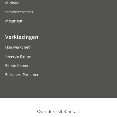
Minister
Staatssecretaris
Integriteit
Verkiezingen
Hoe werkt het?
Tweede Kamer
Eerste Kamer
Europees Parlement
Over deze site
Contact