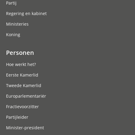
Partij
Regering en kabinet
Ministeries
Koning
Personen
Hoe werkt het?
Eerste Kamerlid
Tweede Kamerlid
Europarlementariër
Fractievoorzitter
Partijleider
Minister-president