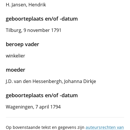
H. Jansen, Hendrik
geboorteplaats en/of -datum
Tilburg, 9 november 1791
beroep vader
winkelier
moeder
J.D. van den Hessenbergh, Johanna Dirkje
geboorteplaats en/of -datum
Wageningen, 7 april 1794
Op bovenstaande tekst en gegevens zijn
auteursrechten van