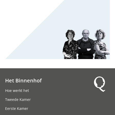
Het Binnenhof
Hoofdnavigatie
Hoe werkt het
Tweede Kamer
Eerste Kamer