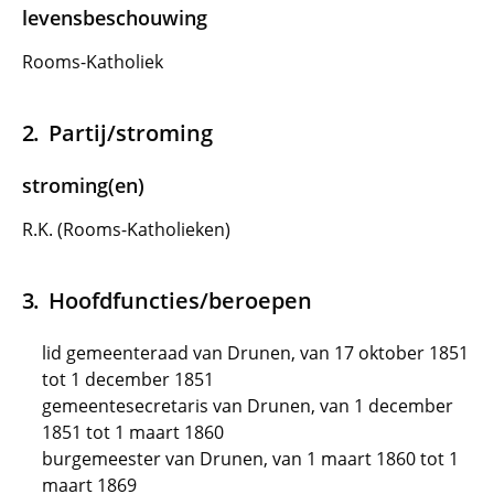
levensbeschouwing
Rooms-Katholiek
Partij/stroming
stroming(en)
R.K. (Rooms-Katholieken)
Hoofdfuncties/beroepen
lid gemeenteraad van Drunen, van 17 oktober 1851
tot 1 december 1851
gemeentesecretaris van Drunen, van 1 december
1851 tot 1 maart 1860
burgemeester van Drunen, van 1 maart 1860 tot 1
maart 1869