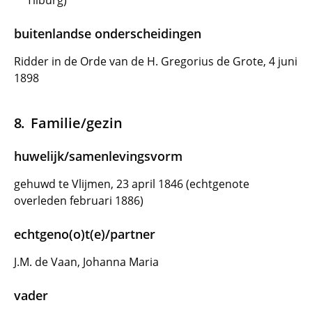
Tilburg)
buitenlandse onderscheidingen
Ridder in de Orde van de H. Gregorius de Grote, 4 juni
1898
Familie/gezin
huwelijk/samenlevingsvorm
gehuwd te Vlijmen, 23 april 1846 (echtgenote
overleden februari 1886)
echtgeno(o)t(e)/partner
J.M. de Vaan, Johanna Maria
vader