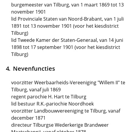
burgemeester van Tilburg, van 1 maart 1869 tot 13
november 1901
lid Provinciale Staten van Noord-Brabant, van 1 juli
1891 tot 13 november 1901 (voor het kiesdistrict
Tilburg)
lid Tweede Kamer der Staten-Generaal, van 14 juni
1898 tot 17 september 1901 (voor het kiesdistrict
Tilburg)
Nevenfuncties
voorzitter Weerbaarheids-Vereeniging "Willem II" te
Tilburg, vanaf juli 1869
regent parochie H. Hart te Tilburg
lid bestuur R.K.-pariochie Noordhoek
voorzitter Landbouwvereeniging te Tilburg, vanaf
december 1871
directeur Tilburgse Wederkerige Brandweer