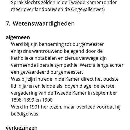
Sprak slechts zelden in de Tweede Kamer (onder
meer over landbouw en de Ongevallenwet)
Wetenswaardigheden
algemeen
Werd bij zijn benoeming tot burgemeester
enigszins wantrouwend bejegend door de
katholieke notabelen en clerus vanwege zijn
vermeende liberale sympathie. Werd allengs echter
een gewaardeerd burgemeester.
Was bij zijn intrede in de Kamer direct het oudste
lid in jaren en leidde als 'doyen d'age' de eerste
vergadering van de Tweede Kamer in september
1898, 1899 en 1900
Werd in 1901 herkozen, maar overleed voordat hij
beëdigd was
verkiezingen