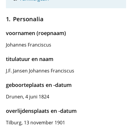
Personalia
voornamen (roepnaam)
Johannes Franciscus
titulatuur en naam
J.F. Jansen Johannes Franciscus
geboorteplaats en -datum
Drunen, 4 juni 1824
overlijdensplaats en -datum
Tilburg, 13 november 1901