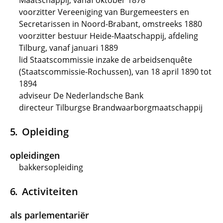
Maatschappij, vanaf oktober 1878
voorzitter Vereeniging van Burgemeesters en
Secretarissen in Noord-Brabant, omstreeks 1880
voorzitter bestuur Heide-Maatschappij, afdeling
Tilburg, vanaf januari 1889
lid Staatscommissie inzake de arbeidsenquête
(Staatscommissie-Rochussen), van 18 april 1890 tot
1894
adviseur De Nederlandsche Bank
directeur Tilburgse Brandwaarborgmaatschappij
Opleiding
opleidingen
bakkersopleiding
Activiteiten
als parlementariër