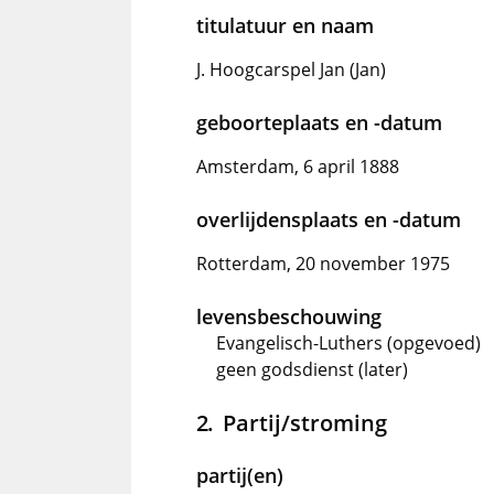
titulatuur en naam
J. Hoogcarspel Jan (Jan)
geboorteplaats en -datum
Amsterdam, 6 april 1888
overlijdensplaats en -datum
Rotterdam, 20 november 1975
levensbeschouwing
Evangelisch-Luthers (opgevoed)
geen godsdienst (later)
Partij/stroming
partij(en)