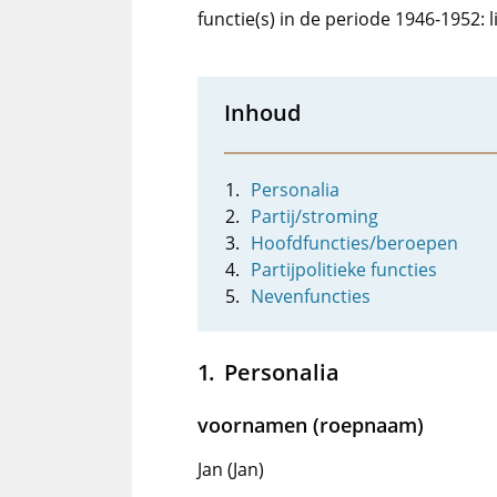
functie(s) in de periode 1946-1952:
Inhoud
Personalia
Partij/stroming
Hoofdfuncties/beroepen
Partijpolitieke functies
Nevenfuncties
Personalia
voornamen (roepnaam)
Jan (Jan)