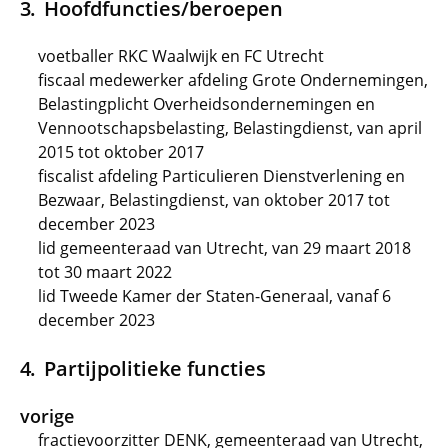
Hoofdfuncties/beroepen
voetballer RKC Waalwijk en FC Utrecht
fiscaal medewerker afdeling Grote Ondernemingen,
Belastingplicht Overheidsondernemingen en
Vennootschapsbelasting, Belastingdienst, van april
2015 tot oktober 2017
fiscalist afdeling Particulieren Dienstverlening en
Bezwaar, Belastingdienst, van oktober 2017 tot
december 2023
lid gemeenteraad van Utrecht, van 29 maart 2018
tot 30 maart 2022
lid Tweede Kamer der Staten-Generaal, vanaf 6
december 2023
Partijpolitieke functies
vorige
fractievoorzitter DENK, gemeenteraad van Utrecht,