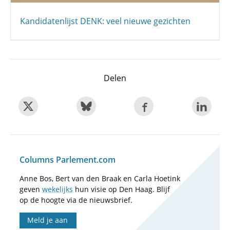
Kandidatenlijst DENK: veel nieuwe gezichten
Delen
Columns Parlement.com
Anne Bos, Bert van den Braak en Carla Hoetink
geven
wekelijks
hun visie op Den Haag. Blijf
op de hoogte via de nieuwsbrief.
Meld je aan