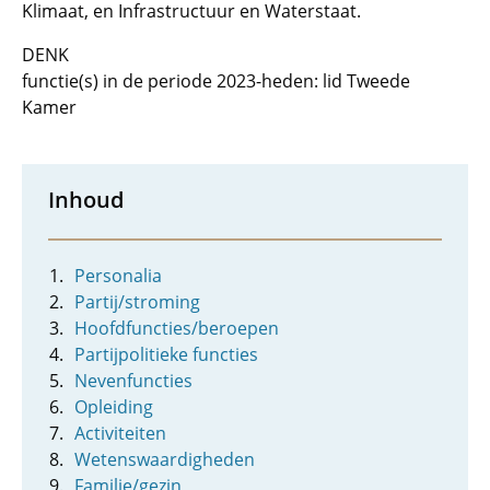
Klimaat, en Infrastructuur en Waterstaat.
DENK
functie(s) in de periode 2023-heden: lid Tweede
Kamer
Inhoud
Personalia
Partij/stroming
Hoofdfuncties/beroepen
Partijpolitieke functies
Nevenfuncties
Opleiding
Activiteiten
Wetenswaardigheden
Familie/gezin