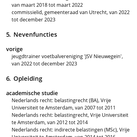
van maart 2018 tot maart 2022
commissielid, gemeenteraad van Utrecht, van 2022
tot december 2023
Nevenfuncties
vorige
jeugdtrainer voetbalvereniging 'JSV Nieuwegein',
van 2022 tot december 2023
Opleiding
academische studie
Nederlands recht: belastingrecht (BA), Vrije
Universiteit te Amsterdam, van 2007 tot 2011
Nederlands recht: belastingrecht, Vrije Universiteit
te Amsterdam, van 2012 tot 2014
Nederlands recht: indirecte belastingen (MSc), Vrije