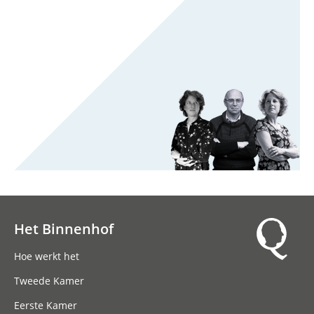
Het Binnenhof
Hoofdnavigatie
Hoe werkt het
Tweede Kamer
Eerste Kamer