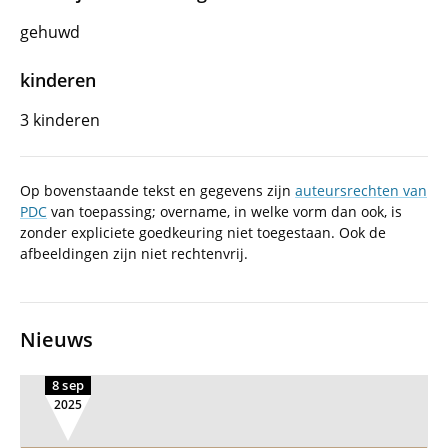
gehuwd
kinderen
3 kinderen
Op bovenstaande tekst en gegevens zijn
auteursrechten van
PDC
van toepassing; overname, in welke vorm dan ook, is
zonder expliciete goedkeuring niet toegestaan. Ook de
afbeeldingen zijn niet rechtenvrij.
Nieuws
8 sep
2025