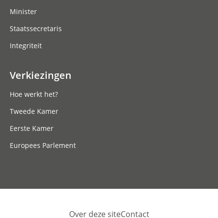
Minister
Staatssecretaris
Integriteit
Verkiezingen
Hoe werkt het?
Tweede Kamer
Eerste Kamer
Europees Parlement
Over deze site
Contact