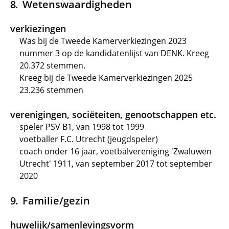
Wetenswaardigheden
verkiezingen
Was bij de Tweede Kamerverkiezingen 2023
nummer 3 op de kandidatenlijst van DENK. Kreeg
20.372 stemmen.
Kreeg bij de Tweede Kamerverkiezingen 2025
23.236 stemmen
verenigingen, sociëteiten, genootschappen etc.
speler PSV B1, van 1998 tot 1999
voetballer F.C. Utrecht (jeugdspeler)
coach onder 16 jaar, voetbalvereniging 'Zwaluwen
Utrecht' 1911, van september 2017 tot september
2020
Familie/gezin
huwelijk/samenlevingsvorm