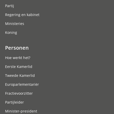
Partij
Regering en kabinet
Ministeries
Koning
Personen
Hoe werkt het?
Eerste Kamerlid
Tweede Kamerlid
Europarlementariër
Fractievoorzitter
Partijleider
Minister-president