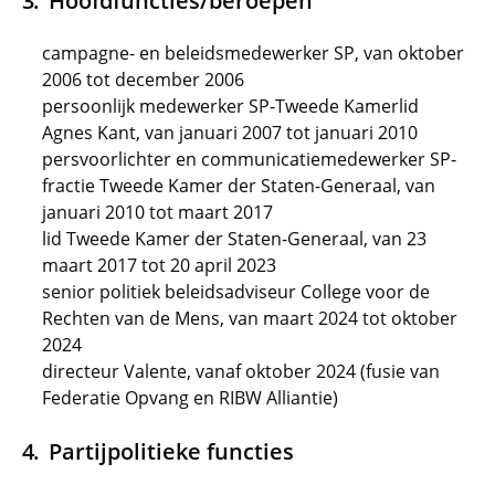
Hoofdfuncties/beroepen
campagne- en beleidsmedewerker SP, van oktober
2006 tot december 2006
persoonlijk medewerker SP-Tweede Kamerlid
Agnes Kant, van januari 2007 tot januari 2010
persvoorlichter en communicatiemedewerker SP-
fractie Tweede Kamer der Staten-Generaal, van
januari 2010 tot maart 2017
lid Tweede Kamer der Staten-Generaal, van 23
maart 2017 tot 20 april 2023
senior politiek beleidsadviseur College voor de
Rechten van de Mens, van maart 2024 tot oktober
2024
directeur Valente, vanaf oktober 2024 (fusie van
Federatie Opvang en RIBW Alliantie)
Partijpolitieke functies