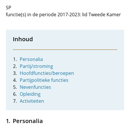
SP
functie(s) in de periode 2017-2023: lid Tweede Kamer
Inhoud
Personalia
Partij/stroming
Hoofdfuncties/beroepen
Partijpolitieke functies
Nevenfuncties
Opleiding
Activiteiten
Personalia