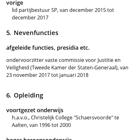
vorige
lid partijbestuur SP, van december 2015 tot
december 2017
Nevenfuncties
afgeleide functies, presidia etc.
ondervoorzitter vaste commissie voor Justitie en
Veiligheid (Tweede Kamer der Staten-Generaal), van
23 november 2017 tot januari 2018
Opleiding
voortgezet onderwijs
h.a.v.o., Christelijk College "Schaersvoorde" te
Aalten, van 1996 tot 2000