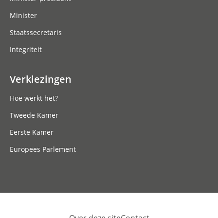
Minister
Staatssecretaris
Integriteit
Verkiezingen
Hoe werkt het?
Tweede Kamer
Eerste Kamer
Europees Parlement
Over deze site
Contact