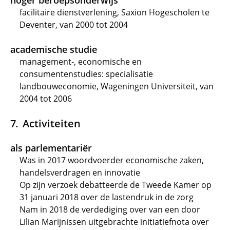
hoger beroepsonderwijs
facilitaire dienstverlening, Saxion Hogescholen te
Deventer, van 2000 tot 2004
academische studie
management-, economische en
consumentenstudies: specialisatie
landbouweconomie, Wageningen Universiteit, van
2004 tot 2006
Activiteiten
als parlementariër
Was in 2017 woordvoerder economische zaken,
handelsverdragen en innovatie
Op zijn verzoek debatteerde de Tweede Kamer op
31 januari 2018 over de lastendruk in de zorg
Nam in 2018 de verdediging over van een door
Lilian Marijnissen uitgebrachte initiatiefnota over