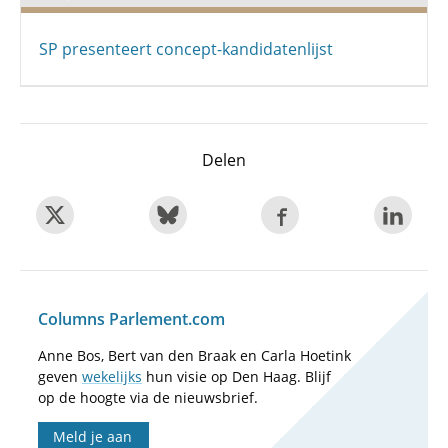
SP presenteert concept-kandidatenlijst
Delen
Columns Parlement.com
Anne Bos, Bert van den Braak en Carla Hoetink
geven
wekelijks
hun visie op Den Haag. Blijf
op de hoogte via de nieuwsbrief.
Meld je aan