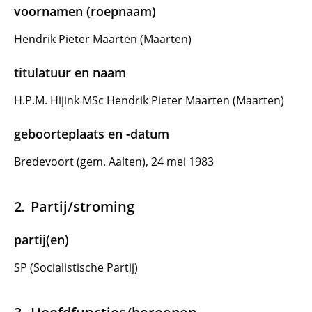
voornamen (roepnaam)
Hendrik Pieter Maarten (Maarten)
titulatuur en naam
H.P.M. Hijink MSc Hendrik Pieter Maarten (Maarten)
geboorteplaats en -datum
Bredevoort (gem. Aalten), 24 mei 1983
Partij/stroming
partij(en)
SP (Socialistische Partij)