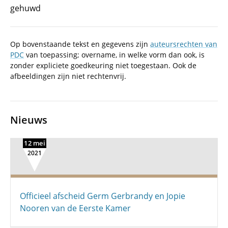
gehuwd
Op bovenstaande tekst en gegevens zijn
auteursrechten van
PDC
van toepassing; overname, in welke vorm dan ook, is
zonder expliciete goedkeuring niet toegestaan. Ook de
afbeeldingen zijn niet rechtenvrij.
Nieuws
12 mei
2021
Officieel afscheid Germ Gerbrandy en Jopie
Nooren van de Eerste Kamer