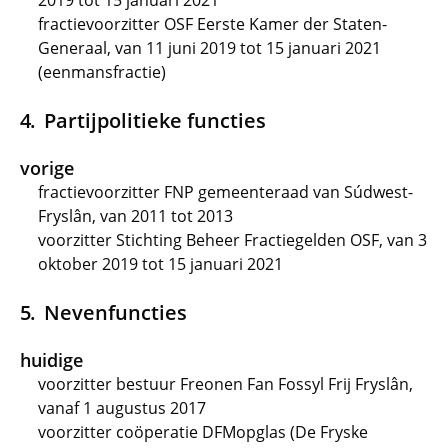
2019 tot 15 januari 2021
fractievoorzitter OSF Eerste Kamer der Staten-
Generaal, van 11 juni 2019 tot 15 januari 2021
(eenmansfractie)
Partijpolitieke functies
vorige
fractievoorzitter FNP gemeenteraad van Súdwest-
Fryslân, van 2011 tot 2013
voorzitter Stichting Beheer Fractiegelden OSF, van 3
oktober 2019 tot 15 januari 2021
Nevenfuncties
huidige
voorzitter bestuur Freonen Fan Fossyl Frij Fryslân,
vanaf 1 augustus 2017
voorzitter coöperatie DFMopglas (De Fryske