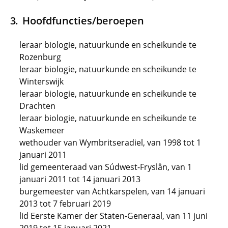
Hoofdfuncties/beroepen
leraar biologie, natuurkunde en scheikunde te
Rozenburg
leraar biologie, natuurkunde en scheikunde te
Winterswijk
leraar biologie, natuurkunde en scheikunde te
Drachten
leraar biologie, natuurkunde en scheikunde te
Waskemeer
wethouder van Wymbritseradiel, van 1998 tot 1
januari 2011
lid gemeenteraad van Súdwest-Fryslân, van 1
januari 2011 tot 14 januari 2013
burgemeester van Achtkarspelen, van 14 januari
2013 tot 7 februari 2019
lid Eerste Kamer der Staten-Generaal, van 11 juni