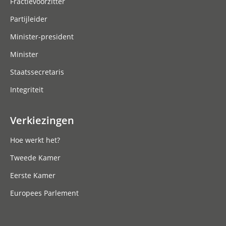
Fractievoorzitter
Partijleider
Minister-president
Minister
Staatssecretaris
Integriteit
Verkiezingen
Hoe werkt het?
Tweede Kamer
Eerste Kamer
Europees Parlement