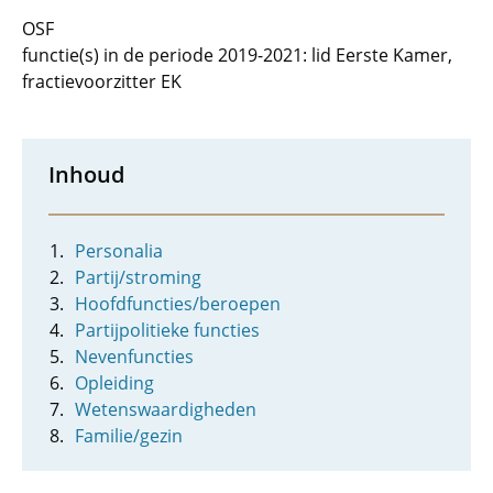
OSF
functie(s) in de periode 2019-2021: lid Eerste Kamer,
fractievoorzitter EK
Inhoud
Personalia
Partij/stroming
Hoofdfuncties/beroepen
Partijpolitieke functies
Nevenfuncties
Opleiding
Wetenswaardigheden
Familie/gezin