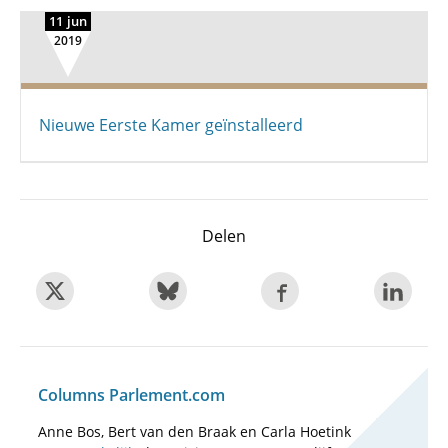
11 jun
2019
Nieuwe Eerste Kamer geïnstalleerd
Delen
Columns Parlement.com
Anne Bos, Bert van den Braak en Carla Hoetink