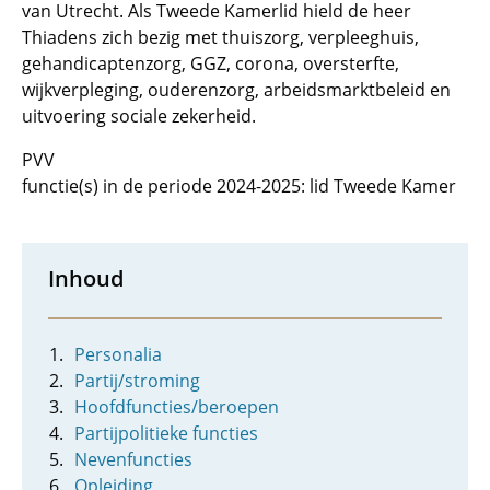
van Utrecht. Als Tweede Kamerlid hield de heer
Thiadens zich bezig met thuiszorg, verpleeghuis,
gehandicaptenzorg, GGZ, corona, oversterfte,
wijkverpleging, ouderenzorg, arbeidsmarktbeleid en
uitvoering sociale zekerheid.
PVV
functie(s) in de periode 2024-2025: lid Tweede Kamer
Inhoud
Personalia
Partij/stroming
Hoofdfuncties/beroepen
Partijpolitieke functies
Nevenfuncties
Opleiding