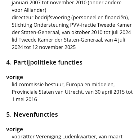
januari 2007 tot november 2010 (onder andere
voor Alliander)
directeur bedrijfsvoering (personeel en financiën),
Stichting Ondersteuning PVV-fractie Tweede Kamer
der Staten-Generaal, van oktober 2010 tot juli 2024
lid Tweede Kamer der Staten-Generaal, van 4 juli
2024 tot 12 november 2025
Partijpolitieke functies
vorige
lid commissie bestuur, Europa en middelen,
Provinciale Staten van Utrecht, van 30 april 2015 tot
1 mei 2016
Nevenfuncties
vorige
voorzitter Vereniging Ludenkwartier, van maart