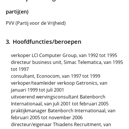
partij(en)
PVV (Partij voor de Vrijheid)
Hoofdfuncties/beroepen
verkoper LCI Computer Group, van 1992 tot 1995
directeur business unit, Simac Telematica, van 1995
tot 1997
consultant, Econocom, van 1997 tot 1999
verkoper/teamleider verkoop Getronics, van
januari 1999 tot juli 2001
uitvoerend wervingsconsultant Batenborch
Internationaal, van juli 2001 tot februari 2005
praktijkmanager Batenborch Internationaal, van
februari 2005 tot november 2006
directeur/eigenaar Thiadens Recruitment, van