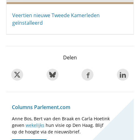
Veertien nieuwe Tweede Kamerleden
geïnstalleerd
Delen
Columns Parlement.com
Anne Bos, Bert van den Braak en Carla Hoetink
geven
wekelijks
hun visie op Den Haag. Blijf
op de hoogte via de nieuwsbrief.