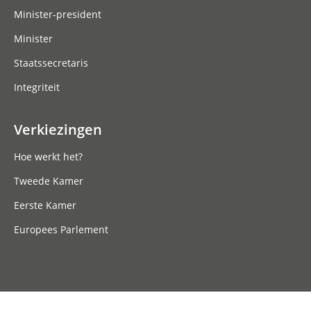
Minister-president
Minister
Staatssecretaris
Integriteit
Verkiezingen
Hoe werkt het?
Tweede Kamer
Eerste Kamer
Europees Parlement