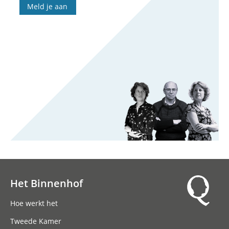
Meld je aan
Het Binnenhof
Hoofdnavigatie
Hoe werkt het
Tweede Kamer