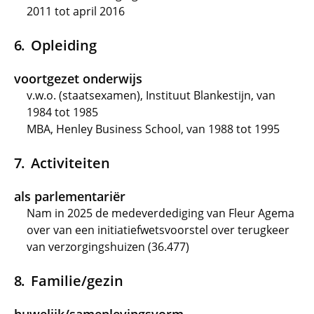
2011 tot april 2016
Opleiding
voortgezet onderwijs
v.w.o. (staatsexamen), Instituut Blankestijn, van
1984 tot 1985
MBA, Henley Business School, van 1988 tot 1995
Activiteiten
als parlementariër
Nam in 2025 de medeverdediging van Fleur Agema
over van een initiatiefwetsvoorstel over terugkeer
van verzorgingshuizen (36.477)
Familie/gezin