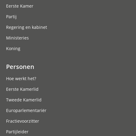
Eerste Kamer
Partij
Regering en kabinet
Ministeries
Koning
Personen
Hoe werkt het?
Eerste Kamerlid
Tweede Kamerlid
Europarlementariër
Fractievoorzitter
Partijleider