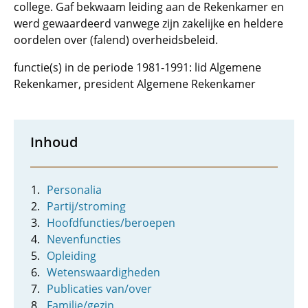
college. Gaf bekwaam leiding aan de Rekenkamer en
werd gewaardeerd vanwege zijn zakelijke en heldere
oordelen over (falend) overheidsbeleid.
functie(s) in de periode 1981-1991: lid Algemene
Rekenkamer, president Algemene Rekenkamer
Inhoud
Personalia
Partij/stroming
Hoofdfuncties/beroepen
Nevenfuncties
Opleiding
Wetenswaardigheden
Publicaties van/over
Familie/gezin