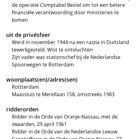
de operatie Comptabel Bestel om tot een betere
financiële verantwoording door ministeries te
komen
uit de privésfeer
Werd in november 1944 na een razzia in Duitsland
tewerkgesteld. Wist te ontvluchten
Zijn vader was stationschef bij de Nederlandse
Spoorwegen te Rotterdam
woonplaats(en)/adres(sen)
Rottterdam
Maassluis te Merellaan 158, omstreeks 1983
ridderorden
Ridder in de Orde van Oranje-Nassau, met de
zwaarden, 29 april 1961
Ridder in de Orde van de Nederlandse Leeuw