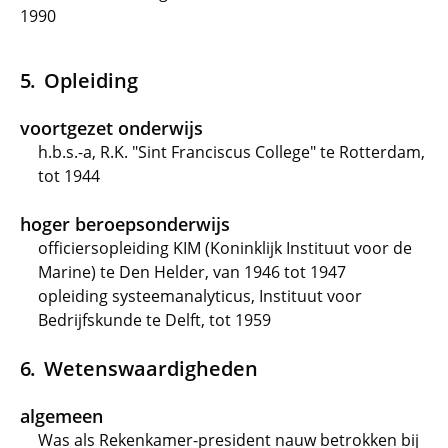
1990
Opleiding
voortgezet onderwijs
h.b.s.-a, R.K. "Sint Franciscus College" te Rotterdam,
tot 1944
hoger beroepsonderwijs
officiersopleiding KIM (Koninklijk Instituut voor de
Marine) te Den Helder, van 1946 tot 1947
opleiding systeemanalyticus, Instituut voor
Bedrijfskunde te Delft, tot 1959
Wetenswaardigheden
algemeen
Was als Rekenkamer-president nauw betrokken bij