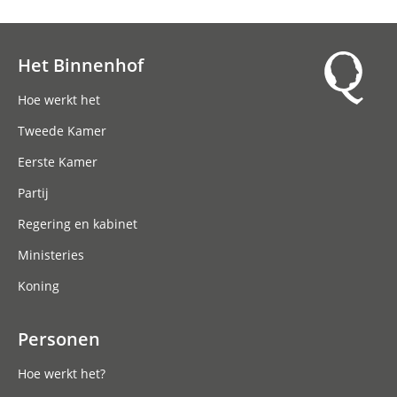
Het Binnenhof
Hoofdnavigatie
Hoe werkt het
Tweede Kamer
Eerste Kamer
Partij
Regering en kabinet
Ministeries
Koning
Personen
Hoe werkt het?