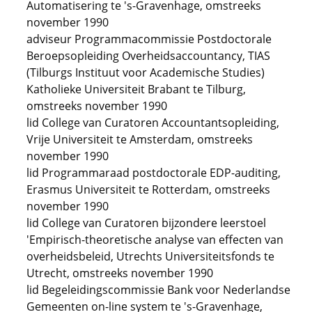
Automatisering te 's-Gravenhage, omstreeks
november 1990
adviseur Programmacommissie Postdoctorale
Beroepsopleiding Overheidsaccountancy, TIAS
(Tilburgs Instituut voor Academische Studies)
Katholieke Universiteit Brabant te Tilburg,
omstreeks november 1990
lid College van Curatoren Accountantsopleiding,
Vrije Universiteit te Amsterdam, omstreeks
november 1990
lid Programmaraad postdoctorale EDP-auditing,
Erasmus Universiteit te Rotterdam, omstreeks
november 1990
lid College van Curatoren bijzondere leerstoel
'Empirisch-theoretische analyse van effecten van
overheidsbeleid, Utrechts Universiteitsfonds te
Utrecht, omstreeks november 1990
lid Begeleidingscommissie Bank voor Nederlandse
Gemeenten on-line system te 's-Gravenhage,