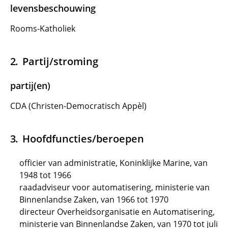
levensbeschouwing
Rooms-Katholiek
Partij/stroming
partij(en)
CDA (Christen-Democratisch Appèl)
Hoofdfuncties/beroepen
officier van administratie, Koninklijke Marine, van
1948 tot 1966
raadadviseur voor automatisering, ministerie van
Binnenlandse Zaken, van 1966 tot 1970
directeur Overheidsorganisatie en Automatisering,
ministerie van Binnenlandse Zaken, van 1970 tot juli