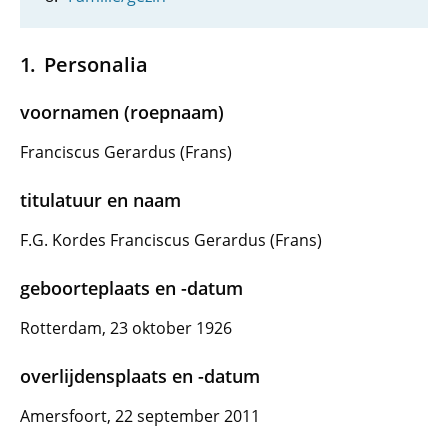
Personalia
voornamen (roepnaam)
Franciscus Gerardus (Frans)
titulatuur en naam
F.G. Kordes Franciscus Gerardus (Frans)
geboorteplaats en -datum
Rotterdam, 23 oktober 1926
overlijdensplaats en -datum
Amersfoort, 22 september 2011