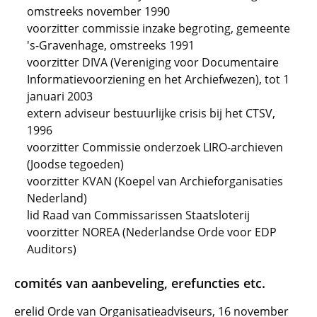
omstreeks november 1990
voorzitter commissie inzake begroting, gemeente
's-Gravenhage, omstreeks 1991
voorzitter DIVA (Vereniging voor Documentaire
Informatievoorziening en het Archiefwezen), tot 1
januari 2003
extern adviseur bestuurlijke crisis bij het CTSV,
1996
voorzitter Commissie onderzoek LIRO-archieven
(Joodse tegoeden)
voorzitter KVAN (Koepel van Archieforganisaties
Nederland)
lid Raad van Commissarissen Staatsloterij
voorzitter NOREA (Nederlandse Orde voor EDP
Auditors)
comités van aanbeveling, erefuncties etc.
erelid Orde van Organisatieadviseurs, 16 november