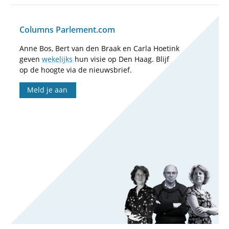
Columns Parlement.com
Anne Bos, Bert van den Braak en Carla Hoetink
geven
wekelijks
hun visie op Den Haag. Blijf
op de hoogte via de nieuwsbrief.
Meld je aan