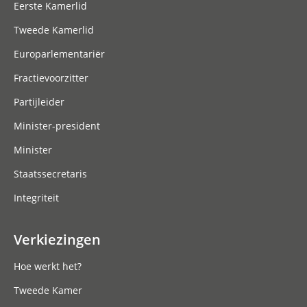
Eerste Kamerlid
Tweede Kamerlid
Europarlementariër
Fractievoorzitter
Partijleider
Minister-president
Minister
Staatssecretaris
Integriteit
Verkiezingen
Hoe werkt het?
Tweede Kamer