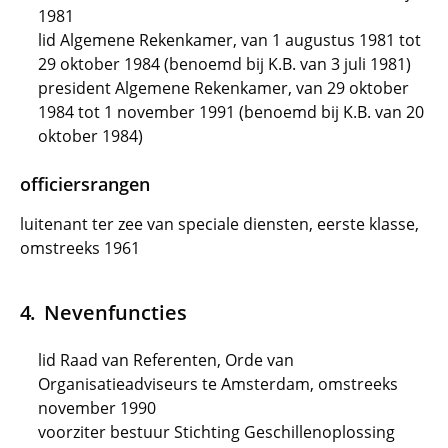
1981
lid Algemene Rekenkamer, van 1 augustus 1981 tot
29 oktober 1984 (benoemd bij K.B. van 3 juli 1981)
president Algemene Rekenkamer, van 29 oktober
1984 tot 1 november 1991 (benoemd bij K.B. van 20
oktober 1984)
officiersrangen
luitenant ter zee van speciale diensten, eerste klasse,
omstreeks 1961
Nevenfuncties
lid Raad van Referenten, Orde van
Organisatieadviseurs te Amsterdam, omstreeks
november 1990
voorziter bestuur Stichting Geschillenoplossing