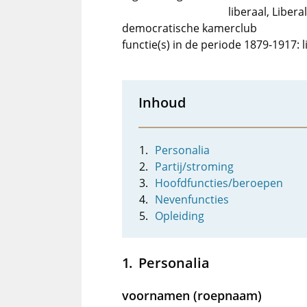
liberaal, Liber
democratische kamerclub
functie(s) in de periode 1879-1917:
Inhoud
Personalia
Partij/stroming
Hoofdfuncties/beroepen
Nevenfuncties
Opleiding
Personalia
voornamen (roepnaam)