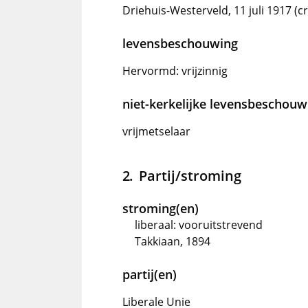
Driehuis-Westerveld, 11 juli 1917 (c
levensbeschouwing
Hervormd: vrijzinnig
niet-kerkelijke levensbeschouw
vrijmetselaar
Partij/stroming
stroming(en)
liberaal: vooruitstrevend
Takkiaan, 1894
partij(en)
Liberale Unie