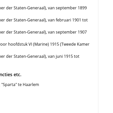
mer der Staten-Generaal), van september 1899
er der Staten-Generaal), van februari 1901 tot
mer der Staten-Generaal), van september 1907
voor hoofdstuk VI (Marine) 1915 (Tweede Kamer
er der Staten-Generaal), van juni 1915 tot
cties etc.
 "Sparta" te Haarlem