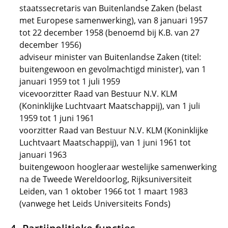
staatssecretaris van Buitenlandse Zaken (belast
met Europese samenwerking), van 8 januari 1957
tot 22 december 1958 (benoemd bij K.B. van 27
december 1956)
adviseur minister van Buitenlandse Zaken (titel:
buitengewoon en gevolmachtigd minister), van 1
januari 1959 tot 1 juli 1959
vicevoorzitter Raad van Bestuur N.V. KLM
(Koninklijke Luchtvaart Maatschappij), van 1 juli
1959 tot 1 juni 1961
voorzitter Raad van Bestuur N.V. KLM (Koninklijke
Luchtvaart Maatschappij), van 1 juni 1961 tot
januari 1963
buitengewoon hoogleraar westelijke samenwerking
na de Tweede Wereldoorlog, Rijksuniversiteit
Leiden, van 1 oktober 1966 tot 1 maart 1983
(vanwege het Leids Universiteits Fonds)