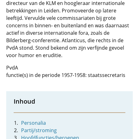
directeur van de KLM en hoogleraar internationale
betrekkingen in Leiden. Promoveerde op latere
leeftijd. Vervulde vele commissariaten bij grote
concerns in binnen- en buitenland en was daarnaast
actief in diverse internationale fora, zoals de
Bilderberg-conferentie. Atlanticus, die rechts in de
PvdA stond. Stond bekend om zijn verfijnde gevoel
voor humor en eruditie.
PvdA
functie(s) in de periode 1957-1958: staatssecretaris
Inhoud
Personalia
Partij/stroming
Hoofdfuncties/beroepen