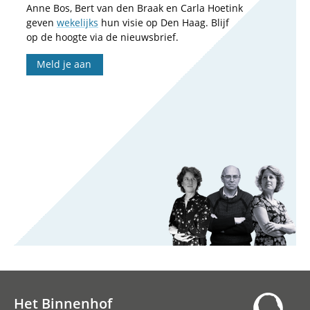
Anne Bos, Bert van den Braak en Carla Hoetink
geven
wekelijks
hun visie op Den Haag. Blijf
op de hoogte via de nieuwsbrief.
Meld je aan
Het Binnenhof