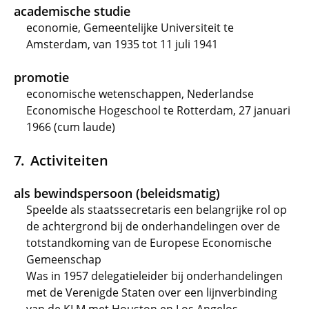
academische studie
economie, Gemeentelijke Universiteit te
Amsterdam, van 1935 tot 11 juli 1941
promotie
economische wetenschappen, Nederlandse
Economische Hogeschool te Rotterdam, 27 januari
1966 (cum laude)
Activiteiten
als bewindspersoon (beleidsmatig)
Speelde als staatssecretaris een belangrijke rol op
de achtergrond bij de onderhandelingen over de
totstandkoming van de Europese Economische
Gemeenschap
Was in 1957 delegatieleider bij onderhandelingen
met de Verenigde Staten over een lijnverbinding