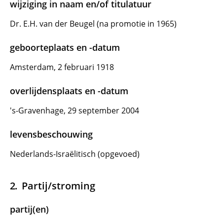
wijziging in naam en/of titulatuur
Dr. E.H. van der Beugel (na promotie in 1965)
geboorteplaats en -datum
Amsterdam, 2 februari 1918
overlijdensplaats en -datum
's-Gravenhage, 29 september 2004
levensbeschouwing
Nederlands-Israëlitisch (opgevoed)
Partij/stroming
partij(en)