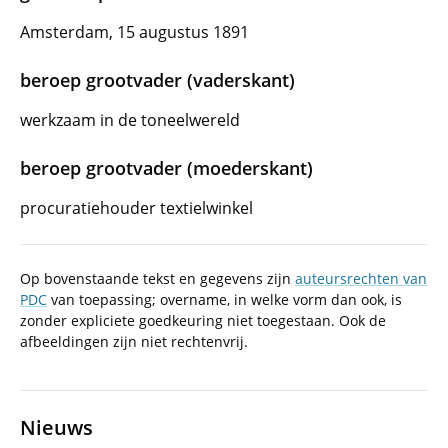
Amsterdam, 15 augustus 1891
beroep grootvader (vaderskant)
werkzaam in de toneelwereld
beroep grootvader (moederskant)
procuratiehouder textielwinkel
Op bovenstaande tekst en gegevens zijn
auteursrechten van
PDC
van toepassing; overname, in welke vorm dan ook, is
zonder expliciete goedkeuring niet toegestaan. Ook de
afbeeldingen zijn niet rechtenvrij.
Nieuws