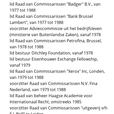
lid Raad van Commissarissen "Badger" B.V., van
1977 tot 1988
lid Raad van Commissarissen "Bank Brussel
Lambert", van 1977 tot 1988
voorzitter Adviescommissie uit het bedrijfsleven
(ministerie van Buitenlandse Zaken), vanaf 1978
lid Raad van Commissarissen Petrofina, Brussel,
van 1978 tot 1988
lid bestuur Ditchley Foundation, vanaf 1978
lid bestuur Eisenhouwer Exchange Fellowship,
vanaf 1979
lid Raad van Commissarissen "Xerox" Inc, Londen,
van 1979 tot 1988
voorzitter Raad van Commissarissen N.V. Fina
Nederland, van 1979 tot 1988
lid Raad van beheer Haagse Academie voor
Internationaal Recht, omstreeks 1985
voorzitter Raad van Commissarissen "uitgeverij v/h