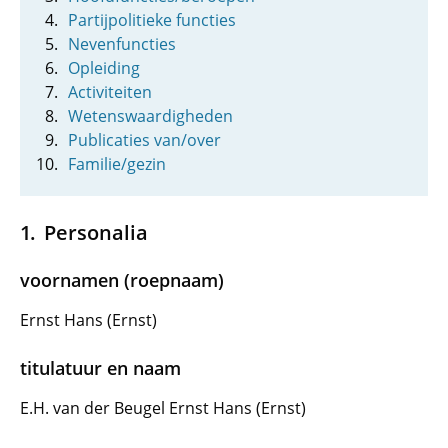
Partijpolitieke functies
Nevenfuncties
Opleiding
Activiteiten
Wetenswaardigheden
Publicaties van/over
Familie/gezin
Personalia
voornamen (roepnaam)
Ernst Hans (Ernst)
titulatuur en naam
E.H. van der Beugel Ernst Hans (Ernst)