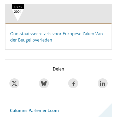
4 okt
2004
Oud-staatssecretaris voor Europese Zaken Van
der Beugel overleden
Delen
Columns Parlement.com