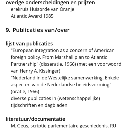
overige onderscheidingen en prijzen
erekruis Huisorde van Oranje
Atlantic Award 1985
Publicaties van/over
lijst van publicaties
"European integration as a concern of American
foreign policy. From Marshall plan to Atlantic
Partnership" (disseratie, 1966) (met een voorwoord
van Henry A. Kissinger)
"Nederland in de Westelijke samenwerking. Enkele
aspecten van de Nederlandse beleidsvorming"
(oratie, 1966)
diverse publicaties in (wetenschappelijke)
tijdschriften en dagbladen
literatuur/documentatie
M. Geus, scriptie parlementaire geschiedenis, RU