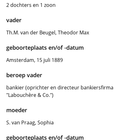
2 dochters en 1 zoon
vader
Th.M. van der Beugel, Theodor Max
geboorteplaats en/of -datum
Amsterdam, 15 juli 1889
beroep vader
bankier (oprichter en directeur bankiersfirma
"Labouchère & Co.")
moeder
S. van Praag, Sophia
geboorteplaats en/of -datum