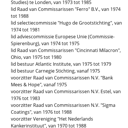
Studies) te Londen, van 1973 tot 1985
lid Raad van Commissarissen "Ferro" B.V., van 1974
tot 1988
lid selectiecommissie "Hugo de Grootstichting", van
1974 tot 1981
lid adviescommissie Europese Unie (Commissie-
Spierenburg), van 1974 tot 1975
lid Raad van Commissarissen "Cincinnati Milacron",
Ohio, van 1975 tot 1980
lid bestuur Atlantic Institute, van 1975 tot 1979
lid bestuur Carnegie Stichting, vanaf 1975
voorzitter Raad van Commissarissen N.V. "Bank
Mees & Hope", vanaf 1975
voorzitter Raad van Commissarissen N.V. Estel, van
1976 tot 1983
voorzitter Raad van Commissarissen N.V. "Sigma
Coatings", van 1976 tot 1988
voorzitter Vereniging "Het Nederlands
Kankerinstituut", van 1970 tot 1988