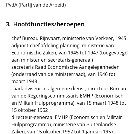
PvdA (Partij van de Arbeid)
Hoofdfuncties/beroepen
chef Bureau Rijnvaart, ministerie van Verkeer, 1945
adjunct-chef afdeling planning, ministerie van
Economische Zaken, van 1945 tot 1947 (toegevoegd
aan minister en secretaris-generaal)
secretaris Raad Economische Aangelegenheden
(onderraad van de ministerraad), van 1946 tot
maart 1948
raadadviseur in algemene dienst, directeur Bureau
van de Regeringscommissaris EMHP (Economisch
en Militair Hulpprogramma), van 15 maart 1948 tot
15 oktober 1952
directeur-generaal EMHP (Economisch en Militair
Hulpprogramma), ministerie van Buitenlandse
Zaken, van 15 oktober 1952 tot 1 januari 1957