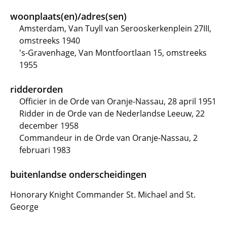
woonplaats(en)/adres(sen)
Amsterdam, Van Tuyll van Serooskerkenplein 27III,
omstreeks 1940
's-Gravenhage, Van Montfoortlaan 15, omstreeks
1955
ridderorden
Officier in de Orde van Oranje-Nassau, 28 april 1951
Ridder in de Orde van de Nederlandse Leeuw, 22
december 1958
Commandeur in de Orde van Oranje-Nassau, 2
februari 1983
buitenlandse onderscheidingen
Honorary Knight Commander St. Michael and St.
George