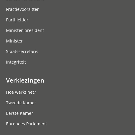
Fractievoorzitter
Partijleider
Minister-president
Minister
Staatssecretaris
Integriteit
Verkiezingen
Hoe werkt het?
Tweede Kamer
Eerste Kamer
Europees Parlement