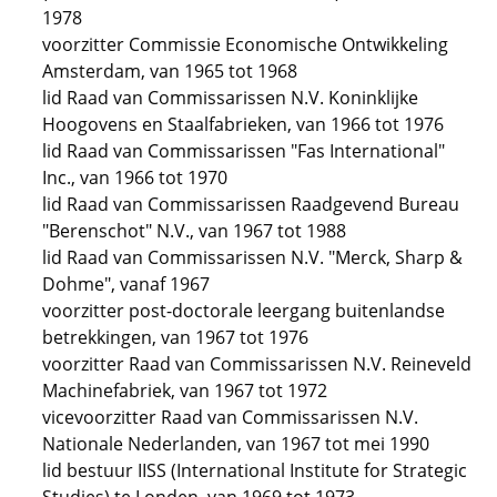
1978
voorzitter Commissie Economische Ontwikkeling
Amsterdam, van 1965 tot 1968
lid Raad van Commissarissen N.V. Koninklijke
Hoogovens en Staalfabrieken, van 1966 tot 1976
lid Raad van Commissarissen "Fas International"
Inc., van 1966 tot 1970
lid Raad van Commissarissen Raadgevend Bureau
"Berenschot" N.V., van 1967 tot 1988
lid Raad van Commissarissen N.V. "Merck, Sharp &
Dohme", vanaf 1967
voorzitter post-doctorale leergang buitenlandse
betrekkingen, van 1967 tot 1976
voorzitter Raad van Commissarissen N.V. Reineveld
Machinefabriek, van 1967 tot 1972
vicevoorzitter Raad van Commissarissen N.V.
Nationale Nederlanden, van 1967 tot mei 1990
lid bestuur IISS (International Institute for Strategic