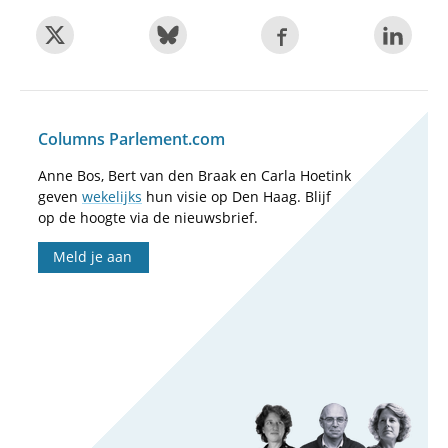
Columns Parlement.com
Anne Bos, Bert van den Braak en Carla Hoetink
geven
wekelijks
hun visie op Den Haag. Blijf
op de hoogte via de nieuwsbrief.
Meld je aan