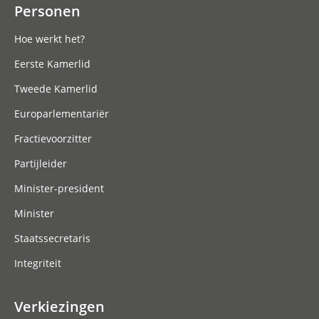
Personen
Hoe werkt het?
Eerste Kamerlid
Tweede Kamerlid
Europarlementariër
Fractievoorzitter
Partijleider
Minister-president
Minister
Staatssecretaris
Integriteit
Verkiezingen