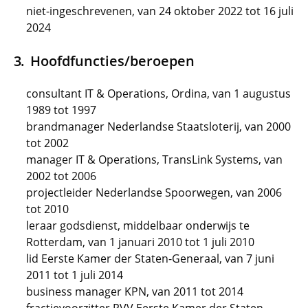
niet-ingeschrevenen, van 24 oktober 2022 tot 16 juli
2024
Hoofdfuncties/beroepen
consultant IT & Operations, Ordina, van 1 augustus
1989 tot 1997
brandmanager Nederlandse Staatsloterij, van 2000
tot 2002
manager IT & Operations, TransLink Systems, van
2002 tot 2006
projectleider Nederlandse Spoorwegen, van 2006
tot 2010
leraar godsdienst, middelbaar onderwijs te
Rotterdam, van 1 januari 2010 tot 1 juli 2010
lid Eerste Kamer der Staten-Generaal, van 7 juni
2011 tot 1 juli 2014
business manager KPN, van 2011 tot 2014