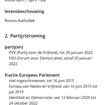
Rotterdam, 7 april 1962
levensbeschouwing
Rooms-Katholiek
Partij/stroming
partij(en)
PVV (Partij voor de Vrijheid), tot 20 januari 2022
FVD (Forum voor Democratie), vanaf 20 januari
2022
fractie Europees Parlement
niet-ingeschrevenen, tot 16 juni 2015
Europa van Naties en Vrijheid, van 16 juni 2015 tot
juli 2019
Identiteit en Democratie, van 12 februari 2020 tot
24 oktober 2022