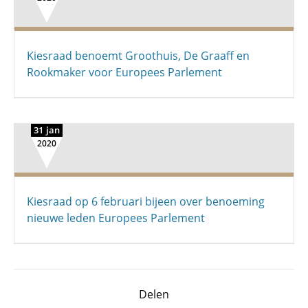
Kiesraad benoemt Groothuis, De Graaff en
Rookmaker voor Europees Parlement
31 jan
2020
Kiesraad op 6 februari bijeen over benoeming
nieuwe leden Europees Parlement
Delen