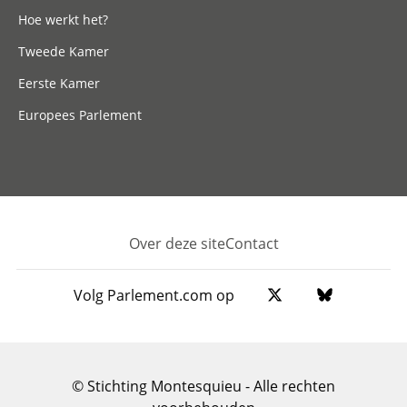
Hoe werkt het?
Tweede Kamer
Eerste Kamer
Europees Parlement
Over deze site
Contact
Footer
Volg Parlement.com op
© Stichting Montesquieu - Alle rechten