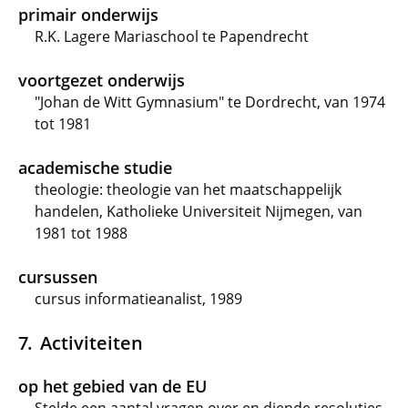
primair onderwijs
R.K. Lagere Mariaschool te Papendrecht
voortgezet onderwijs
"Johan de Witt Gymnasium" te Dordrecht, van 1974
tot 1981
academische studie
theologie: theologie van het maatschappelijk
handelen, Katholieke Universiteit Nijmegen, van
1981 tot 1988
cursussen
cursus informatieanalist, 1989
Activiteiten
op het gebied van de EU