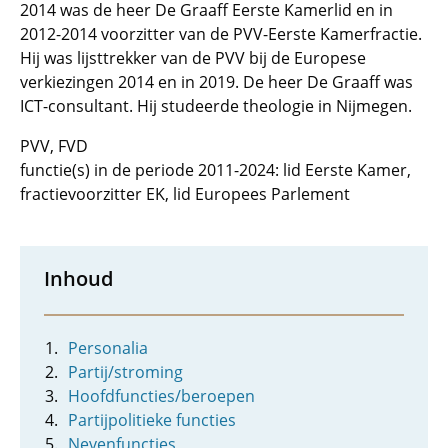
2014 was de heer De Graaff Eerste Kamerlid en in
2012-2014 voorzitter van de PVV-Eerste Kamerfractie.
Hij was lijsttrekker van de PVV bij de Europese
verkiezingen 2014 en in 2019. De heer De Graaff was
ICT-consultant. Hij studeerde theologie in Nijmegen.
PVV, FVD
functie(s) in de periode 2011-2024: lid Eerste Kamer,
fractievoorzitter EK, lid Europees Parlement
Inhoud
Personalia
Partij/stroming
Hoofdfuncties/beroepen
Partijpolitieke functies
Nevenfuncties