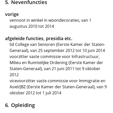
Nevenfuncties
vorige
vennoot in winkel in woondecoraties, van 1
augustus 2010 tot 2014
afgeleide functies, presidia etc.
lid College van Senioren (Eerste Kamer der Staten-
Generaal), van 25 september 2012 tot 10 juni 2014
voorzitter vaste commissie voor Infrastructuur,
Milieu en Ruimtelijke Ordening (Eerste Kamer der
Staten-Generaal), van 21 juni 2011 tot 9 oktober
2012
vicevoorzitter vaste commissie voor Immigratie en
Asiel/JBZ (Eerste Kamer der Staten-Generaal), van 9
oktober 2012 tot 1 juli 2014
Opleiding