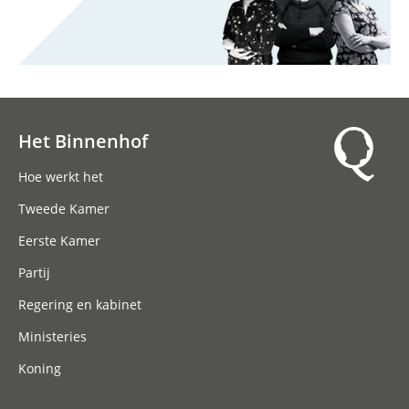
Het Binnenhof
Hoofdnavigatie
Hoe werkt het
Tweede Kamer
Eerste Kamer
Partij
Regering en kabinet
Ministeries
Koning