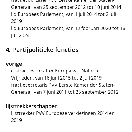
fractievoorzitter PVV Eerste Kamer der Staten-
Generaal, van 25 september 2012 tot 10 juni 2014
lid Europees Parlement, van 1 juli 2014 tot 2 juli
2019
lid Europees Parlement, van 12 februari 2020 tot 16
juli 2024
Partijpolitieke functies
vorige
co-fractievoorzitter Europa van Naties en
Vrijheden, van 16 juni 2015 tot 2 juli 2019
fractiesecretaris PVV Eerste Kamer der Staten-
Generaal, van 7 juni 2011 tot 25 september 2012
lijsttrekkerschappen
lijsttrekker PVV Europese verkiezingen 2014 en
2019